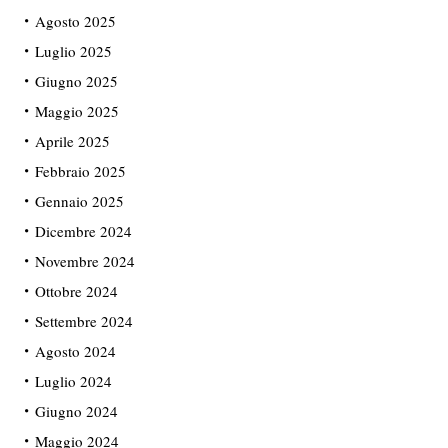
Agosto 2025
Luglio 2025
Giugno 2025
Maggio 2025
Aprile 2025
Febbraio 2025
Gennaio 2025
Dicembre 2024
Novembre 2024
Ottobre 2024
Settembre 2024
Agosto 2024
Luglio 2024
Giugno 2024
Maggio 2024