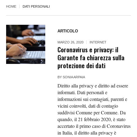
HOME
DATI PERSONALI
ARTICOLO
MARZO 26, 2020
INTERNET
Coronavirus e privacy: il
Garante fa chiarezza sulla
protezione dei dati
BY
SONIA ARPAIA
Diritto alla privacy e diritto ad essere
informati. Dati personali e
informazioni sui contagiati, parenti e
vicini coinvolti, dati di contagio
suddivisi Comune per Comune. Da
quando, il 21 febbraio 2020, è stato
accertato il primo caso di Coronavirus
in Italia, il diritto alla privacy è