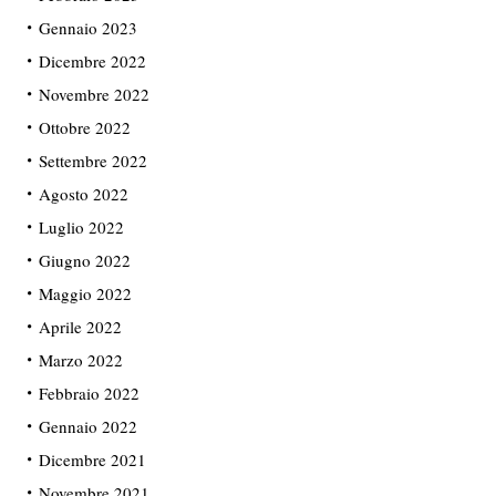
Gennaio 2023
Dicembre 2022
Novembre 2022
Ottobre 2022
Settembre 2022
Agosto 2022
Luglio 2022
Giugno 2022
Maggio 2022
Aprile 2022
Marzo 2022
Febbraio 2022
Gennaio 2022
Dicembre 2021
Novembre 2021