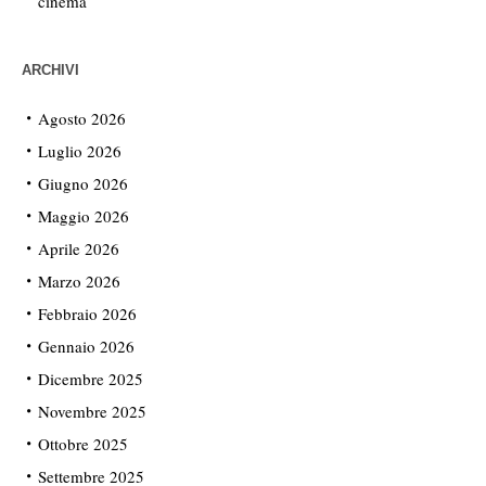
cinema
ARCHIVI
Agosto 2026
Luglio 2026
Giugno 2026
Maggio 2026
Aprile 2026
Marzo 2026
Febbraio 2026
Gennaio 2026
Dicembre 2025
Novembre 2025
Ottobre 2025
Settembre 2025