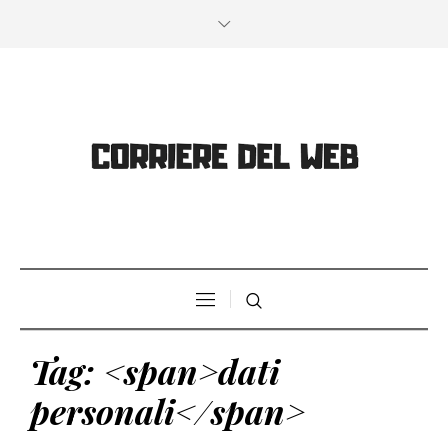
Tag: <span>dati
personali</span>