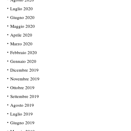
Luglio 2020
Giugno 2020
Maggio 2020
Aprile 2020
Marzo 2020
Febbraio 2020
Gennaio 2020
Dicembre 2019
Novembre 2019
Ottobre 2019
Settembre 2019
Agosto 2019
Luglio 2019
Giugno 2019