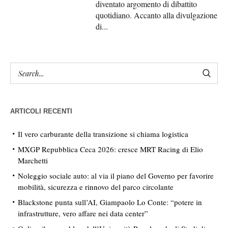
diventato argomento di dibattito
quotidiano. Accanto alla divulgazione
di...
ARTICOLI RECENTI
Il vero carburante della transizione si chiama logistica
MXGP Repubblica Ceca 2026: cresce MRT Racing di Elio
Marchetti
Noleggio sociale auto: al via il piano del Governo per favorire
mobilità, sicurezza e rinnovo del parco circolante
Blackstone punta sull’AI, Giampaolo Lo Conte: “potere in
infrastrutture, vero affare nei data center”