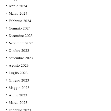
Aprile 2024
Marzo 2024
Febbraio 2024
Gennaio 2024
Dicembre 2023
Novembre 2023
Ottobre 2023
Settembre 2023
Agosto 2023
Luglio 2023
Giugno 2023
Maggio 2023
Aprile 2023
Marzo 2023
Febbraio 2023