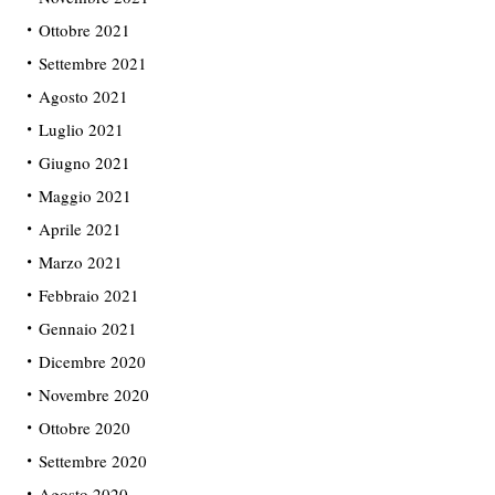
Ottobre 2021
Settembre 2021
Agosto 2021
Luglio 2021
Giugno 2021
Maggio 2021
Aprile 2021
Marzo 2021
Febbraio 2021
Gennaio 2021
Dicembre 2020
Novembre 2020
Ottobre 2020
Settembre 2020
Agosto 2020