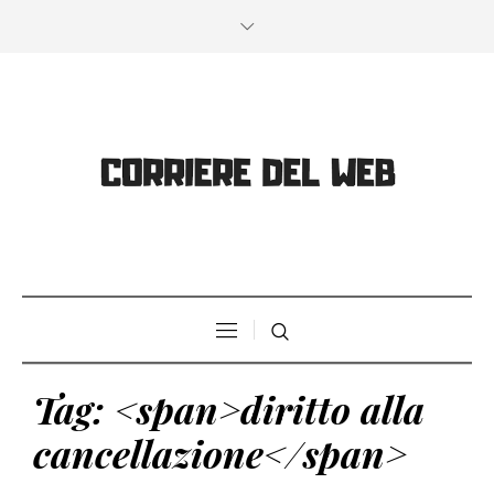
Tag: <span>diritto alla
cancellazione</span>