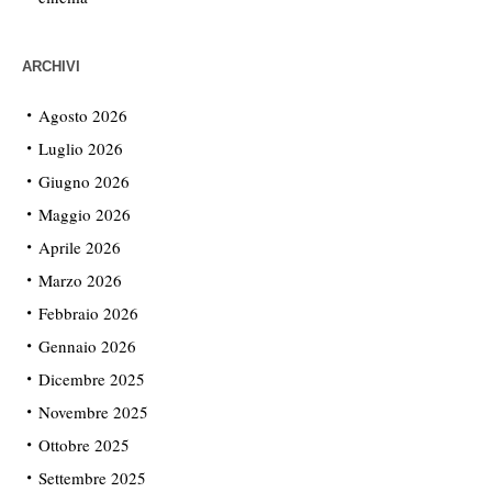
ARCHIVI
Agosto 2026
Luglio 2026
Giugno 2026
Maggio 2026
Aprile 2026
Marzo 2026
Febbraio 2026
Gennaio 2026
Dicembre 2025
Novembre 2025
Ottobre 2025
Settembre 2025