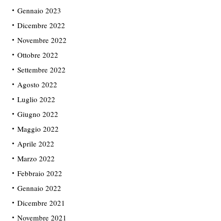
Gennaio 2023
Dicembre 2022
Novembre 2022
Ottobre 2022
Settembre 2022
Agosto 2022
Luglio 2022
Giugno 2022
Maggio 2022
Aprile 2022
Marzo 2022
Febbraio 2022
Gennaio 2022
Dicembre 2021
Novembre 2021