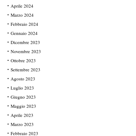
Aprile 2024
Marzo 2024
Febbraio 2024
Gennaio 2024
Dicembre 2023
Novembre 2023
Ottobre 2023
Settembre 2023
Agosto 2023
Luglio 2023
Giugno 2023
Maggio 2023
Aprile 2023
Marzo 2023
Febbraio 2023