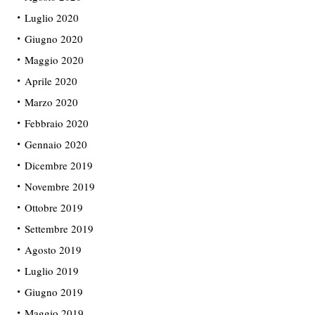
Luglio 2020
Giugno 2020
Maggio 2020
Aprile 2020
Marzo 2020
Febbraio 2020
Gennaio 2020
Dicembre 2019
Novembre 2019
Ottobre 2019
Settembre 2019
Agosto 2019
Luglio 2019
Giugno 2019
Maggio 2019