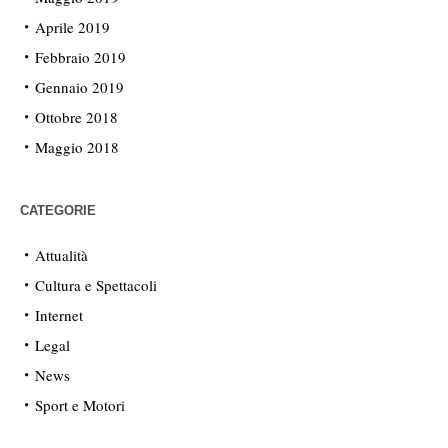
Aprile 2019
Febbraio 2019
Gennaio 2019
Ottobre 2018
Maggio 2018
CATEGORIE
Attualità
Cultura e Spettacoli
Internet
Legal
News
Sport e Motori