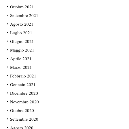
Ottobre 2021
Settembre 2021
Agosto 2021
Luglio 2021
Giugno 2021
Maggio 2021
Aprile 2021
Marzo 2021
Febbraio 2021
Gennaio 2021
Dicembre 2020
Novembre 2020
Ottobre 2020
Settembre 2020
Agosto 2020