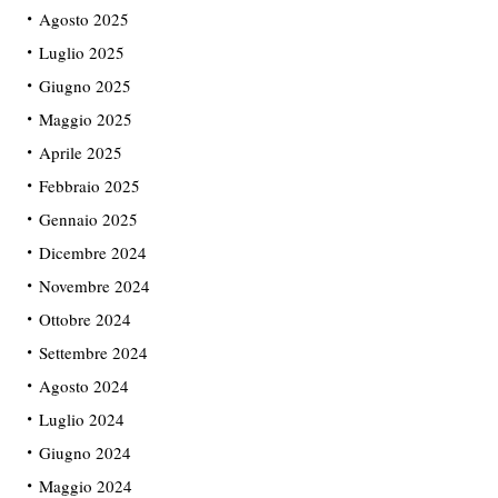
Agosto 2025
Luglio 2025
Giugno 2025
Maggio 2025
Aprile 2025
Febbraio 2025
Gennaio 2025
Dicembre 2024
Novembre 2024
Ottobre 2024
Settembre 2024
Agosto 2024
Luglio 2024
Giugno 2024
Maggio 2024