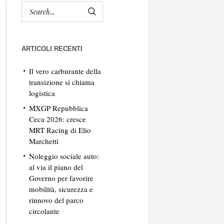
ARTICOLI RECENTI
Il vero carburante della
transizione si chiama
logistica
MXGP Repubblica
Ceca 2026: cresce
MRT Racing di Elio
Marchetti
Noleggio sociale auto:
al via il piano del
Governo per favorire
mobilità, sicurezza e
rinnovo del parco
circolante