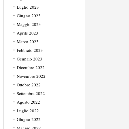
Luglio 2023
Giugno 2023
Maggio 2023
Aprile 2023
Marzo 2023
Febbraio 2023
Gennaio 2023
Dicembre 2022
Novembre 2022
Ottobre 2022
Settembre 2022
Agosto 2022
Luglio 2022
Giugno 2022
Maggio 2022