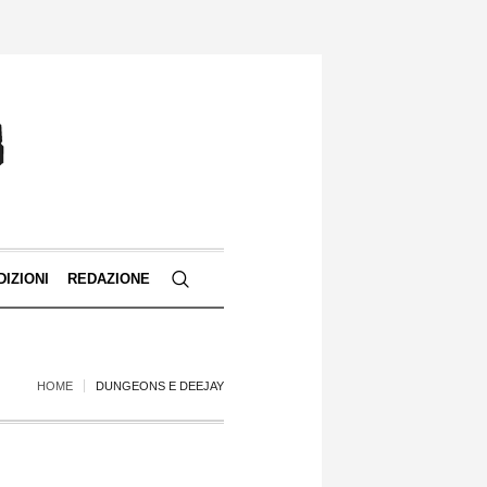
DIZIONI
REDAZIONE
HOME
DUNGEONS E DEEJAY