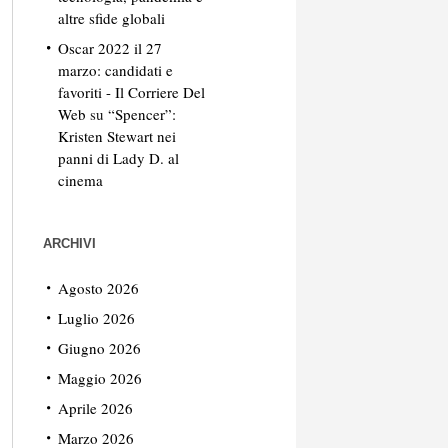
altre sfide globali
Oscar 2022 il 27
marzo: candidati e
favoriti - Il Corriere Del
Web
su
“Spencer”:
Kristen Stewart nei
panni di Lady D. al
cinema
ARCHIVI
Agosto 2026
Luglio 2026
Giugno 2026
Maggio 2026
Aprile 2026
Marzo 2026