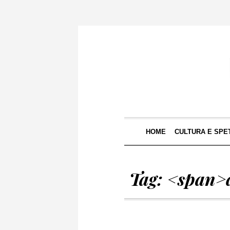
HOME
CULTURA E SPE
Tag: <span>