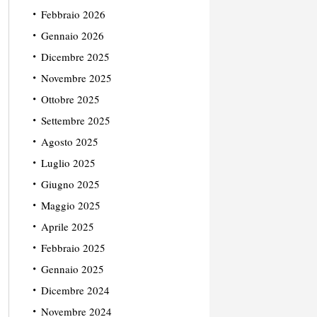
Febbraio 2026
Gennaio 2026
Dicembre 2025
Novembre 2025
Ottobre 2025
Settembre 2025
Agosto 2025
Luglio 2025
Giugno 2025
Maggio 2025
Aprile 2025
Febbraio 2025
Gennaio 2025
Dicembre 2024
Novembre 2024