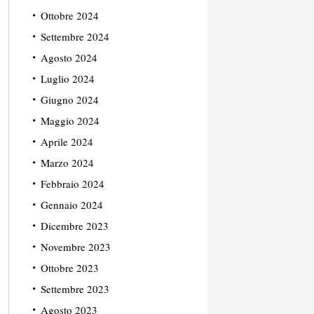
Ottobre 2024
Settembre 2024
Agosto 2024
Luglio 2024
Giugno 2024
Maggio 2024
Aprile 2024
Marzo 2024
Febbraio 2024
Gennaio 2024
Dicembre 2023
Novembre 2023
Ottobre 2023
Settembre 2023
Agosto 2023