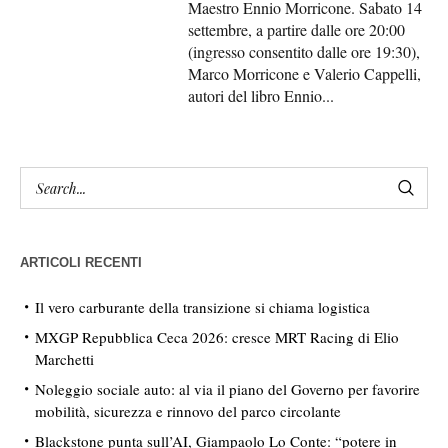
Maestro Ennio Morricone. Sabato 14
settembre, a partire dalle ore 20:00
(ingresso consentito dalle ore 19:30),
Marco Morricone e Valerio Cappelli,
autori del libro Ennio...
ARTICOLI RECENTI
Il vero carburante della transizione si chiama logistica
MXGP Repubblica Ceca 2026: cresce MRT Racing di Elio
Marchetti
Noleggio sociale auto: al via il piano del Governo per favorire
mobilità, sicurezza e rinnovo del parco circolante
Blackstone punta sull’AI, Giampaolo Lo Conte: “potere in