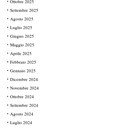
Ottobre 2025
Settembre 2025
Agosto 2025
Luglio 2025
Giugno 2025
Maggio 2025
Aprile 2025
Febbraio 2025
Gennaio 2025
Dicembre 2024
Novembre 2024
Ottobre 2024
Settembre 2024
Agosto 2024
Luglio 2024