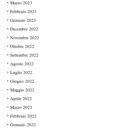
Marzo 2023
Febbraio 2023
Gennaio 2023
Dicembre 2022
Novembre 2022
Ottobre 2022
Settembre 2022
Agosto 2022
Luglio 2022
Giugno 2022
Maggio 2022
Aprile 2022
Marzo 2022
Febbraio 2022
Gennaio 2022