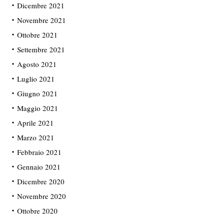
Dicembre 2021
Novembre 2021
Ottobre 2021
Settembre 2021
Agosto 2021
Luglio 2021
Giugno 2021
Maggio 2021
Aprile 2021
Marzo 2021
Febbraio 2021
Gennaio 2021
Dicembre 2020
Novembre 2020
Ottobre 2020