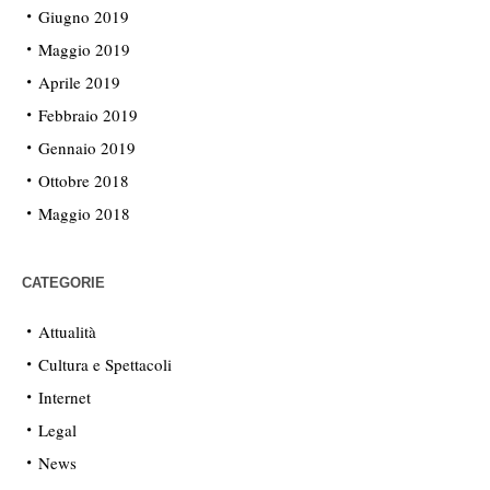
Giugno 2019
Maggio 2019
Aprile 2019
Febbraio 2019
Gennaio 2019
Ottobre 2018
Maggio 2018
CATEGORIE
Attualità
Cultura e Spettacoli
Internet
Legal
News