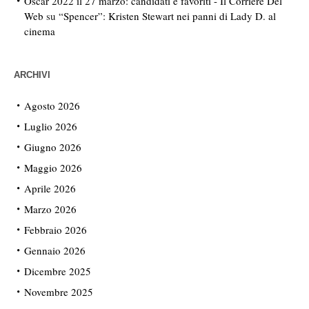
Oscar 2022 il 27 marzo: candidati e favoriti - Il Corriere Del
Web
su
“Spencer”: Kristen Stewart nei panni di Lady D. al
cinema
ARCHIVI
Agosto 2026
Luglio 2026
Giugno 2026
Maggio 2026
Aprile 2026
Marzo 2026
Febbraio 2026
Gennaio 2026
Dicembre 2025
Novembre 2025