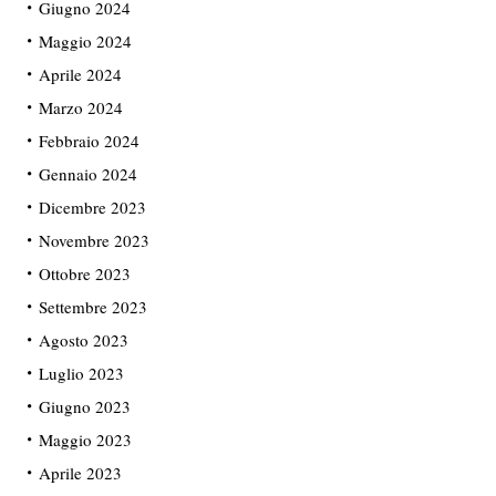
Giugno 2024
Maggio 2024
Aprile 2024
Marzo 2024
Febbraio 2024
Gennaio 2024
Dicembre 2023
Novembre 2023
Ottobre 2023
Settembre 2023
Agosto 2023
Luglio 2023
Giugno 2023
Maggio 2023
Aprile 2023