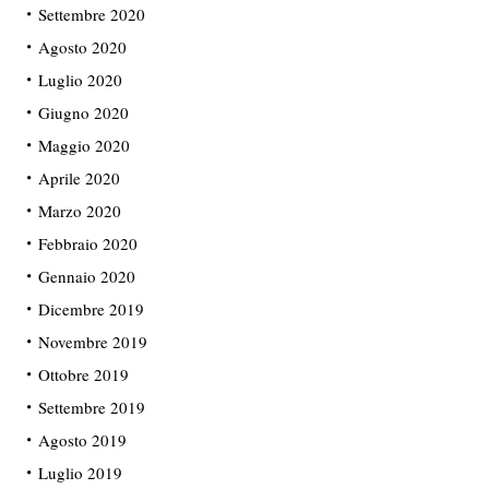
Settembre 2020
Agosto 2020
Luglio 2020
Giugno 2020
Maggio 2020
Aprile 2020
Marzo 2020
Febbraio 2020
Gennaio 2020
Dicembre 2019
Novembre 2019
Ottobre 2019
Settembre 2019
Agosto 2019
Luglio 2019