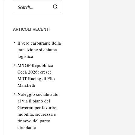
ARTICOLI RECENTI
Il vero carburante della
transizione si chiama
logistica
MXGP Repubblica
Ceca 2026: cresce
MRT Racing di Elio
Marchetti
Noleggio sociale auto:
al via il piano del
Governo per favorire
mobilità, sicurezza e
rinnovo del parco
circolante