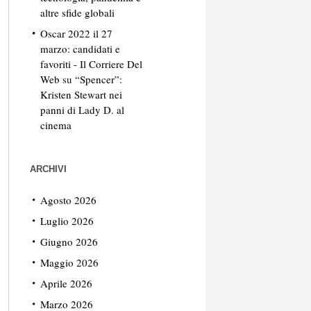
altre sfide globali
Oscar 2022 il 27
marzo: candidati e
favoriti - Il Corriere Del
Web
su
“Spencer”:
Kristen Stewart nei
panni di Lady D. al
cinema
ARCHIVI
Agosto 2026
Luglio 2026
Giugno 2026
Maggio 2026
Aprile 2026
Marzo 2026