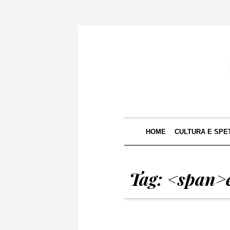
HOME
CULTURA E SPE
Tag: <span>