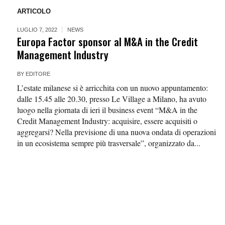
ARTICOLO
LUGLIO 7, 2022
NEWS
Europa Factor sponsor al M&A in the Credit
Management Industry
BY
EDITORE
L’estate milanese si è arricchita con un nuovo appuntamento:
dalle 15.45 alle 20.30, presso Le Village a Milano, ha avuto
luogo nella giornata di ieri il business event “M&A in the
Credit Management Industry: acquisire, essere acquisiti o
aggregarsi? Nella previsione di una nuova ondata di operazioni
in un ecosistema sempre più trasversale”, organizzato da...