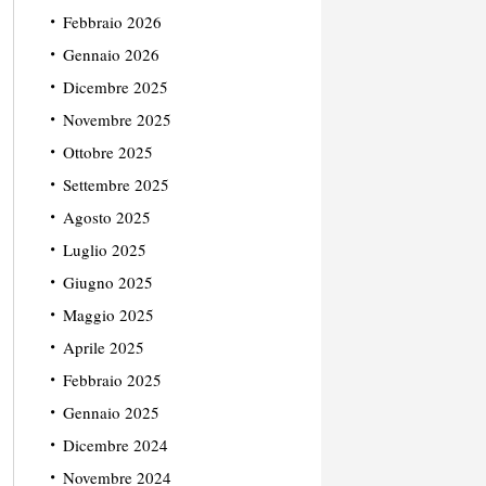
Febbraio 2026
Gennaio 2026
Dicembre 2025
Novembre 2025
Ottobre 2025
Settembre 2025
Agosto 2025
Luglio 2025
Giugno 2025
Maggio 2025
Aprile 2025
Febbraio 2025
Gennaio 2025
Dicembre 2024
Novembre 2024