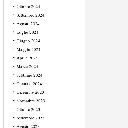
Ottobre 2024
Settembre 2024
Agosto 2024
Luglio 2024
Giugno 2024
Maggio 2024
Aprile 2024
Marzo 2024
Febbraio 2024
Gennaio 2024
Dicembre 2023
Novembre 2023
Ottobre 2023
Settembre 2023
Agosto 2023