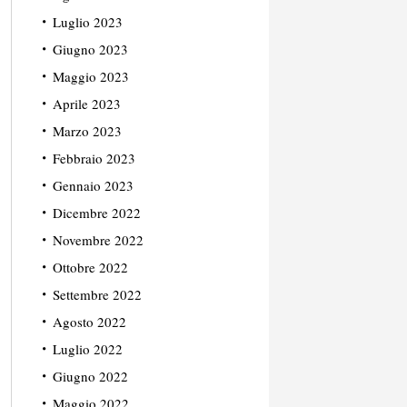
Luglio 2023
Giugno 2023
Maggio 2023
Aprile 2023
Marzo 2023
Febbraio 2023
Gennaio 2023
Dicembre 2022
Novembre 2022
Ottobre 2022
Settembre 2022
Agosto 2022
Luglio 2022
Giugno 2022
Maggio 2022