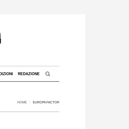
DIZIONI
REDAZIONE
HOME
EUROPA FACTOR