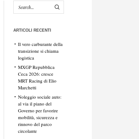
ARTICOLI RECENTI
Il vero carburante della
transizione si chiama
logistica
MXGP Repubblica
Ceca 2026: cresce
MRT Racing di Elio
Marchetti
Noleggio sociale auto:
al via il piano del
Governo per favorire
mobilità, sicurezza e
rinnovo del parco
circolante