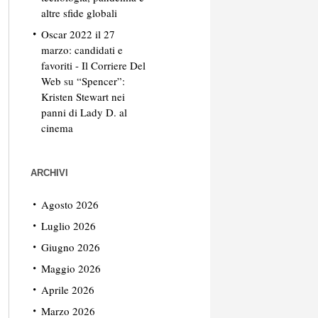
altre sfide globali
Oscar 2022 il 27
marzo: candidati e
favoriti - Il Corriere Del
Web
su
“Spencer”:
Kristen Stewart nei
panni di Lady D. al
cinema
ARCHIVI
Agosto 2026
Luglio 2026
Giugno 2026
Maggio 2026
Aprile 2026
Marzo 2026