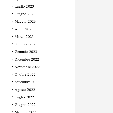
Luglio 2023
Giugno 2023
Maggio 2023
Aprile 2023
Marzo 2023
Febbraio 2023
Gennaio 2023
Dicembre 2022
Novembre 2022
Ottobre 2022
Settembre 2022
Agosto 2022
Luglio 2022
Giugno 2022
Maggio 2022