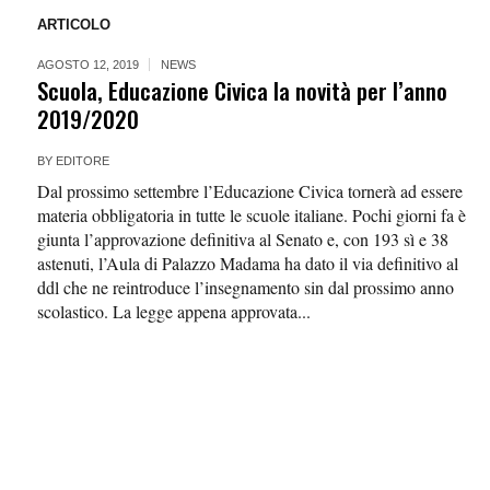
ARTICOLO
AGOSTO 12, 2019
NEWS
Scuola, Educazione Civica la novità per l’anno
2019/2020
BY
EDITORE
Dal prossimo settembre l’Educazione Civica tornerà ad essere
materia obbligatoria in tutte le scuole italiane. Pochi giorni fa è
giunta l’approvazione definitiva al Senato e, con 193 sì e 38
astenuti, l’Aula di Palazzo Madama ha dato il via definitivo al
ddl che ne reintroduce l’insegnamento sin dal prossimo anno
scolastico. La legge appena approvata...