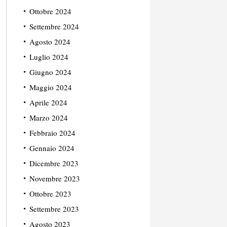
Ottobre 2024
Settembre 2024
Agosto 2024
Luglio 2024
Giugno 2024
Maggio 2024
Aprile 2024
Marzo 2024
Febbraio 2024
Gennaio 2024
Dicembre 2023
Novembre 2023
Ottobre 2023
Settembre 2023
Agosto 2023