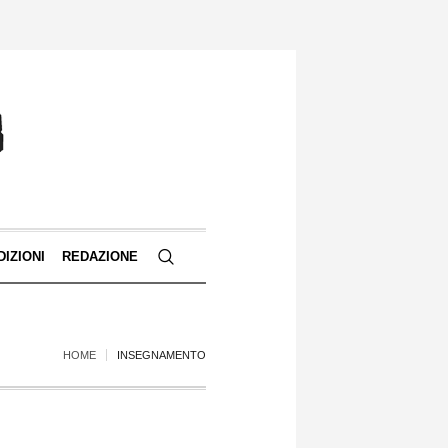
DIZIONI
REDAZIONE
HOME
INSEGNAMENTO