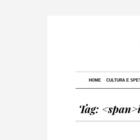
HOME
CULTURA E SPE
Tag: <span>