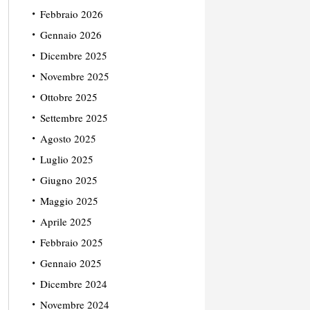
Febbraio 2026
Gennaio 2026
Dicembre 2025
Novembre 2025
Ottobre 2025
Settembre 2025
Agosto 2025
Luglio 2025
Giugno 2025
Maggio 2025
Aprile 2025
Febbraio 2025
Gennaio 2025
Dicembre 2024
Novembre 2024