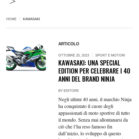
>
HOME
KAWASAKI
ARTICOLO
OTTOBRE 25, 2023
SPORT E MOTORI
KAWASAKI: UNA SPECIAL
EDITION PER CELEBRARE I 40
ANNI DEL BRAND NINJA
BY
EDITORE
Negli ultimi 40 anni, il marchio Ninja
ha conquistato il cuore degli
appassionati di moto sportive di tutto
il mondo. Senza mai allontanarsi da
ciò che l’ha reso famoso fin
dall’inizio, lo sviluppo di questo