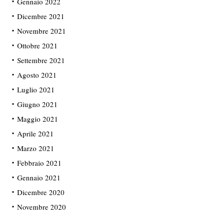
Gennaio 2022
Dicembre 2021
Novembre 2021
Ottobre 2021
Settembre 2021
Agosto 2021
Luglio 2021
Giugno 2021
Maggio 2021
Aprile 2021
Marzo 2021
Febbraio 2021
Gennaio 2021
Dicembre 2020
Novembre 2020