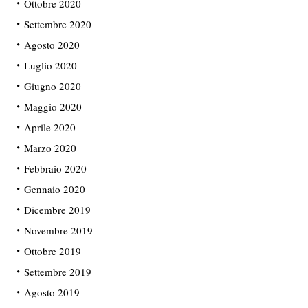
Ottobre 2020
Settembre 2020
Agosto 2020
Luglio 2020
Giugno 2020
Maggio 2020
Aprile 2020
Marzo 2020
Febbraio 2020
Gennaio 2020
Dicembre 2019
Novembre 2019
Ottobre 2019
Settembre 2019
Agosto 2019