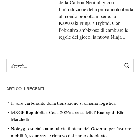
della Carbon Neutrality con
l’introduzione della prima moto ibrida
al mondo prodotta in serie: la
Kawasaki Ninja 7 Hybrid. Con
l’obiettivo ambizioso di cambiare le
regole del gioco, la nuova Ninja...
ARTICOLI RECENTI
Il vero carburante della transizione si chiama logistica
MXGP Repubblica Ceca 2026: cresce MRT Racing di Elio
Marchetti
Noleggio sociale auto: al via il piano del Governo per favorire
mobilità, sicurezza e rinnovo del parco circolante