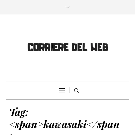
Tag:
<span>kawasaki</span