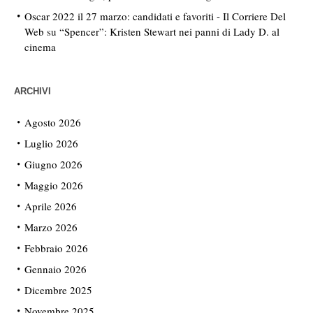
Oscar 2022 il 27 marzo: candidati e favoriti - Il Corriere Del
Web
su
“Spencer”: Kristen Stewart nei panni di Lady D. al
cinema
ARCHIVI
Agosto 2026
Luglio 2026
Giugno 2026
Maggio 2026
Aprile 2026
Marzo 2026
Febbraio 2026
Gennaio 2026
Dicembre 2025
Novembre 2025