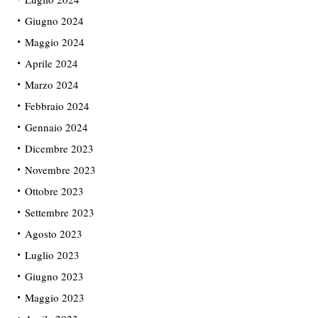
Giugno 2024
Maggio 2024
Aprile 2024
Marzo 2024
Febbraio 2024
Gennaio 2024
Dicembre 2023
Novembre 2023
Ottobre 2023
Settembre 2023
Agosto 2023
Luglio 2023
Giugno 2023
Maggio 2023