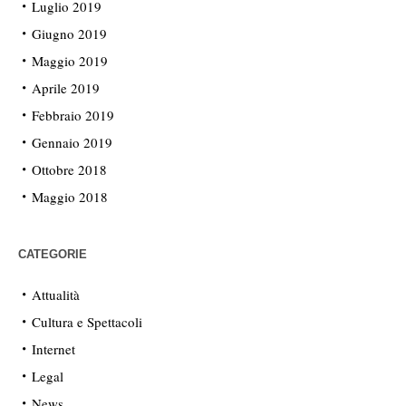
Luglio 2019
Giugno 2019
Maggio 2019
Aprile 2019
Febbraio 2019
Gennaio 2019
Ottobre 2018
Maggio 2018
CATEGORIE
Attualità
Cultura e Spettacoli
Internet
Legal
News