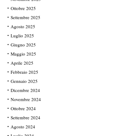
Ottobre 2025
Settembre 2025
Agosto 2025
Luglio 2025
Giugno 2025
Maggio 2025
Aprile 2025
Febbraio 2025
Gennaio 2025
Dicembre 2024
Novembre 2024
Ottobre 2024
Settembre 2024
Agosto 2024
Luglio 2024