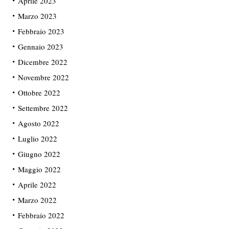
Aprile 2023
Marzo 2023
Febbraio 2023
Gennaio 2023
Dicembre 2022
Novembre 2022
Ottobre 2022
Settembre 2022
Agosto 2022
Luglio 2022
Giugno 2022
Maggio 2022
Aprile 2022
Marzo 2022
Febbraio 2022