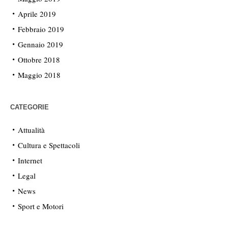
Aprile 2019
Febbraio 2019
Gennaio 2019
Ottobre 2018
Maggio 2018
CATEGORIE
Attualità
Cultura e Spettacoli
Internet
Legal
News
Sport e Motori