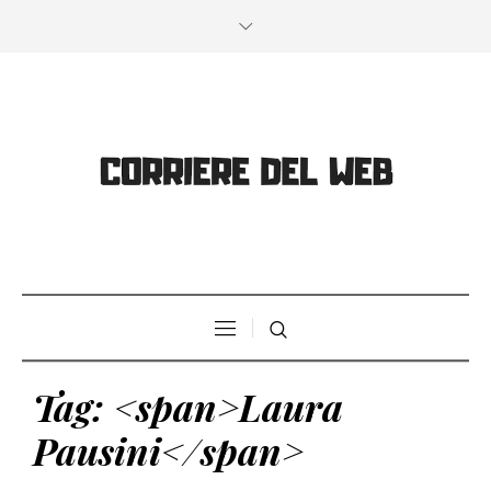
Tag: <span>Laura
Pausini</span>