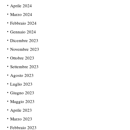
Aprile 2024
Marzo 2024
Febbraio 2024
Gennaio 2024
Dicembre 2023
Novembre 2023
Ottobre 2023
Settembre 2023
Agosto 2023
Luglio 2023
Giugno 2023
Maggio 2023
Aprile 2023
Marzo 2023
Febbraio 2023