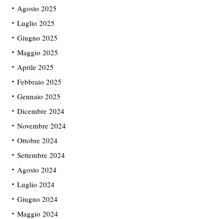
Agosto 2025
Luglio 2025
Giugno 2025
Maggio 2025
Aprile 2025
Febbraio 2025
Gennaio 2025
Dicembre 2024
Novembre 2024
Ottobre 2024
Settembre 2024
Agosto 2024
Luglio 2024
Giugno 2024
Maggio 2024