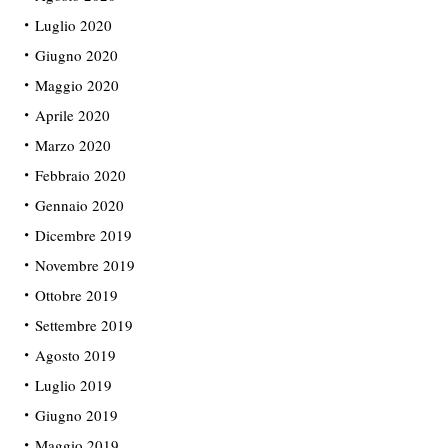
Luglio 2020
Giugno 2020
Maggio 2020
Aprile 2020
Marzo 2020
Febbraio 2020
Gennaio 2020
Dicembre 2019
Novembre 2019
Ottobre 2019
Settembre 2019
Agosto 2019
Luglio 2019
Giugno 2019
Maggio 2019