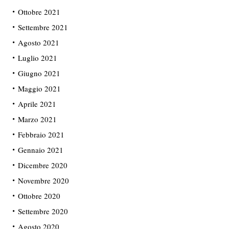
Ottobre 2021
Settembre 2021
Agosto 2021
Luglio 2021
Giugno 2021
Maggio 2021
Aprile 2021
Marzo 2021
Febbraio 2021
Gennaio 2021
Dicembre 2020
Novembre 2020
Ottobre 2020
Settembre 2020
Agosto 2020