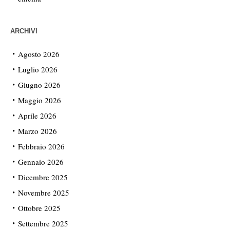
ARCHIVI
Agosto 2026
Luglio 2026
Giugno 2026
Maggio 2026
Aprile 2026
Marzo 2026
Febbraio 2026
Gennaio 2026
Dicembre 2025
Novembre 2025
Ottobre 2025
Settembre 2025