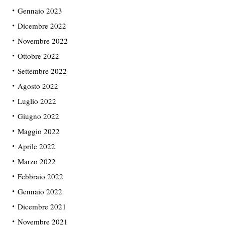
Gennaio 2023
Dicembre 2022
Novembre 2022
Ottobre 2022
Settembre 2022
Agosto 2022
Luglio 2022
Giugno 2022
Maggio 2022
Aprile 2022
Marzo 2022
Febbraio 2022
Gennaio 2022
Dicembre 2021
Novembre 2021