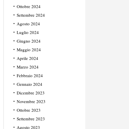
Ottobre 2024
Settembre 2024
Agosto 2024
Luglio 2024
Giugno 2024
Maggio 2024
Aprile 2024
Marzo 2024
Febbraio 2024
Gennaio 2024
Dicembre 2023
Novembre 2023
Ottobre 2023
Settembre 2023
Agosto 2023