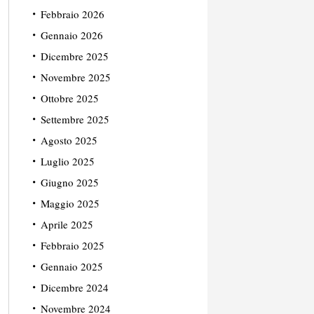
Febbraio 2026
Gennaio 2026
Dicembre 2025
Novembre 2025
Ottobre 2025
Settembre 2025
Agosto 2025
Luglio 2025
Giugno 2025
Maggio 2025
Aprile 2025
Febbraio 2025
Gennaio 2025
Dicembre 2024
Novembre 2024