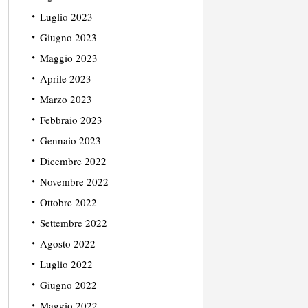
Luglio 2023
Giugno 2023
Maggio 2023
Aprile 2023
Marzo 2023
Febbraio 2023
Gennaio 2023
Dicembre 2022
Novembre 2022
Ottobre 2022
Settembre 2022
Agosto 2022
Luglio 2022
Giugno 2022
Maggio 2022