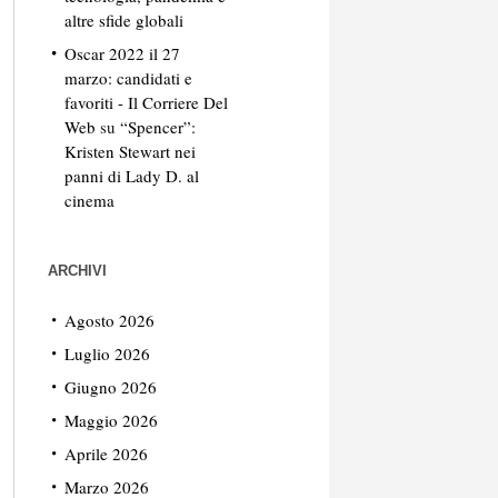
altre sfide globali
Oscar 2022 il 27
marzo: candidati e
favoriti - Il Corriere Del
Web
su
“Spencer”:
Kristen Stewart nei
panni di Lady D. al
cinema
ARCHIVI
Agosto 2026
Luglio 2026
Giugno 2026
Maggio 2026
Aprile 2026
Marzo 2026