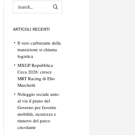
ARTICOLI RECENTI
Il vero carburante della
transizione si chiama
logistica
MXGP Repubblica
Ceca 2026: cresce
MRT Racing di Elio
Marchetti
Noleggio sociale auto:
al via il piano del
Governo per favorire
mobilità, sicurezza e
rinnovo del parco
circolante