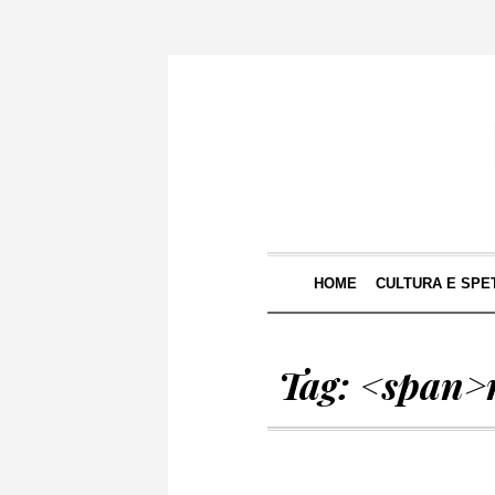
HOME
CULTURA E SPE
Tag: <span>