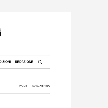
DIZIONI
REDAZIONE
HOME
MASCHERINA