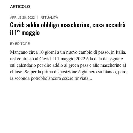
ARTICOLO
APRILE 20, 2022
ATTUALITÀ
Covid: addio obbligo mascherine, cosa accadrà
il 1° maggio
BY
EDITORE
Mancano circa 10 giorni a un nuovo cambio di passo, in Italia,
nel contrasto al Covid. Il 1 maggio 2022 è la data da segnare
sul calendario per dire addio al green pass e alle mascherine al
chiuso. Se per la prima disposizione è già nero su bianco, però,
la seconda potrebbe ancora essere rinviata...