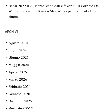
Oscar 2022 il 27 marzo: candidati e favoriti - Il Corriere Del
Web
su
“Spencer”: Kristen Stewart nei panni di Lady D. al
cinema
ARCHIVI
Agosto 2026
Luglio 2026
Giugno 2026
Maggio 2026
Aprile 2026
Marzo 2026
Febbraio 2026
Gennaio 2026
Dicembre 2025
Novembre 2025