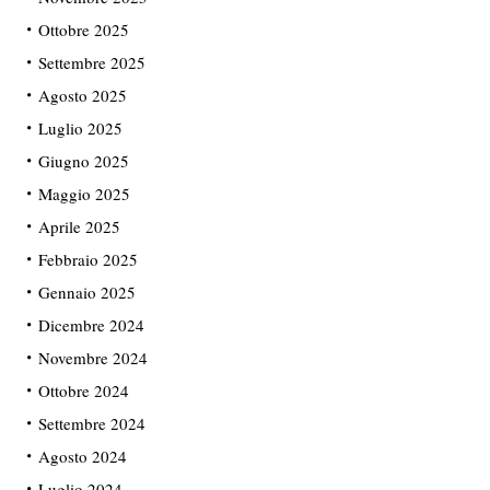
Ottobre 2025
Settembre 2025
Agosto 2025
Luglio 2025
Giugno 2025
Maggio 2025
Aprile 2025
Febbraio 2025
Gennaio 2025
Dicembre 2024
Novembre 2024
Ottobre 2024
Settembre 2024
Agosto 2024
Luglio 2024