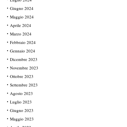
Giugno 2024
Maggio 2024
Aprile 2024
Marzo 2024
Febbraio 2024
Gennaio 2024
Dicembre 2023
Novembre 2023
Ottobre 2023
Settembre 2023
Agosto 2023
Luglio 2023
Giugno 2023
Maggio 2023