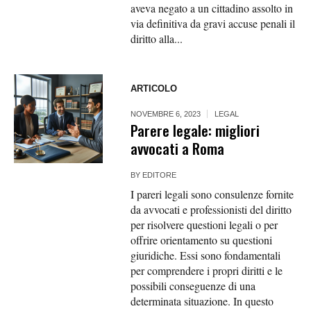
aveva negato a un cittadino assolto in
via definitiva da gravi accuse penali il
diritto alla...
ARTICOLO
NOVEMBRE 6, 2023
LEGAL
Parere legale: migliori
avvocati a Roma
BY
EDITORE
I pareri legali sono consulenze fornite
da avvocati e professionisti del diritto
per risolvere questioni legali o per
offrire orientamento su questioni
giuridiche. Essi sono fondamentali
per comprendere i propri diritti e le
possibili conseguenze di una
determinata situazione. In questo