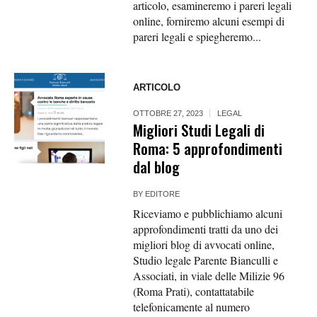
articolo, esamineremo i pareri legali
online, forniremo alcuni esempi di
pareri legali e spiegheremo...
ARTICOLO
OTTOBRE 27, 2023
LEGAL
Migliori Studi Legali di
Roma: 5 approfondimenti
dal blog
BY
EDITORE
Riceviamo e pubblichiamo alcuni
approfondimenti tratti da uno dei
migliori blog di avvocati online,
Studio legale Parente Bianculli e
Associati, in viale delle Milizie 96
(Roma Prati), contattatabile
telefonicamente al numero