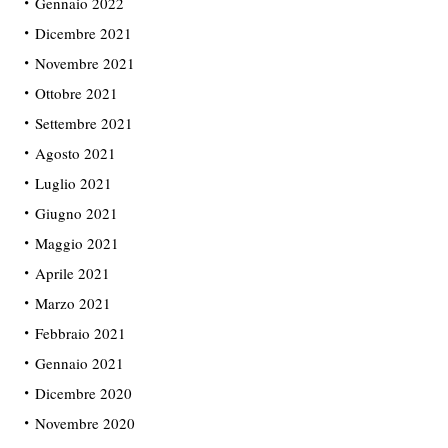
Gennaio 2022
Dicembre 2021
Novembre 2021
Ottobre 2021
Settembre 2021
Agosto 2021
Luglio 2021
Giugno 2021
Maggio 2021
Aprile 2021
Marzo 2021
Febbraio 2021
Gennaio 2021
Dicembre 2020
Novembre 2020