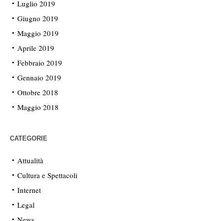
Luglio 2019
Giugno 2019
Maggio 2019
Aprile 2019
Febbraio 2019
Gennaio 2019
Ottobre 2018
Maggio 2018
CATEGORIE
Attualità
Cultura e Spettacoli
Internet
Legal
News