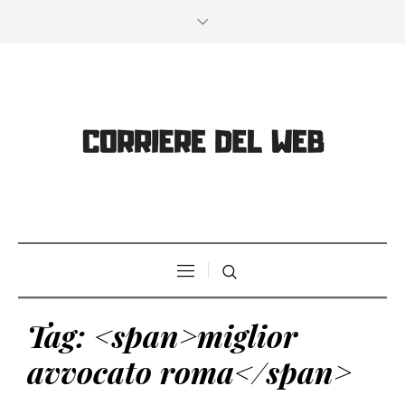
Tag: <span>miglior
avvocato roma</span>