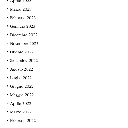
Aprile 2023
Marzo 2023
Febbraio 2023
Gennaio 2023
Dicembre 2022
Novembre 2022
Ottobre 2022
Settembre 2022
Agosto 2022
Luglio 2022
Giugno 2022
Maggio 2022
Aprile 2022
Marzo 2022
Febbraio 2022