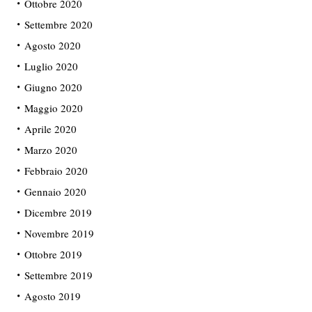
Ottobre 2020
Settembre 2020
Agosto 2020
Luglio 2020
Giugno 2020
Maggio 2020
Aprile 2020
Marzo 2020
Febbraio 2020
Gennaio 2020
Dicembre 2019
Novembre 2019
Ottobre 2019
Settembre 2019
Agosto 2019