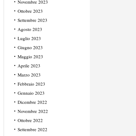
Novembre 2023
Ottobre 2023
Settembre 2023
Agosto 2023
Luglio 2023
Giugno 2023
Maggio 2023
Aprile 2023
Marzo 2023
Febbraio 2023
Gennaio 2023
Dicembre 2022
Novembre 2022
Ottobre 2022
Settembre 2022