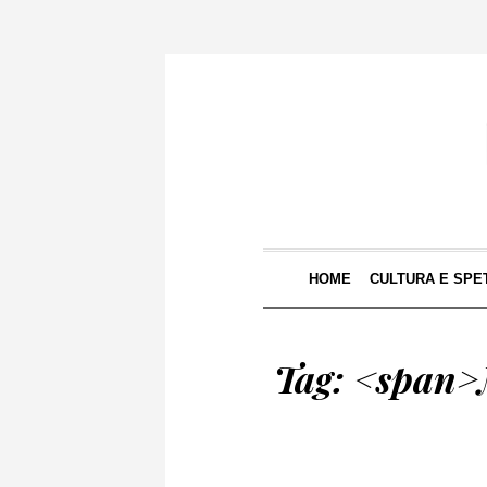
HOME
CULTURA E SPE
Tag: <span