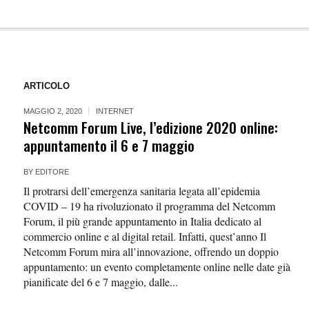
ARTICOLO
MAGGIO 2, 2020
INTERNET
Netcomm Forum Live, l’edizione 2020 online:
appuntamento il 6 e 7 maggio
BY
EDITORE
Il protrarsi dell’emergenza sanitaria legata all’epidemia
COVID – 19 ha rivoluzionato il programma del Netcomm
Forum, il più grande appuntamento in Italia dedicato al
commercio online e al digital retail. Infatti, quest’anno Il
Netcomm Forum mira all’innovazione, offrendo un doppio
appuntamento: un evento completamente online nelle date già
pianificate del 6 e 7 maggio, dalle...