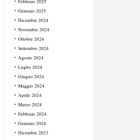
Febbraio 2025
Gennaio 2025
Dicembre 2024
Novembre 2024
Ottobre 2024
Settembre 2024
Agosto 2024
Luglio 2024
Giugno 2024
Maggio 2024
Aprile 2024
Marzo 2024
Febbraio 2024
Gennaio 2024
Dicembre 2023