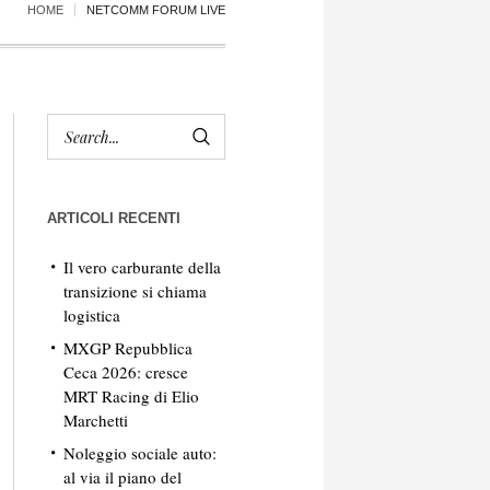
HOME
NETCOMM FORUM LIVE
ARTICOLI RECENTI
Il vero carburante della
transizione si chiama
logistica
MXGP Repubblica
Ceca 2026: cresce
MRT Racing di Elio
Marchetti
Noleggio sociale auto:
al via il piano del