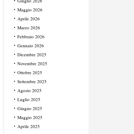
Giugno 2026
Maggio 2026
Aprile 2026
Marzo 2026
Febbraio 2026
Gennaio 2026
Dicembre 2025
Novembre 2025
Ottobre 2025
Settembre 2025
Agosto 2025
Luglio 2025
Giugno 2025
Maggio 2025
Aprile 2025