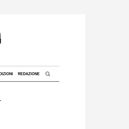
DIZIONI
REDAZIONE
>