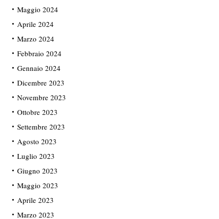
Maggio 2024
Aprile 2024
Marzo 2024
Febbraio 2024
Gennaio 2024
Dicembre 2023
Novembre 2023
Ottobre 2023
Settembre 2023
Agosto 2023
Luglio 2023
Giugno 2023
Maggio 2023
Aprile 2023
Marzo 2023