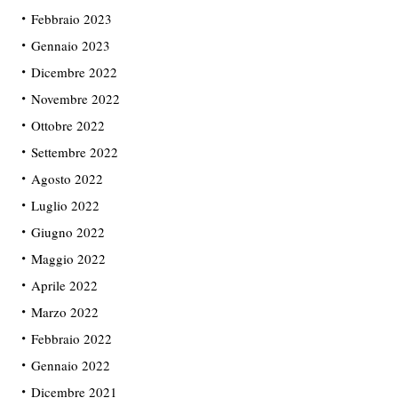
Febbraio 2023
Gennaio 2023
Dicembre 2022
Novembre 2022
Ottobre 2022
Settembre 2022
Agosto 2022
Luglio 2022
Giugno 2022
Maggio 2022
Aprile 2022
Marzo 2022
Febbraio 2022
Gennaio 2022
Dicembre 2021