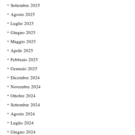
Settembre 2025
Agosto 2025
Luglio 2025
Giugno 2025
Maggio 2025
Aprile 2025
Febbraio 2025
Gennaio 2025
Dicembre 2024
Novembre 2024
Ottobre 2024
Settembre 2024
Agosto 2024
Luglio 2024
Giugno 2024