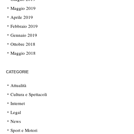
Maggio 2019
Aprile 2019
Febbraio 2019
Gennaio 2019
Ottobre 2018
Maggio 2018
CATEGORIE
Attualità
Cultura e Spettacoli
Internet
Legal
News
Sport e Motori