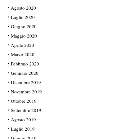
Agosto 2020
Luglio 2020
Giugno 2020
Maggio 2020
Aprile 2020
Marzo 2020
Febbraio 2020
Gennaio 2020
Dicembre 2019
Novembre 2019
Ottobre 2019
Settembre 2019
Agosto 2019
Luglio 2019
Giugno 2019