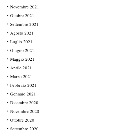
Novembre 2021
Ottobre 2021
Settembre 2021
Agosto 2021
Luglio 2021
Giugno 2021
Maggio 2021
Aprile 2021
Marzo 2021
Febbraio 2021
Gennaio 2021
Dicembre 2020
Novembre 2020
Ottobre 2020
Settembre 2020