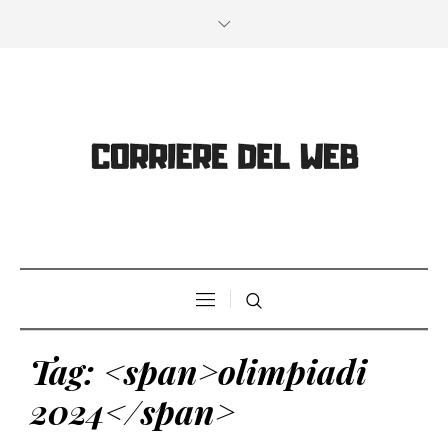
Tag: <span>olimpiadi
2024</span>