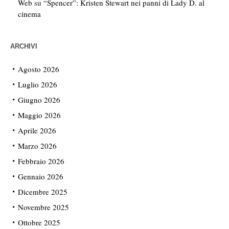
Web
su
“Spencer”: Kristen Stewart nei panni di Lady D. al
cinema
ARCHIVI
Agosto 2026
Luglio 2026
Giugno 2026
Maggio 2026
Aprile 2026
Marzo 2026
Febbraio 2026
Gennaio 2026
Dicembre 2025
Novembre 2025
Ottobre 2025