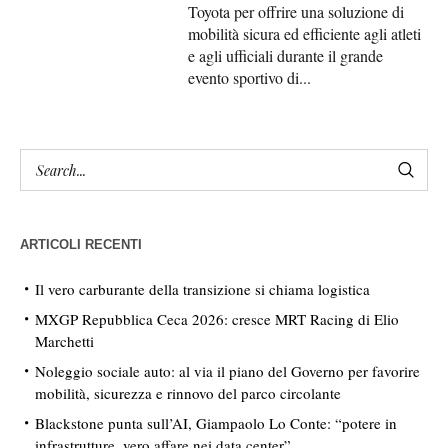
Toyota per offrire una soluzione di
mobilità sicura ed efficiente agli atleti
e agli ufficiali durante il grande
evento sportivo di...
ARTICOLI RECENTI
Il vero carburante della transizione si chiama logistica
MXGP Repubblica Ceca 2026: cresce MRT Racing di Elio
Marchetti
Noleggio sociale auto: al via il piano del Governo per favorire
mobilità, sicurezza e rinnovo del parco circolante
Blackstone punta sull’AI, Giampaolo Lo Conte: “potere in
infrastrutture, vero affare nei data center”