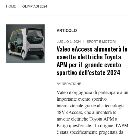
HOME
OLIMPIADI 2024
ARTICOLO
LUGLIO 1, 2024
SPORT E MOTORI
Valeo eAccess alimenterà le
navette elettriche Toyota
APM per il grande evento
sportivo dell’estate 2024
BY
REDAZIONE
Valeo è orgogliosa di partecipare a un
importante evento sportivo
internazionale grazie alla tecnologia
48V eAccess, che alimenterà le
navette elettriche Toyota APM a
Parigi quest’estate. In origine, l’APM
è stata specificamente progettata da