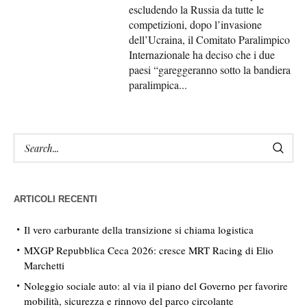
escludendo la Russia da tutte le
competizioni, dopo l’invasione
dell’Ucraina, il Comitato Paralimpico
Internazionale ha deciso che i due
paesi “gareggeranno sotto la bandiera
paralimpica...
ARTICOLI RECENTI
Il vero carburante della transizione si chiama logistica
MXGP Repubblica Ceca 2026: cresce MRT Racing di Elio
Marchetti
Noleggio sociale auto: al via il piano del Governo per favorire
mobilità, sicurezza e rinnovo del parco circolante