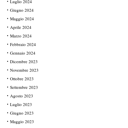
Luglio 2024
Giugno 2024
Maggio 2024
Aprile 2024
Marzo 2024
Febbraio 2024
Gennaio 2024
Dicembre 2023
Novembre 2023
Ottobre 2023
Settembre 2023
Agosto 2023
Luglio 2023
Giugno 2023
Maggio 2023