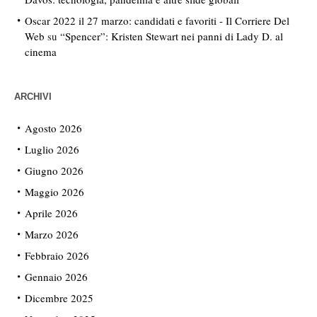
Oscar 2022 il 27 marzo: candidati e favoriti - Il Corriere Del
Web
su
“Spencer”: Kristen Stewart nei panni di Lady D. al
cinema
ARCHIVI
Agosto 2026
Luglio 2026
Giugno 2026
Maggio 2026
Aprile 2026
Marzo 2026
Febbraio 2026
Gennaio 2026
Dicembre 2025