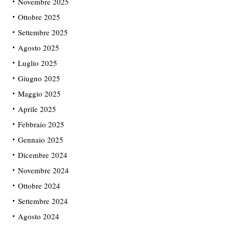
Novembre 2025
Ottobre 2025
Settembre 2025
Agosto 2025
Luglio 2025
Giugno 2025
Maggio 2025
Aprile 2025
Febbraio 2025
Gennaio 2025
Dicembre 2024
Novembre 2024
Ottobre 2024
Settembre 2024
Agosto 2024