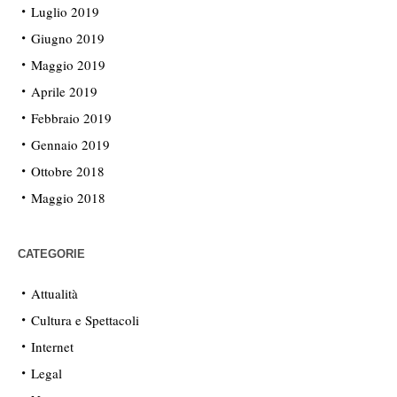
Luglio 2019
Giugno 2019
Maggio 2019
Aprile 2019
Febbraio 2019
Gennaio 2019
Ottobre 2018
Maggio 2018
CATEGORIE
Attualità
Cultura e Spettacoli
Internet
Legal