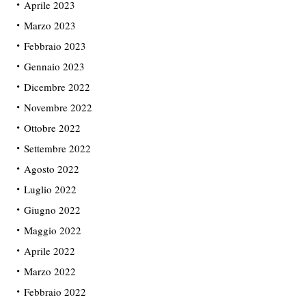
Aprile 2023
Marzo 2023
Febbraio 2023
Gennaio 2023
Dicembre 2022
Novembre 2022
Ottobre 2022
Settembre 2022
Agosto 2022
Luglio 2022
Giugno 2022
Maggio 2022
Aprile 2022
Marzo 2022
Febbraio 2022