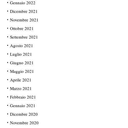
Gennaio 2022
Dicembre 2021
Novembre 2021
Ottobre 2021
Settembre 2021
Agosto 2021
Luglio 2021
Giugno 2021
Maggio 2021
Aprile 2021
Marzo 2021
Febbraio 2021
Gennaio 2021
Dicembre 2020
Novembre 2020