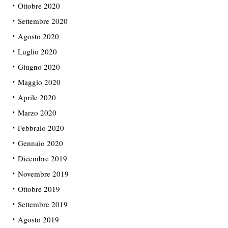
Ottobre 2020
Settembre 2020
Agosto 2020
Luglio 2020
Giugno 2020
Maggio 2020
Aprile 2020
Marzo 2020
Febbraio 2020
Gennaio 2020
Dicembre 2019
Novembre 2019
Ottobre 2019
Settembre 2019
Agosto 2019