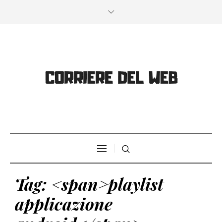
Tag: <span>playlist
applicazione