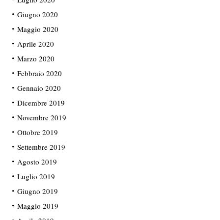
Giugno 2020
Maggio 2020
Aprile 2020
Marzo 2020
Febbraio 2020
Gennaio 2020
Dicembre 2019
Novembre 2019
Ottobre 2019
Settembre 2019
Agosto 2019
Luglio 2019
Giugno 2019
Maggio 2019