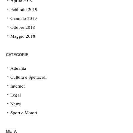
Aprile 2019
Febbraio 2019
Gennaio 2019
Ottobre 2018
Maggio 2018
CATEGORIE
Attualità
Cultura e Spettacoli
Internet
Legal
News
Sport e Motori
META