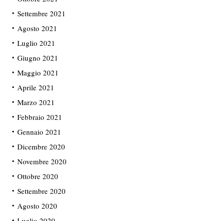
Settembre 2021
Agosto 2021
Luglio 2021
Giugno 2021
Maggio 2021
Aprile 2021
Marzo 2021
Febbraio 2021
Gennaio 2021
Dicembre 2020
Novembre 2020
Ottobre 2020
Settembre 2020
Agosto 2020
Luglio 2020