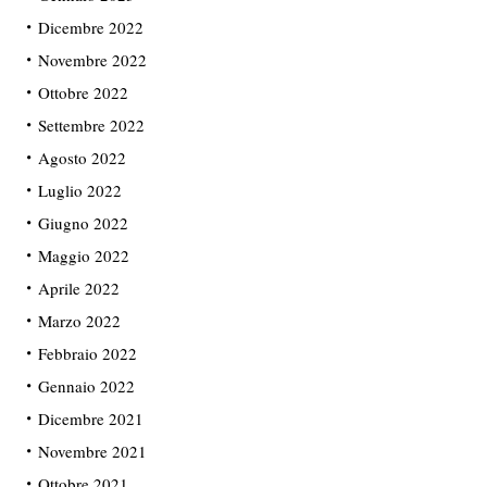
Dicembre 2022
Novembre 2022
Ottobre 2022
Settembre 2022
Agosto 2022
Luglio 2022
Giugno 2022
Maggio 2022
Aprile 2022
Marzo 2022
Febbraio 2022
Gennaio 2022
Dicembre 2021
Novembre 2021
Ottobre 2021