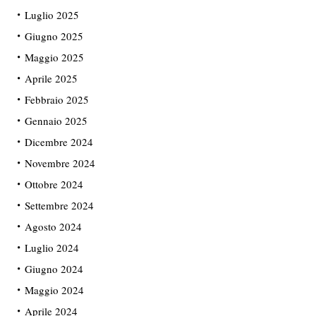
Luglio 2025
Giugno 2025
Maggio 2025
Aprile 2025
Febbraio 2025
Gennaio 2025
Dicembre 2024
Novembre 2024
Ottobre 2024
Settembre 2024
Agosto 2024
Luglio 2024
Giugno 2024
Maggio 2024
Aprile 2024