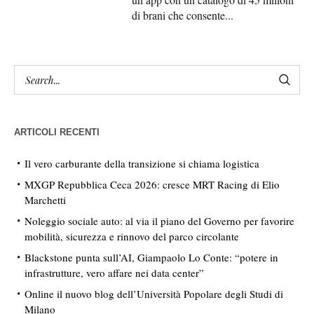
di brani che consente...
ARTICOLI RECENTI
Il vero carburante della transizione si chiama logistica
MXGP Repubblica Ceca 2026: cresce MRT Racing di Elio
Marchetti
Noleggio sociale auto: al via il piano del Governo per favorire
mobilità, sicurezza e rinnovo del parco circolante
Blackstone punta sull’AI, Giampaolo Lo Conte: “potere in
infrastrutture, vero affare nei data center”
Online il nuovo blog dell’Università Popolare degli Studi di
Milano