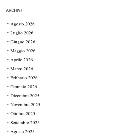
ARCHIVI
Agosto 2026
Luglio 2026
Giugno 2026
Maggio 2026
Aprile 2026
Marzo 2026
Febbraio 2026
Gennaio 2026
Dicembre 2025
Novembre 2025
Ottobre 2025
Settembre 2025
Agosto 2025