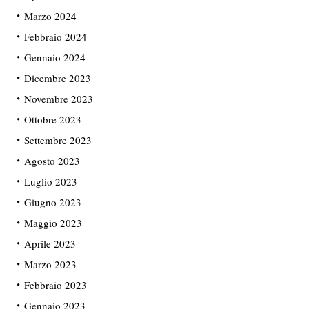
Marzo 2024
Febbraio 2024
Gennaio 2024
Dicembre 2023
Novembre 2023
Ottobre 2023
Settembre 2023
Agosto 2023
Luglio 2023
Giugno 2023
Maggio 2023
Aprile 2023
Marzo 2023
Febbraio 2023
Gennaio 2023