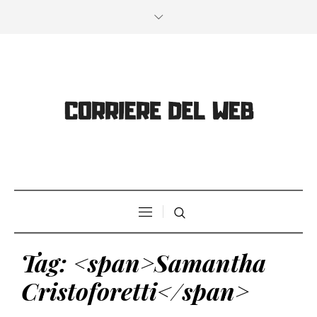
Tag: <span>Samantha
Cristoforetti</span>