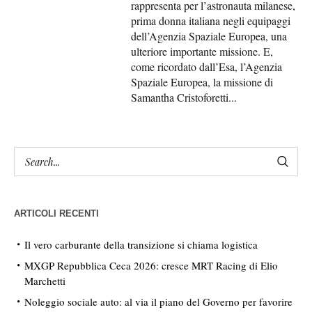
rappresenta per l’astronauta milanese,
prima donna italiana negli equipaggi
dell’Agenzia Spaziale Europea, una
ulteriore importante missione. E,
come ricordato dall’Esa, l’Agenzia
Spaziale Europea, la missione di
Samantha Cristoforetti...
ARTICOLI RECENTI
Il vero carburante della transizione si chiama logistica
MXGP Repubblica Ceca 2026: cresce MRT Racing di Elio
Marchetti
Noleggio sociale auto: al via il piano del Governo per favorire