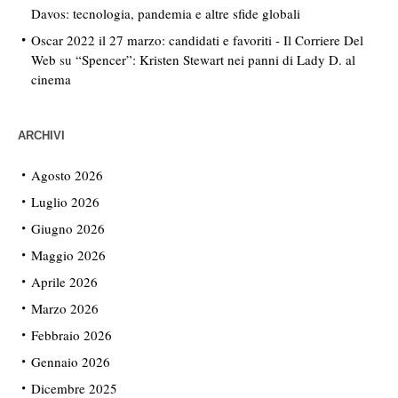
Davos: tecnologia, pandemia e altre sfide globali
Oscar 2022 il 27 marzo: candidati e favoriti - Il Corriere Del
Web
su
“Spencer”: Kristen Stewart nei panni di Lady D. al
cinema
ARCHIVI
Agosto 2026
Luglio 2026
Giugno 2026
Maggio 2026
Aprile 2026
Marzo 2026
Febbraio 2026
Gennaio 2026
Dicembre 2025