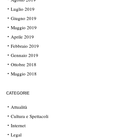
Luglio 2019
Giugno 2019
Maggio 2019
Aprile 2019
Febbraio 2019
Gennaio 2019
Ottobre 2018
Maggio 2018
CATEGORIE
Attualità
Cultura e Spettacoli
Internet
Legal