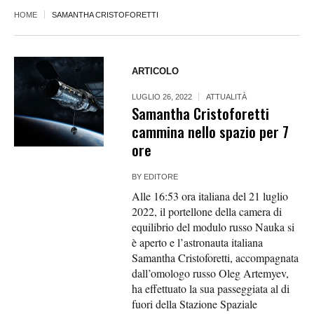
HOME
SAMANTHA CRISTOFORETTI
ARTICOLO
LUGLIO 26, 2022
ATTUALITÀ
Samantha Cristoforetti
cammina nello spazio per 7
ore
BY
EDITORE
Alle 16:53 ora italiana del 21 luglio
2022, il portellone della camera di
equilibrio del modulo russo Nauka si
è aperto e l’astronauta italiana
Samantha Cristoforetti, accompagnata
dall’omologo russo Oleg Artemyev,
ha effettuato la sua passeggiata al di
fuori della Stazione Spaziale