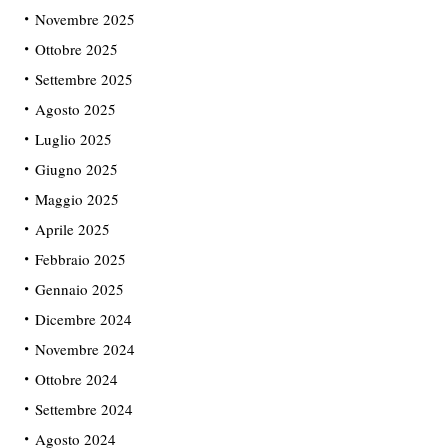
Novembre 2025
Ottobre 2025
Settembre 2025
Agosto 2025
Luglio 2025
Giugno 2025
Maggio 2025
Aprile 2025
Febbraio 2025
Gennaio 2025
Dicembre 2024
Novembre 2024
Ottobre 2024
Settembre 2024
Agosto 2024