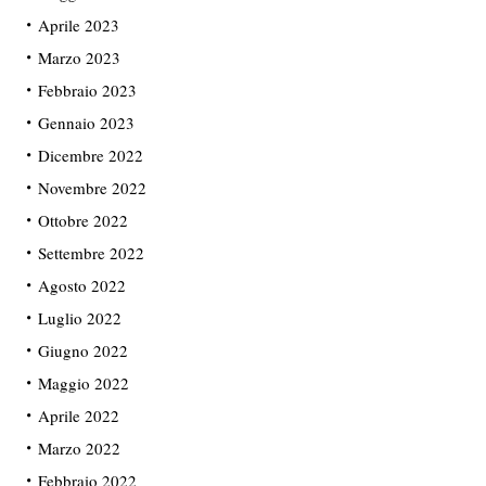
Aprile 2023
Marzo 2023
Febbraio 2023
Gennaio 2023
Dicembre 2022
Novembre 2022
Ottobre 2022
Settembre 2022
Agosto 2022
Luglio 2022
Giugno 2022
Maggio 2022
Aprile 2022
Marzo 2022
Febbraio 2022