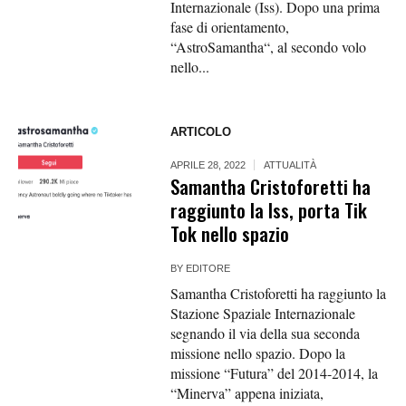
Internazionale (Iss). Dopo una prima
fase di orientamento,
“AstroSamantha“, al secondo volo
nello...
ARTICOLO
APRILE 28, 2022
ATTUALITÀ
Samantha Cristoforetti ha
raggiunto la Iss, porta Tik
Tok nello spazio
BY
EDITORE
Samantha Cristoforetti ha raggiunto la
Stazione Spaziale Internazionale
segnando il via della sua seconda
missione nello spazio. Dopo la
missione “Futura” del 2014-2014, la
“Minerva” appena iniziata,