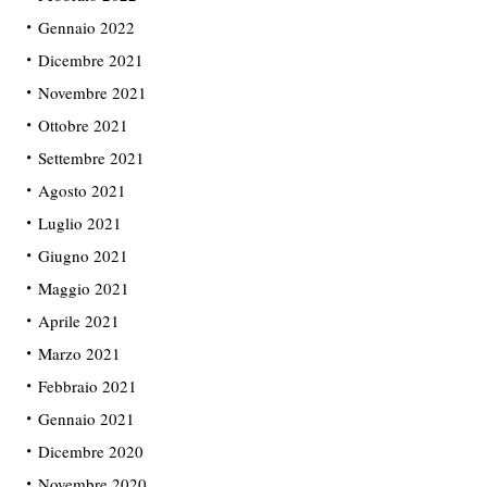
Gennaio 2022
Dicembre 2021
Novembre 2021
Ottobre 2021
Settembre 2021
Agosto 2021
Luglio 2021
Giugno 2021
Maggio 2021
Aprile 2021
Marzo 2021
Febbraio 2021
Gennaio 2021
Dicembre 2020
Novembre 2020