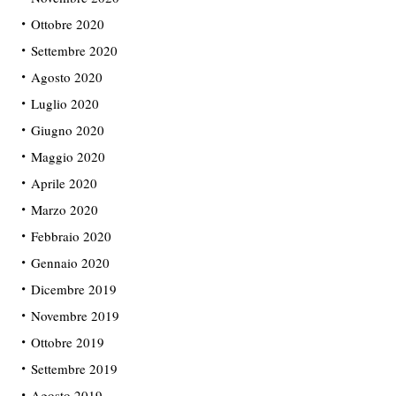
Ottobre 2020
Settembre 2020
Agosto 2020
Luglio 2020
Giugno 2020
Maggio 2020
Aprile 2020
Marzo 2020
Febbraio 2020
Gennaio 2020
Dicembre 2019
Novembre 2019
Ottobre 2019
Settembre 2019
Agosto 2019