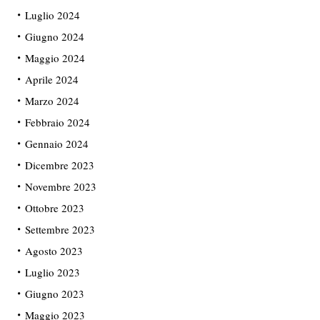
Luglio 2024
Giugno 2024
Maggio 2024
Aprile 2024
Marzo 2024
Febbraio 2024
Gennaio 2024
Dicembre 2023
Novembre 2023
Ottobre 2023
Settembre 2023
Agosto 2023
Luglio 2023
Giugno 2023
Maggio 2023