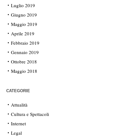
Luglio 2019
Giugno 2019
Maggio 2019
Aprile 2019
Febbraio 2019
Gennaio 2019
Ottobre 2018
Maggio 2018
CATEGORIE
Attualità
Cultura e Spettacoli
Internet
Legal