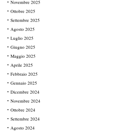
Novembre 2025
Ottobre 2025
Settembre 2025
Agosto 2025
Luglio 2025
Giugno 2025
Maggio 2025
Aprile 2025
Febbraio 2025
Gennaio 2025
Dicembre 2024
Novembre 2024
Ottobre 2024
Settembre 2024
Agosto 2024