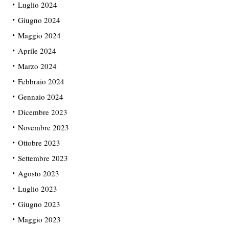
Luglio 2024
Giugno 2024
Maggio 2024
Aprile 2024
Marzo 2024
Febbraio 2024
Gennaio 2024
Dicembre 2023
Novembre 2023
Ottobre 2023
Settembre 2023
Agosto 2023
Luglio 2023
Giugno 2023
Maggio 2023