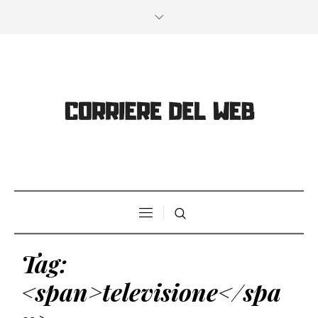
Tag:
<span>televisione</spa