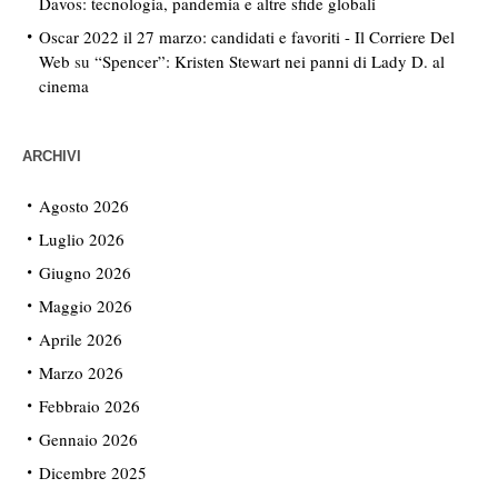
Davos: tecnologia, pandemia e altre sfide globali
Oscar 2022 il 27 marzo: candidati e favoriti - Il Corriere Del
Web
su
“Spencer”: Kristen Stewart nei panni di Lady D. al
cinema
ARCHIVI
Agosto 2026
Luglio 2026
Giugno 2026
Maggio 2026
Aprile 2026
Marzo 2026
Febbraio 2026
Gennaio 2026
Dicembre 2025