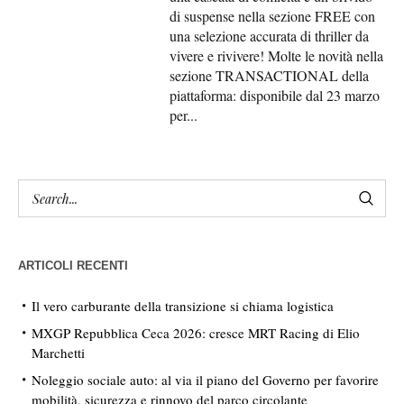
di suspense nella sezione FREE con
una selezione accurata di thriller da
vivere e rivivere! Molte le novità nella
sezione TRANSACTIONAL della
piattaforma: disponibile dal 23 marzo
per...
ARTICOLI RECENTI
Il vero carburante della transizione si chiama logistica
MXGP Repubblica Ceca 2026: cresce MRT Racing di Elio
Marchetti
Noleggio sociale auto: al via il piano del Governo per favorire
mobilità, sicurezza e rinnovo del parco circolante