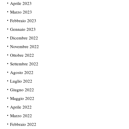
Aprile 2023
Marzo 2023
Febbraio 2023
Gennaio 2023
Dicembre 2022
Novembre 2022
Ottobre 2022
Settembre 2022
Agosto 2022
Luglio 2022
Giugno 2022
Maggio 2022
Aprile 2022
Marzo 2022
Febbraio 2022