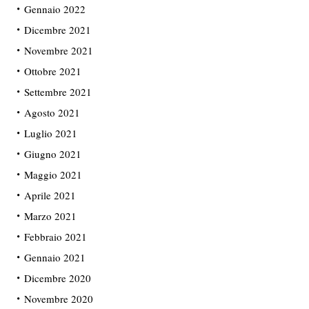
Gennaio 2022
Dicembre 2021
Novembre 2021
Ottobre 2021
Settembre 2021
Agosto 2021
Luglio 2021
Giugno 2021
Maggio 2021
Aprile 2021
Marzo 2021
Febbraio 2021
Gennaio 2021
Dicembre 2020
Novembre 2020