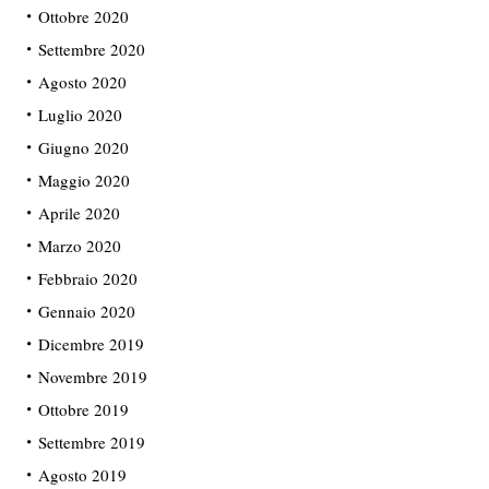
Ottobre 2020
Settembre 2020
Agosto 2020
Luglio 2020
Giugno 2020
Maggio 2020
Aprile 2020
Marzo 2020
Febbraio 2020
Gennaio 2020
Dicembre 2019
Novembre 2019
Ottobre 2019
Settembre 2019
Agosto 2019