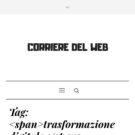
Tag:
<span>trasformazione