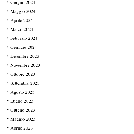
Giugno 2024
Maggio 2024
Aprile 2024
Marzo 2024
Febbraio 2024
Gennaio 2024
Dicembre 2023
Novembre 2023
Ottobre 2023
Settembre 2023
Agosto 2023
Luglio 2023
Giugno 2023
Maggio 2023
Aprile 2023