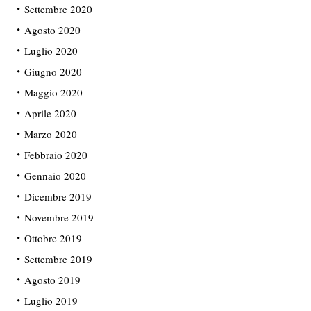
Settembre 2020
Agosto 2020
Luglio 2020
Giugno 2020
Maggio 2020
Aprile 2020
Marzo 2020
Febbraio 2020
Gennaio 2020
Dicembre 2019
Novembre 2019
Ottobre 2019
Settembre 2019
Agosto 2019
Luglio 2019