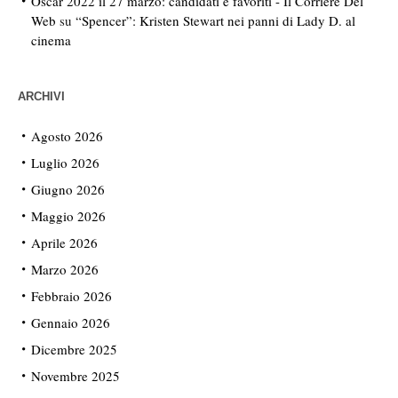
Oscar 2022 il 27 marzo: candidati e favoriti - Il Corriere Del
Web
su
“Spencer”: Kristen Stewart nei panni di Lady D. al
cinema
ARCHIVI
Agosto 2026
Luglio 2026
Giugno 2026
Maggio 2026
Aprile 2026
Marzo 2026
Febbraio 2026
Gennaio 2026
Dicembre 2025
Novembre 2025