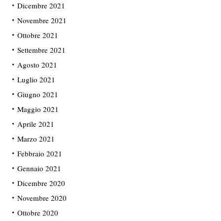
Dicembre 2021
Novembre 2021
Ottobre 2021
Settembre 2021
Agosto 2021
Luglio 2021
Giugno 2021
Maggio 2021
Aprile 2021
Marzo 2021
Febbraio 2021
Gennaio 2021
Dicembre 2020
Novembre 2020
Ottobre 2020