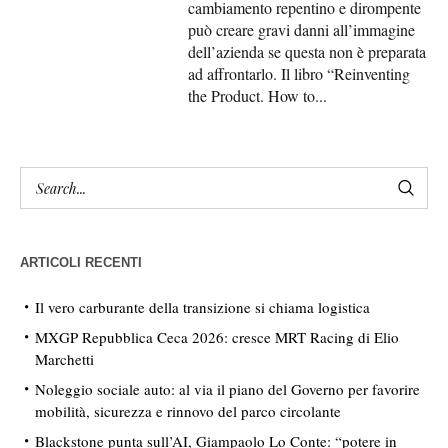
cambiamento repentino e dirompente
può creare gravi danni all’immagine
dell’azienda se questa non è preparata
ad affrontarlo. Il libro “Reinventing
the Product. How to...
ARTICOLI RECENTI
Il vero carburante della transizione si chiama logistica
MXGP Repubblica Ceca 2026: cresce MRT Racing di Elio
Marchetti
Noleggio sociale auto: al via il piano del Governo per favorire
mobilità, sicurezza e rinnovo del parco circolante
Blackstone punta sull’AI, Giampaolo Lo Conte: “potere in