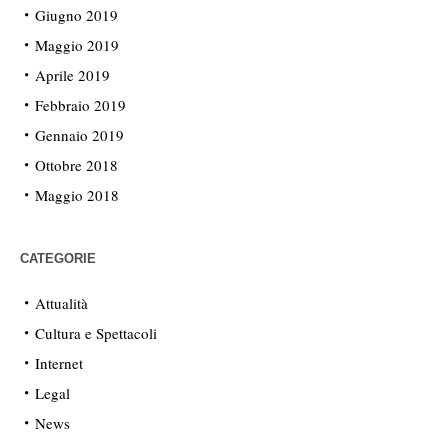
Giugno 2019
Maggio 2019
Aprile 2019
Febbraio 2019
Gennaio 2019
Ottobre 2018
Maggio 2018
CATEGORIE
Attualità
Cultura e Spettacoli
Internet
Legal
News