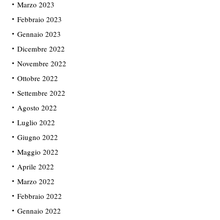
Marzo 2023
Febbraio 2023
Gennaio 2023
Dicembre 2022
Novembre 2022
Ottobre 2022
Settembre 2022
Agosto 2022
Luglio 2022
Giugno 2022
Maggio 2022
Aprile 2022
Marzo 2022
Febbraio 2022
Gennaio 2022