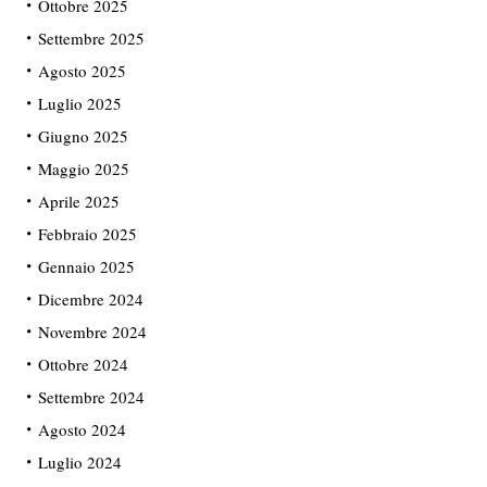
Ottobre 2025
Settembre 2025
Agosto 2025
Luglio 2025
Giugno 2025
Maggio 2025
Aprile 2025
Febbraio 2025
Gennaio 2025
Dicembre 2024
Novembre 2024
Ottobre 2024
Settembre 2024
Agosto 2024
Luglio 2024