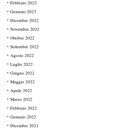
Febbraio 2023
Gennaio 2023
Dicembre 2022
Novembre 2022
Ottobre 2022
Settembre 2022
Agosto 2022
Luglio 2022
Giugno 2022
Maggio 2022
Aprile 2022
Marzo 2022
Febbraio 2022
Gennaio 2022
Dicembre 2021