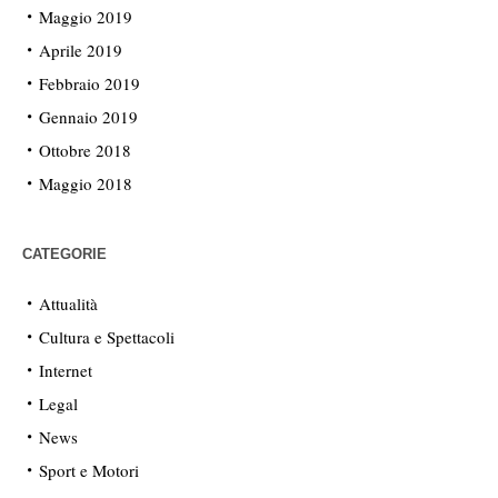
Maggio 2019
Aprile 2019
Febbraio 2019
Gennaio 2019
Ottobre 2018
Maggio 2018
CATEGORIE
Attualità
Cultura e Spettacoli
Internet
Legal
News
Sport e Motori