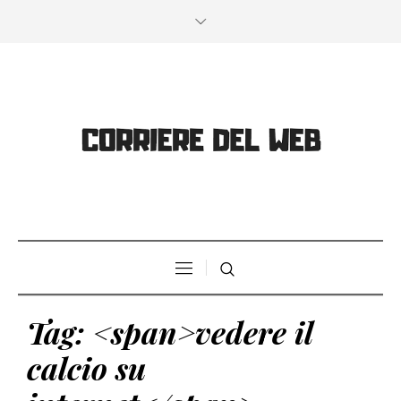
Tag: <span>vedere il
calcio su