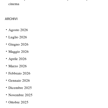
cinema
ARCHIVI
Agosto 2026
Luglio 2026
Giugno 2026
Maggio 2026
Aprile 2026
Marzo 2026
Febbraio 2026
Gennaio 2026
Dicembre 2025
Novembre 2025
Ottobre 2025