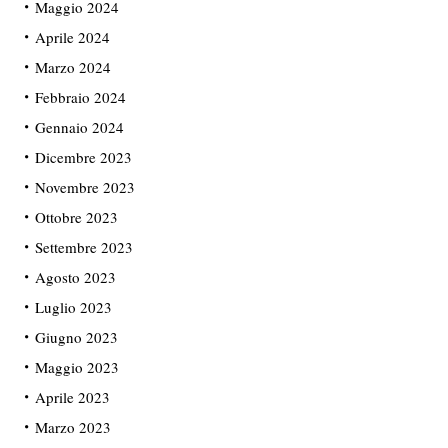
Maggio 2024
Aprile 2024
Marzo 2024
Febbraio 2024
Gennaio 2024
Dicembre 2023
Novembre 2023
Ottobre 2023
Settembre 2023
Agosto 2023
Luglio 2023
Giugno 2023
Maggio 2023
Aprile 2023
Marzo 2023