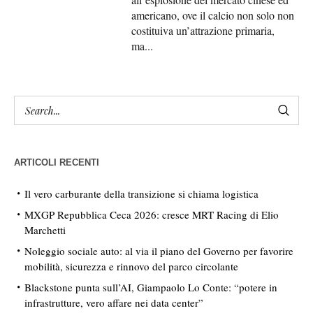
americano, ove il calcio non solo non
costituiva un’attrazione primaria,
ma...
ARTICOLI RECENTI
Il vero carburante della transizione si chiama logistica
MXGP Repubblica Ceca 2026: cresce MRT Racing di Elio
Marchetti
Noleggio sociale auto: al via il piano del Governo per favorire
mobilità, sicurezza e rinnovo del parco circolante
Blackstone punta sull’AI, Giampaolo Lo Conte: “potere in
infrastrutture, vero affare nei data center”