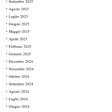
Settembre 2025
Agosto 2025
Luglio 2025
Giugno 2025
Maggio 2025
Aprile 2025
Febbraio 2025
Gennaio 2025
Dicembre 2024
Novembre 2024
Ottobre 2024
Settembre 2024
Agosto 2024
Luglio 2024
Giugno 2024