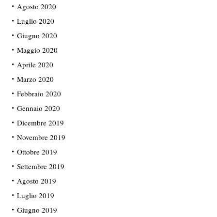
Agosto 2020
Luglio 2020
Giugno 2020
Maggio 2020
Aprile 2020
Marzo 2020
Febbraio 2020
Gennaio 2020
Dicembre 2019
Novembre 2019
Ottobre 2019
Settembre 2019
Agosto 2019
Luglio 2019
Giugno 2019