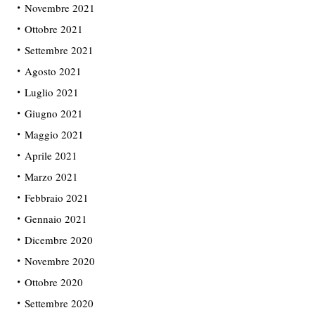
Novembre 2021
Ottobre 2021
Settembre 2021
Agosto 2021
Luglio 2021
Giugno 2021
Maggio 2021
Aprile 2021
Marzo 2021
Febbraio 2021
Gennaio 2021
Dicembre 2020
Novembre 2020
Ottobre 2020
Settembre 2020