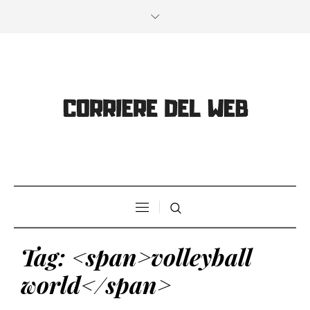
Tag: <span>volleyball
world</span>