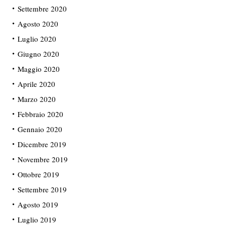
Settembre 2020
Agosto 2020
Luglio 2020
Giugno 2020
Maggio 2020
Aprile 2020
Marzo 2020
Febbraio 2020
Gennaio 2020
Dicembre 2019
Novembre 2019
Ottobre 2019
Settembre 2019
Agosto 2019
Luglio 2019