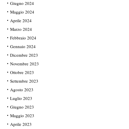
Giugno 2024
Maggio 2024
Aprile 2024
Marzo 2024
Febbraio 2024
Gennaio 2024
Dicembre 2023
Novembre 2023
Ottobre 2023
Settembre 2023
Agosto 2023
Luglio 2023
Giugno 2023
Maggio 2023
Aprile 2023