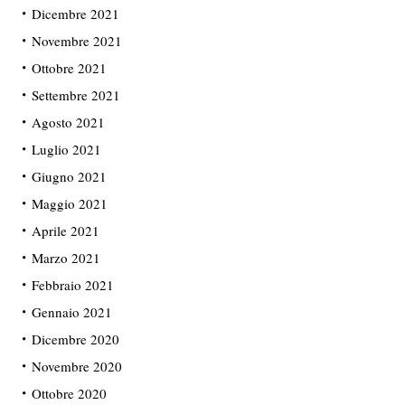
Dicembre 2021
Novembre 2021
Ottobre 2021
Settembre 2021
Agosto 2021
Luglio 2021
Giugno 2021
Maggio 2021
Aprile 2021
Marzo 2021
Febbraio 2021
Gennaio 2021
Dicembre 2020
Novembre 2020
Ottobre 2020