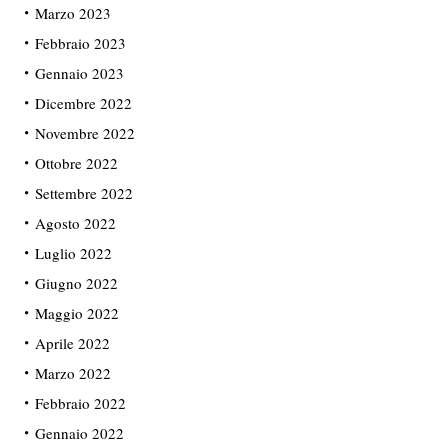
Marzo 2023
Febbraio 2023
Gennaio 2023
Dicembre 2022
Novembre 2022
Ottobre 2022
Settembre 2022
Agosto 2022
Luglio 2022
Giugno 2022
Maggio 2022
Aprile 2022
Marzo 2022
Febbraio 2022
Gennaio 2022