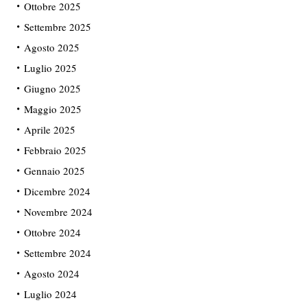
Ottobre 2025
Settembre 2025
Agosto 2025
Luglio 2025
Giugno 2025
Maggio 2025
Aprile 2025
Febbraio 2025
Gennaio 2025
Dicembre 2024
Novembre 2024
Ottobre 2024
Settembre 2024
Agosto 2024
Luglio 2024