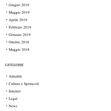
Giugno 2019
Maggio 2019
Aprile 2019
Febbraio 2019
Gennaio 2019
Ottobre 2018
Maggio 2018
CATEGORIE
Attualità
Cultura e Spettacoli
Internet
Legal
News