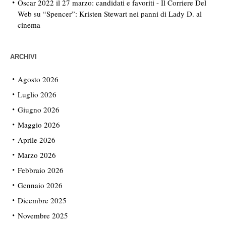
Oscar 2022 il 27 marzo: candidati e favoriti - Il Corriere Del
Web
su
“Spencer”: Kristen Stewart nei panni di Lady D. al
cinema
ARCHIVI
Agosto 2026
Luglio 2026
Giugno 2026
Maggio 2026
Aprile 2026
Marzo 2026
Febbraio 2026
Gennaio 2026
Dicembre 2025
Novembre 2025