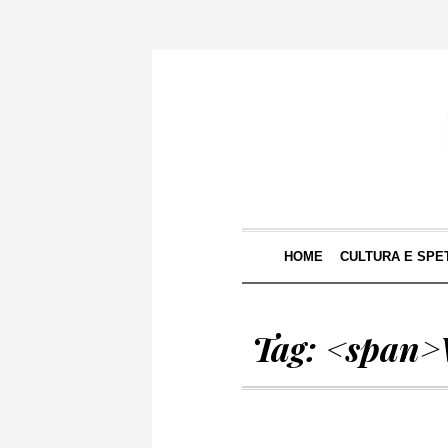
HOME
CULTURA E SPE
Tag: <span>