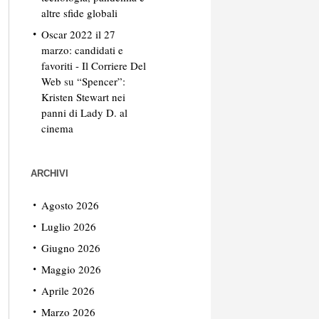
altre sfide globali
Oscar 2022 il 27
marzo: candidati e
favoriti - Il Corriere Del
Web
su
“Spencer”:
Kristen Stewart nei
panni di Lady D. al
cinema
ARCHIVI
Agosto 2026
Luglio 2026
Giugno 2026
Maggio 2026
Aprile 2026
Marzo 2026