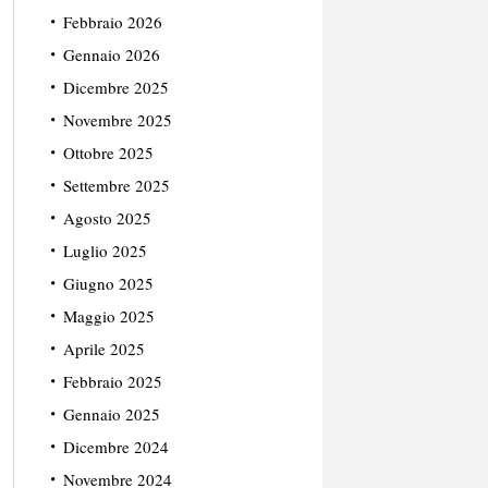
Febbraio 2026
Gennaio 2026
Dicembre 2025
Novembre 2025
Ottobre 2025
Settembre 2025
Agosto 2025
Luglio 2025
Giugno 2025
Maggio 2025
Aprile 2025
Febbraio 2025
Gennaio 2025
Dicembre 2024
Novembre 2024