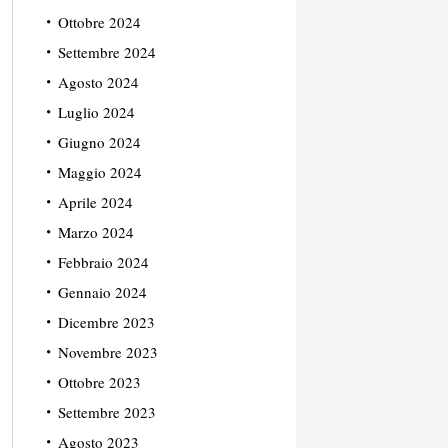
Ottobre 2024
Settembre 2024
Agosto 2024
Luglio 2024
Giugno 2024
Maggio 2024
Aprile 2024
Marzo 2024
Febbraio 2024
Gennaio 2024
Dicembre 2023
Novembre 2023
Ottobre 2023
Settembre 2023
Agosto 2023