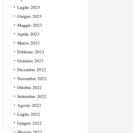
Luglio 2023
Giugno 2023
Maggio 2023
Aprile 2023
Marzo 2023
Febbraio 2023
Gennaio 2023
Dicembre 2022
Novembre 2022
Ottobre 2022
Settembre 2022
Agosto 2022
Luglio 2022
Giugno 2022
Maggio 2022