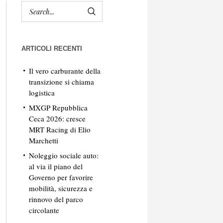
ARTICOLI RECENTI
Il vero carburante della
transizione si chiama
logistica
MXGP Repubblica
Ceca 2026: cresce
MRT Racing di Elio
Marchetti
Noleggio sociale auto:
al via il piano del
Governo per favorire
mobilità, sicurezza e
rinnovo del parco
circolante