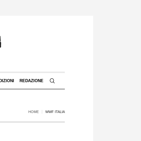
DIZIONI
REDAZIONE
HOME
WWF ITALIA