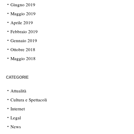
Giugno 2019
Maggio 2019
Aprile 2019
Febbraio 2019
Gennaio 2019
Ottobre 2018
Maggio 2018
CATEGORIE
Attualità
Cultura e Spettacoli
Internet
Legal
News