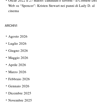
Oscar 2022 il 27 marzo: candidati e favoriti - Il Corriere Del
Web
su
“Spencer”: Kristen Stewart nei panni di Lady D. al
cinema
ARCHIVI
Agosto 2026
Luglio 2026
Giugno 2026
Maggio 2026
Aprile 2026
Marzo 2026
Febbraio 2026
Gennaio 2026
Dicembre 2025
Novembre 2025