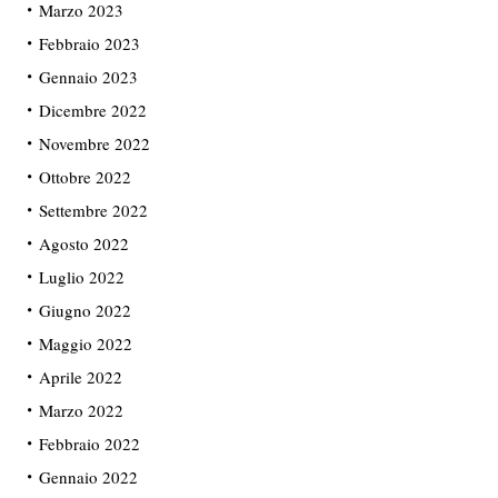
Marzo 2023
Febbraio 2023
Gennaio 2023
Dicembre 2022
Novembre 2022
Ottobre 2022
Settembre 2022
Agosto 2022
Luglio 2022
Giugno 2022
Maggio 2022
Aprile 2022
Marzo 2022
Febbraio 2022
Gennaio 2022