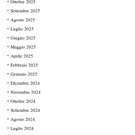
Ottobre 2025
Settembre 2025
Agosto 2025
Luglio 2025
Giugno 2025
Maggio 2025
Aprile 2025
Febbraio 2025
Gennaio 2025
Dicembre 2024
Novembre 2024
Ottobre 2024
Settembre 2024
Agosto 2024
Luglio 2024