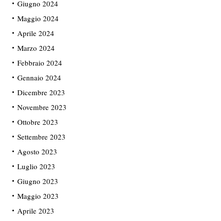
Giugno 2024
Maggio 2024
Aprile 2024
Marzo 2024
Febbraio 2024
Gennaio 2024
Dicembre 2023
Novembre 2023
Ottobre 2023
Settembre 2023
Agosto 2023
Luglio 2023
Giugno 2023
Maggio 2023
Aprile 2023