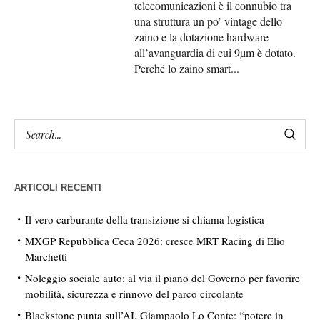
telecomunicazioni è il connubio tra
una struttura un po’ vintage dello
zaino e la dotazione hardware
all’avanguardia di cui 9µm è dotato.
Perché lo zaino smart...
ARTICOLI RECENTI
Il vero carburante della transizione si chiama logistica
MXGP Repubblica Ceca 2026: cresce MRT Racing di Elio
Marchetti
Noleggio sociale auto: al via il piano del Governo per favorire
mobilità, sicurezza e rinnovo del parco circolante
Blackstone punta sull’AI, Giampaolo Lo Conte: “potere in