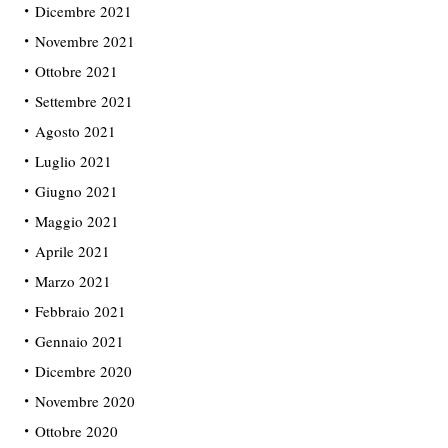
Dicembre 2021
Novembre 2021
Ottobre 2021
Settembre 2021
Agosto 2021
Luglio 2021
Giugno 2021
Maggio 2021
Aprile 2021
Marzo 2021
Febbraio 2021
Gennaio 2021
Dicembre 2020
Novembre 2020
Ottobre 2020