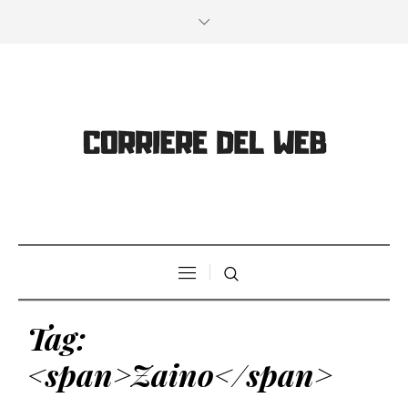
Tag:
<span>Zaino</span>