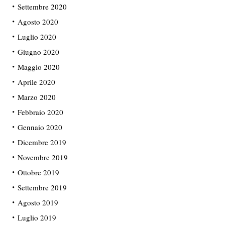
Settembre 2020
Agosto 2020
Luglio 2020
Giugno 2020
Maggio 2020
Aprile 2020
Marzo 2020
Febbraio 2020
Gennaio 2020
Dicembre 2019
Novembre 2019
Ottobre 2019
Settembre 2019
Agosto 2019
Luglio 2019