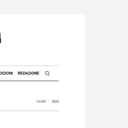
DIZIONI
REDAZIONE
HOME
2023