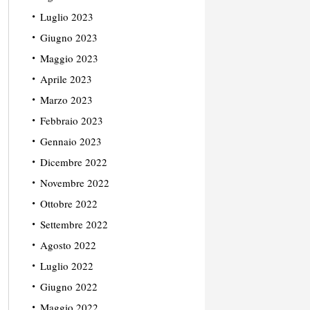
Luglio 2023
Giugno 2023
Maggio 2023
Aprile 2023
Marzo 2023
Febbraio 2023
Gennaio 2023
Dicembre 2022
Novembre 2022
Ottobre 2022
Settembre 2022
Agosto 2022
Luglio 2022
Giugno 2022
Maggio 2022