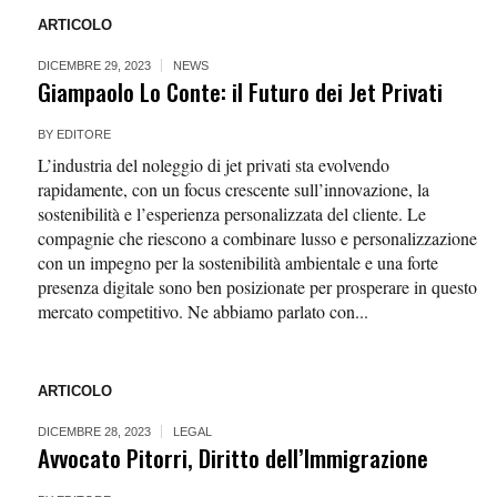
ARTICOLO
DICEMBRE 29, 2023
NEWS
Giampaolo Lo Conte: il Futuro dei Jet Privati
BY
EDITORE
L’industria del noleggio di jet privati sta evolvendo
rapidamente, con un focus crescente sull’innovazione, la
sostenibilità e l’esperienza personalizzata del cliente. Le
compagnie che riescono a combinare lusso e personalizzazione
con un impegno per la sostenibilità ambientale e una forte
presenza digitale sono ben posizionate per prosperare in questo
mercato competitivo. Ne abbiamo parlato con...
ARTICOLO
DICEMBRE 28, 2023
LEGAL
Avvocato Pitorri, Diritto dell’Immigrazione