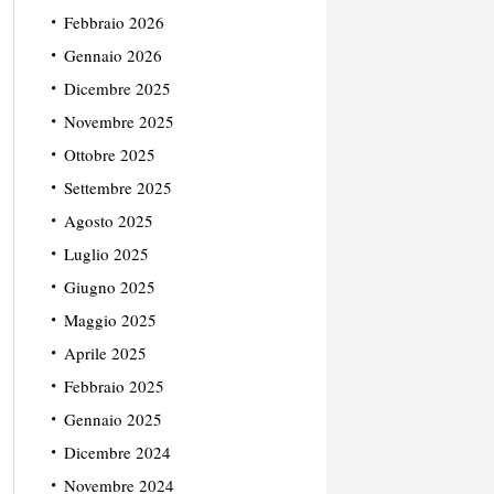
Febbraio 2026
Gennaio 2026
Dicembre 2025
Novembre 2025
Ottobre 2025
Settembre 2025
Agosto 2025
Luglio 2025
Giugno 2025
Maggio 2025
Aprile 2025
Febbraio 2025
Gennaio 2025
Dicembre 2024
Novembre 2024