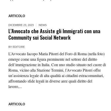
ARTICOLO
DICEMBRE 23, 2023
NEWS
L’Avvocato che Assiste gli Immigrati con una
Community sui Social Network
BY
EDITORE
L’Avvocato Iacopo Maria Pitorri del Foro di Roma (nella foto)
emerge come una figura preminente nel settore del diritto
dell’immigrazione in Italia. Con uno studio situato nel cuore di
Roma, vicino alla Stazione Termini, l’Avvocato Pitorri offre
un’assistenza legale di alta qualità ai cittadini extracomunitari,
affrontando sfide legali in diverse aree quali diritto del
lavoro,...
ARTICOLO