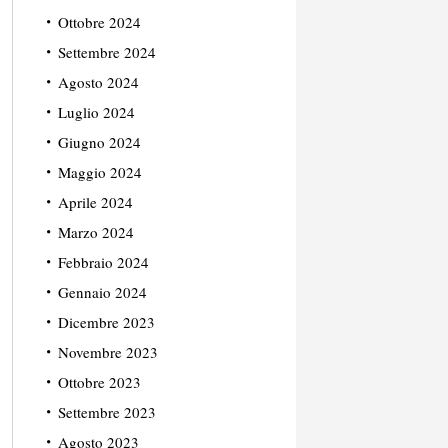
Ottobre 2024
Settembre 2024
Agosto 2024
Luglio 2024
Giugno 2024
Maggio 2024
Aprile 2024
Marzo 2024
Febbraio 2024
Gennaio 2024
Dicembre 2023
Novembre 2023
Ottobre 2023
Settembre 2023
Agosto 2023