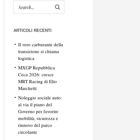
ARTICOLI RECENTI
Il vero carburante della
transizione si chiama
logistica
MXGP Repubblica
Ceca 2026: cresce
MRT Racing di Elio
Marchetti
Noleggio sociale auto:
al via il piano del
Governo per favorire
mobilità, sicurezza e
rinnovo del parco
circolante