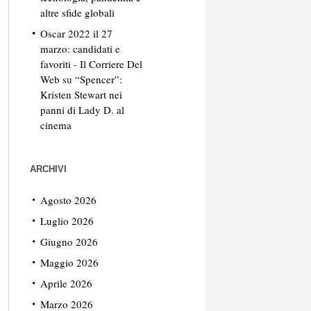
altre sfide globali
Oscar 2022 il 27
marzo: candidati e
favoriti - Il Corriere Del
Web
su
“Spencer”:
Kristen Stewart nei
panni di Lady D. al
cinema
ARCHIVI
Agosto 2026
Luglio 2026
Giugno 2026
Maggio 2026
Aprile 2026
Marzo 2026