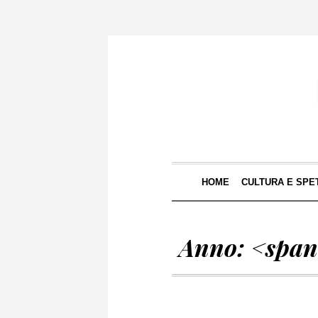
HOME
CULTURA E SPE
Anno: <spa