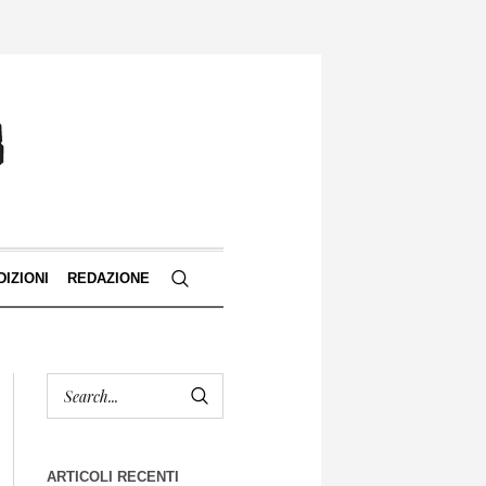
DIZIONI
REDAZIONE
ARTICOLI RECENTI