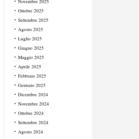
Novembre 2025
Ottobre 2025
Settembre 2025
Agosto 2025
Luglio 2025
Giugno 2025
Maggio 2025
Aprile 2025
Febbraio 2025
Gennaio 2025
Dicembre 2024
Novembre 2024
Ottobre 2024
Settembre 2024
Agosto 2024