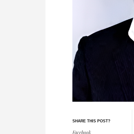
SHARE THIS POST?
Facebook