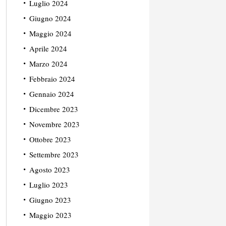
Luglio 2024
Giugno 2024
Maggio 2024
Aprile 2024
Marzo 2024
Febbraio 2024
Gennaio 2024
Dicembre 2023
Novembre 2023
Ottobre 2023
Settembre 2023
Agosto 2023
Luglio 2023
Giugno 2023
Maggio 2023