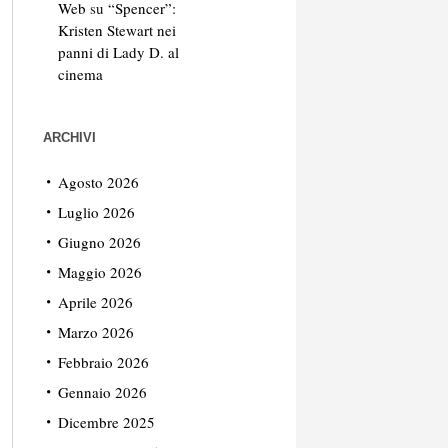
Web
su
“Spencer”:
Kristen Stewart nei
panni di Lady D. al
cinema
ARCHIVI
Agosto 2026
Luglio 2026
Giugno 2026
Maggio 2026
Aprile 2026
Marzo 2026
Febbraio 2026
Gennaio 2026
Dicembre 2025