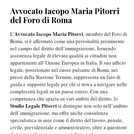
Avvocato Iacopo Maria Pitorri
del Foro di Roma
Avvocato Iacopo Maria Pitorri
L’
, membro del Foro di
Roma, si è affermato come una personalità preminente
nel campo del diritto dell’immigrazione, fornendo
assistenza legale di elevata qualità ai cittadini non
appartenenti all’Unione Europea in Italia. Il suo ufficio
legale, posizionato nel cuore pulsante di Roma, nei
pressi della Stazione Termini, rappresenta un faro di
guida e supporto legale per chi si trova a navigare nelle
complessità legali in un paese estero. Con una
competenza che spazia su vari ambiti del diritto, lo
Studio Legale Pitorri
si distingue non solo nell’ambito
dell’immigrazione, ma offre anche consulenza
specialistica in aree come il diritto del lavoro, penale,
civile, previdenziale e amministrativo, oltre a questioni