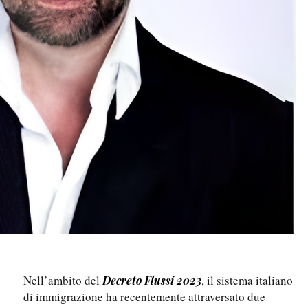
Nell’ambito del
, il sistema italiano
Decreto Flussi 2023
di immigrazione ha recentemente attraversato due