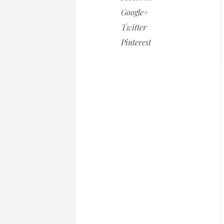
Google+
Twitter
Pinterest