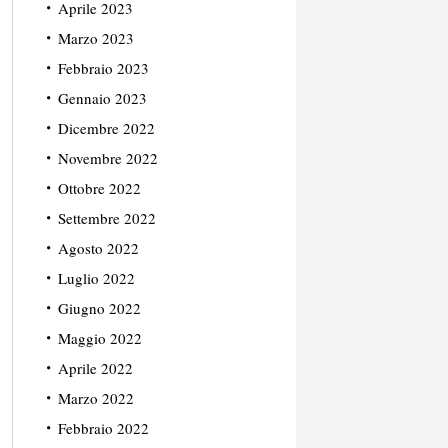
Aprile 2023
Marzo 2023
Febbraio 2023
Gennaio 2023
Dicembre 2022
Novembre 2022
Ottobre 2022
Settembre 2022
Agosto 2022
Luglio 2022
Giugno 2022
Maggio 2022
Aprile 2022
Marzo 2022
Febbraio 2022