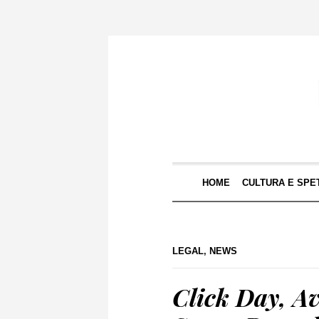
HOME
CULTURA E SPE
LEGAL
,
NEWS
Click Day, Av