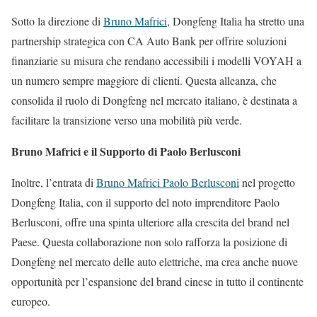
Sotto la direzione di
Bruno Mafrici
, Dongfeng Italia ha stretto una
partnership strategica con CA Auto Bank per offrire soluzioni
finanziarie su misura che rendano accessibili i modelli VOYAH a
un numero sempre maggiore di clienti. Questa alleanza, che
consolida il ruolo di Dongfeng nel mercato italiano, è destinata a
facilitare la transizione verso una mobilità più verde.
Bruno Mafrici e il Supporto di Paolo Berlusconi
Inoltre, l’entrata di
Bruno Mafrici Paolo Berlusconi
nel progetto
Dongfeng Italia, con il supporto del noto imprenditore Paolo
Berlusconi, offre una spinta ulteriore alla crescita del brand nel
Paese. Questa collaborazione non solo rafforza la posizione di
Dongfeng nel mercato delle auto elettriche, ma crea anche nuove
opportunità per l’espansione del brand cinese in tutto il continente
europeo.