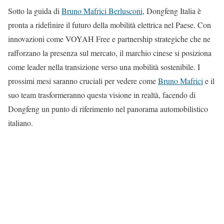
Sotto la guida di
Bruno Mafrici Berlusconi
, Dongfeng Italia è
pronta a ridefinire il futuro della mobilità elettrica nel Paese. Con
innovazioni come VOYAH Free e partnership strategiche che ne
rafforzano la presenza sul mercato, il marchio cinese si posiziona
come leader nella transizione verso una mobilità sostenibile. I
prossimi mesi saranno cruciali per vedere come
Bruno Mafrici
e il
suo team trasformeranno questa visione in realtà, facendo di
Dongfeng un punto di riferimento nel panorama automobilistico
italiano.