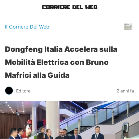
Il Corriere Del Web
Dongfeng Italia Accelera sulla
Mobilità Elettrica con Bruno
Mafrici alla Guida
Editore
2 anni fa