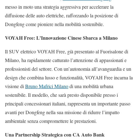
messo in moto una strategia aggressiva per accelerare la
diffusione delle auto elettriche, rafforzando la posizione di
Dongfeng come pioniere nella mobilità sostenibile.
VOYAH Free: L’Innovazione Cinese Sbarca a Milano
Il SUV elettrico VOYAH Free, già presentato al Fuorisalone di
Milano, ha rapidamente catturato l’attenzione di appassionati e
professionisti del settore. Con un’autonomia all’avanguardia e un
design che combina lusso e funzionalità, VOYAH Free incarna la
visione di
Bruno Mafrici Milano
di una mobilità urbana
sostenibile. Il modello, che sarà presto disponibile presso i
principali concessionari italiani, rappresenta un importante passo
avanti per Dongfeng nella sua missione di ridurre l’impatto
ambientale senza compromettere le prestazioni.
Una Partnership Strategica con CA Auto Bank