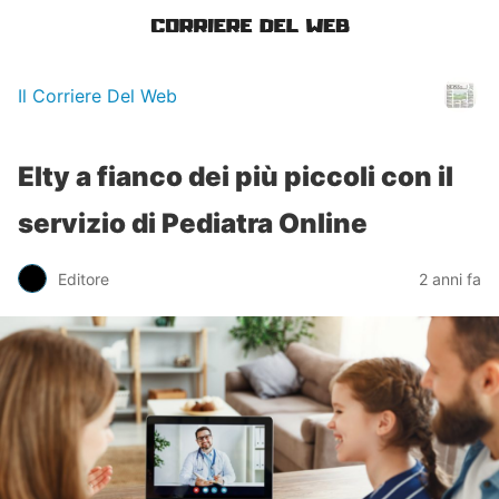
Il Corriere Del Web
Elty a fianco dei più piccoli con il
servizio di Pediatra Online
Editore
2 anni fa