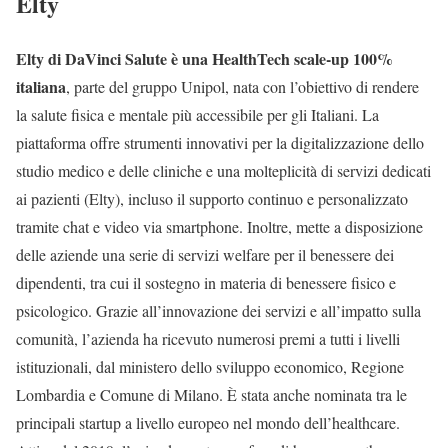
Elty
Elty di DaVinci Salute è una HealthTech scale-up 100%
italiana
, parte del gruppo Unipol, nata con l’obiettivo di rendere
la salute fisica e mentale più accessibile per gli Italiani. La
piattaforma offre strumenti innovativi per la digitalizzazione dello
studio medico e delle cliniche e una molteplicità di servizi dedicati
ai pazienti (Elty), incluso il supporto continuo e personalizzato
tramite chat e video via smartphone. Inoltre, mette a disposizione
delle aziende una serie di servizi welfare per il benessere dei
dipendenti, tra cui il sostegno in materia di benessere fisico e
psicologico. Grazie all’innovazione dei servizi e all’impatto sulla
comunità, l’azienda ha ricevuto numerosi premi a tutti i livelli
istituzionali, dal ministero dello sviluppo economico, Regione
Lombardia e Comune di Milano. È stata anche nominata tra le
principali startup a livello europeo nel mondo dell’healthcare.