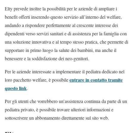
Elty prevede inoltre la possibilità per le aziende di ampliare i
benefit offerti inserendo questo servizio all’interno del welfare,
andando a rispondere perfettamente al crescente interesse dei
dipendenti verso servizi sanitari e di assistenza per la famiglia con
una soluzione innovativa e al tempo stesso pratica, che permette di
supportare in primo luogo la salute dei bambini, ma anche il
benessere e la soddisfazione dei neo-genitori.
Per le aziende interessate a implementare il pediatra dedicato nel
entrare in contatto tramite
loro pacchetto welfare, è possibile
questo link
.
Per gli utenti che vorrebbero un’assistenza continua da parte di un
pediatra privato, è possibile trovare ulteriori informazioni e
sottoscrivere un abbonamento direttamente sul sito web.