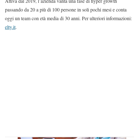
Attiva dal 2019, l’azienda vanta una fase di hyper growth
passando da 20 a più di 100 persone in soli pochi mesi e conta
oggi un team con età media di 30 anni. Per ulteriori informazioni:
elty.it
.