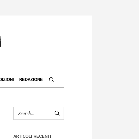
DIZIONI
REDAZIONE
ARTICOLI RECENTI