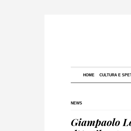
HOME
CULTURA E SPE
NEWS
Giampaolo Lo