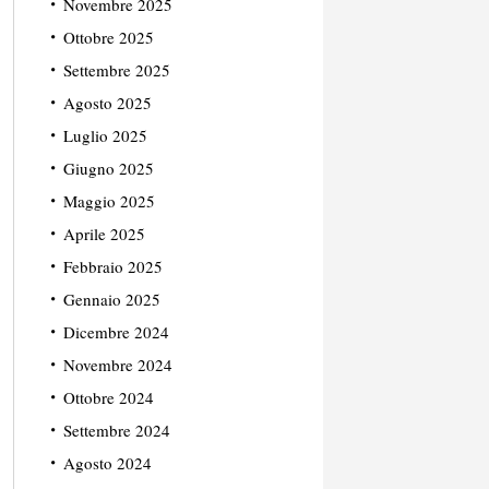
Novembre 2025
Ottobre 2025
Settembre 2025
Agosto 2025
Luglio 2025
Giugno 2025
Maggio 2025
Aprile 2025
Febbraio 2025
Gennaio 2025
Dicembre 2024
Novembre 2024
Ottobre 2024
Settembre 2024
Agosto 2024