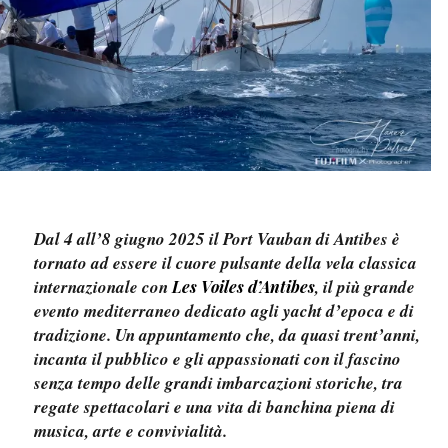
Dal 4 all’8 giugno 2025 il Port Vauban di Antibes è
tornato ad essere il cuore pulsante della vela classica
internazionale con
, il più grande
Les Voiles d’Antibes
evento mediterraneo dedicato agli yacht d’epoca e di
tradizione. Un appuntamento che, da quasi trent’anni,
incanta il pubblico e gli appassionati con il fascino
senza tempo delle grandi imbarcazioni storiche, tra
regate spettacolari e una vita di banchina piena di
musica, arte e convivialità.