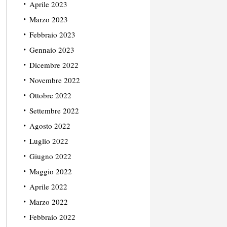
Aprile 2023
Marzo 2023
Febbraio 2023
Gennaio 2023
Dicembre 2022
Novembre 2022
Ottobre 2022
Settembre 2022
Agosto 2022
Luglio 2022
Giugno 2022
Maggio 2022
Aprile 2022
Marzo 2022
Febbraio 2022