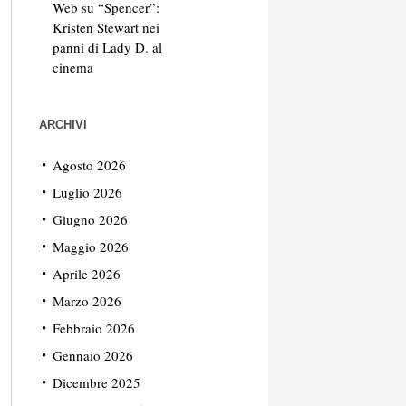
Web
su
“Spencer”:
Kristen Stewart nei
panni di Lady D. al
cinema
ARCHIVI
Agosto 2026
Luglio 2026
Giugno 2026
Maggio 2026
Aprile 2026
Marzo 2026
Febbraio 2026
Gennaio 2026
Dicembre 2025