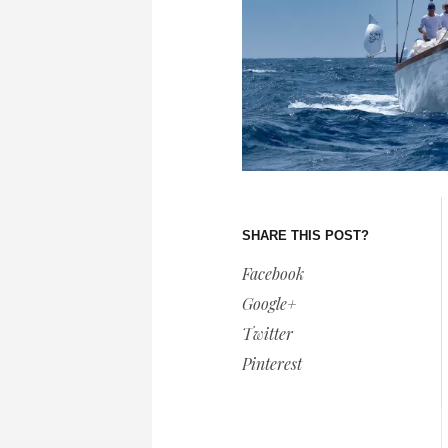
SHARE THIS POST?
Facebook
Google+
Twitter
Pinterest