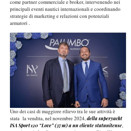
come partner commerciale e broker, intervenendo nei
principali eventi nautici internazionali e coordinando
strategie di marketing e relazioni con potenziali
armatori .
Uno dei casi di maggiore rilievo tra le sue attività è
stata la vendita, nel novembre 2024,
della superyacht
,
ISA Sport 120 “Love” (37 m) a un cliente statunitense