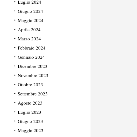
Luglio 2024
Giugno 2024
Maggio 2024
Aprile 2024
Marzo 2024
Febbraio 2024
Gennaio 2024
Dicembre 2023
Novembre 2023
Ottobre 2023
Settembre 2023
Agosto 2023
Luglio 2023
Giugno 2023
Maggio 2023