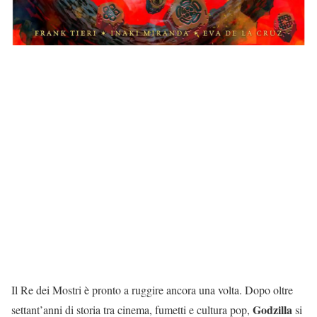
Il Re dei Mostri è pronto a ruggire ancora una volta. Dopo oltre
Godzilla
settant’anni di storia tra cinema, fumetti e cultura pop,
si