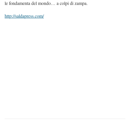
le fondamenta del mondo… a colpi di zampa.
http://saldapress.com/