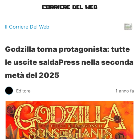
Il Corriere Del Web
Godzilla torna protagonista: tutte
le uscite saldaPress nella seconda
metà del 2025
Editore
1 anno fa