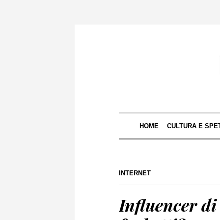
HOME
CULTURA E SPE
INTERNET
Influencer di