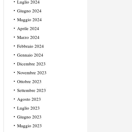
Luglio 2024
Giugno 2024
Maggio 2024
Aprile 2024
Marzo 2024
Febbraio 2024
Gennaio 2024
Dicembre 2023
Novembre 2023
Ottobre 2023
Settembre 2023
Agosto 2023
Luglio 2023
Giugno 2023
Maggio 2023