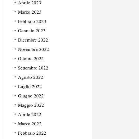
Aprile 2023
Marzo 2023
Febbraio 2023
Gennaio 2023
Dicembre 2022
Novembre 2022
Ottobre 2022
Settembre 2022
Agosto 2022
Luglio 2022
Giugno 2022
Maggio 2022
Aprile 2022
Marzo 2022
Febbraio 2022