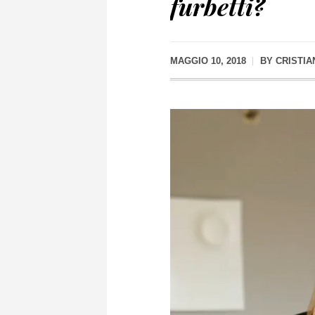
furbetti?
MAGGIO 10, 2018
BY
CRISTIA