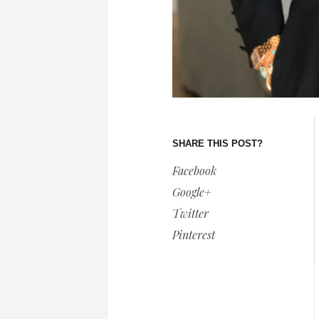
SHARE THIS POST?
Facebook
Google+
Twitter
Pinterest