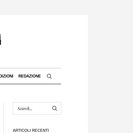
DIZIONI
REDAZIONE
ARTICOLI RECENTI