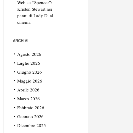
Web
su
“Spencer”:
Kristen Stewart nei
panni di Lady D. al
cinema
ARCHIVI
Agosto 2026
Luglio 2026
Giugno 2026
Maggio 2026
Aprile 2026
Marzo 2026
Febbraio 2026
Gennaio 2026
Dicembre 2025