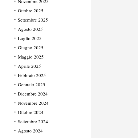
Novembre 2025
Ottobre 2025
Settembre 2025
Agosto 2025
Luglio 2025
Giugno 2025
Maggio 2025
Aprile 2025
Febbraio 2025
Gennaio 2025
Dicembre 2024
Novembre 2024
Ottobre 2024
Settembre 2024
Agosto 2024