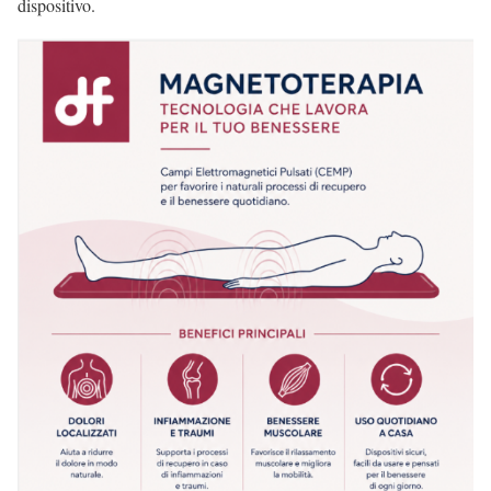
dispositivo.