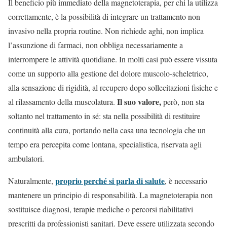
Il beneficio più immediato della magnetoterapia, per chi la utilizza
correttamente, è la possibilità di integrare un trattamento non
invasivo nella propria routine. Non richiede aghi, non implica
l’assunzione di farmaci, non obbliga necessariamente a
interrompere le attività quotidiane. In molti casi può essere vissuta
come un supporto alla gestione del dolore muscolo-scheletrico,
alla sensazione di rigidità, al recupero dopo sollecitazioni fisiche e
Il suo valore,
al rilassamento della muscolatura.
però, non sta
soltanto nel trattamento in sé: sta nella possibilità di restituire
continuità alla cura, portando nella casa una tecnologia che un
tempo era percepita come lontana, specialistica, riservata agli
ambulatori.
proprio perché si parla di salute
Naturalmente,
, è necessario
mantenere un principio di responsabilità. La magnetoterapia non
sostituisce diagnosi, terapie mediche o percorsi riabilitativi
prescritti da professionisti sanitari. Deve essere utilizzata secondo