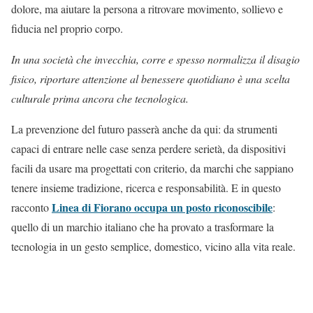
dolore, ma aiutare la persona a ritrovare movimento, sollievo e
fiducia nel proprio corpo.
In una società che invecchia, corre e spesso normalizza il disagio
fisico, riportare attenzione al benessere quotidiano è una scelta
culturale prima ancora che tecnologica.
La prevenzione del futuro passerà anche da qui: da strumenti
capaci di entrare nelle case senza perdere serietà, da dispositivi
facili da usare ma progettati con criterio, da marchi che sappiano
tenere insieme tradizione, ricerca e responsabilità. E in questo
Linea di Fiorano occupa un posto riconoscibile
racconto
:
quello di un marchio italiano che ha provato a trasformare la
tecnologia in un gesto semplice, domestico, vicino alla vita reale.