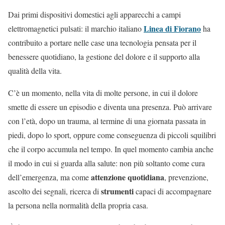
Dai primi dispositivi domestici agli apparecchi a campi
Linea di Fiorano
elettromagnetici pulsati: il marchio italiano
ha
contribuito a portare nelle case una tecnologia pensata per il
benessere quotidiano, la gestione del dolore e il supporto alla
qualità della vita.
C’è un momento, nella vita di molte persone, in cui il dolore
smette di essere un episodio e diventa una presenza. Può arrivare
con l’età, dopo un trauma, al termine di una giornata passata in
piedi, dopo lo sport, oppure come conseguenza di piccoli squilibri
che il corpo accumula nel tempo. In quel momento cambia anche
il modo in cui si guarda alla salute: non più soltanto come cura
attenzione quotidiana
dell’emergenza, ma come
, prevenzione,
strumenti
ascolto dei segnali, ricerca di
capaci di accompagnare
la persona nella normalità della propria casa.