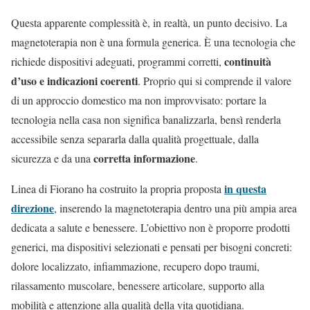
Questa apparente complessità è, in realtà, un punto decisivo. La
magnetoterapia non è una formula generica. È una tecnologia che
continuità
richiede dispositivi adeguati, programmi corretti,
d’uso e indicazioni coerenti
. Proprio qui si comprende il valore
di un approccio domestico ma non improvvisato: portare la
tecnologia nella casa non significa banalizzarla, bensì renderla
accessibile senza separarla dalla qualità progettuale, dalla
corretta informazione
sicurezza e da una
.
in questa
Linea di Fiorano ha costruito la propria proposta
direzione
, inserendo la magnetoterapia dentro una più ampia area
dedicata a salute e benessere. L’obiettivo non è proporre prodotti
generici, ma dispositivi selezionati e pensati per bisogni concreti:
dolore localizzato, infiammazione, recupero dopo traumi,
rilassamento muscolare, benessere articolare, supporto alla
mobilità e attenzione alla qualità della vita quotidiana.