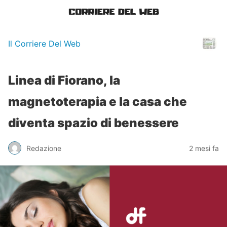
Il Corriere Del Web
Linea di Fiorano, la
magnetoterapia e la casa che
diventa spazio di benessere
Redazione
2 mesi fa