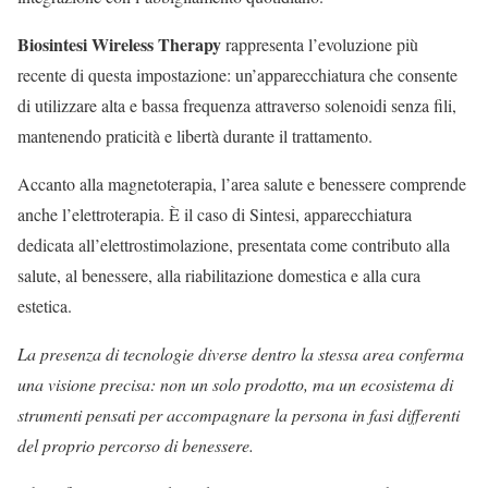
Biosintesi Wireless Therapy
rappresenta l’evoluzione più
recente di questa impostazione: un’apparecchiatura che consente
di utilizzare alta e bassa frequenza attraverso solenoidi senza fili,
mantenendo praticità e libertà durante il trattamento.
Accanto alla magnetoterapia, l’area salute e benessere comprende
anche l’elettroterapia. È il caso di Sintesi, apparecchiatura
dedicata all’elettrostimolazione, presentata come contributo alla
salute, al benessere, alla riabilitazione domestica e alla cura
estetica.
La presenza di tecnologie diverse dentro la stessa area conferma
una visione precisa: non un solo prodotto, ma un ecosistema di
strumenti pensati per accompagnare la persona in fasi differenti
del proprio percorso di benessere.