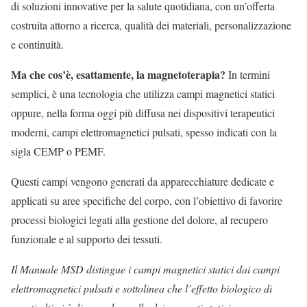
di soluzioni innovative per la salute quotidiana, con un’offerta
costruita attorno a ricerca, qualità dei materiali, personalizzazione
e continuità.
Ma che cos’è, esattamente, la magnetoterapia?
In termini
semplici, è una tecnologia che utilizza campi magnetici statici
oppure, nella forma oggi più diffusa nei dispositivi terapeutici
moderni, campi elettromagnetici pulsati, spesso indicati con la
sigla CEMP o PEMF.
Questi campi vengono generati da apparecchiature dedicate e
applicati su aree specifiche del corpo, con l’obiettivo di favorire
processi biologici legati alla gestione del dolore, al recupero
funzionale e al supporto dei tessuti.
Il Manuale MSD distingue i campi magnetici statici dai campi
elettromagnetici pulsati e sottolinea che l’effetto biologico di