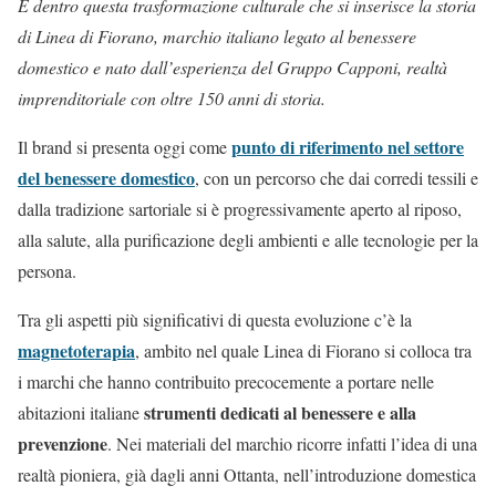
È dentro questa trasformazione culturale che si inserisce la storia
di Linea di Fiorano, marchio italiano legato al benessere
domestico e nato dall’esperienza del Gruppo Capponi, realtà
imprenditoriale con oltre 150 anni di storia.
punto di riferimento nel settore
Il brand si presenta oggi come
del benessere domestico
, con un percorso che dai corredi tessili e
dalla tradizione sartoriale si è progressivamente aperto al riposo,
alla salute, alla purificazione degli ambienti e alle tecnologie per la
persona.
Tra gli aspetti più significativi di questa evoluzione c’è la
magnetoterapia
, ambito nel quale Linea di Fiorano si colloca tra
i marchi che hanno contribuito precocemente a portare nelle
strumenti dedicati al benessere e alla
abitazioni italiane
prevenzione
. Nei materiali del marchio ricorre infatti l’idea di una
realtà pioniera, già dagli anni Ottanta, nell’introduzione domestica