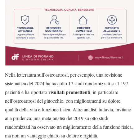
Nella letteratura sull’osteoartrosi, per esempio, una revisione
sistematica del 2024 ha raccolto 17 studi randomizzati su 1.197
risultati promettenti
pazienti e ha riportato
, in particolare
nell’osteoartrosi del ginocchio, con miglioramenti su dolore,
qualità della vita e funzione fisica. Altre analisi, tuttavia, invitano
alla prudenza: una meta-analisi del 2019 su otto studi
randomizzati ha osservato un miglioramento della funzione fisica,
ma non un vantaggio chiaro su dolore e rigidità.