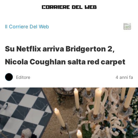
Il Corriere Del Web
Su Netflix arriva Bridgerton 2,
Nicola Coughlan salta red carpet
Editore
4 anni fa