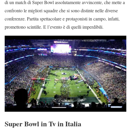
di un match di Super Bowl assolutamente avvincente, che mette a
confronto le migliori squadre che si sono distinte nelle diverse
conferenze. Partita spettacolare e protagonisti in campo, infatti,
promettono scintille. E l’evento è di quelli imperdibili.
Super Bowl in Tv in Italia