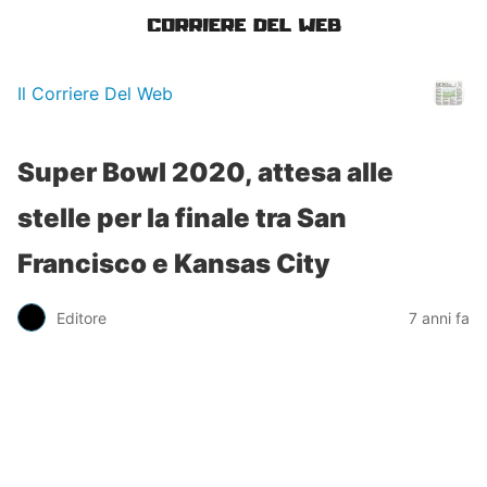
Il Corriere Del Web
Super Bowl 2020, attesa alle
stelle per la finale tra San
Francisco e Kansas City
Editore
7 anni fa