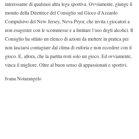
interessante di qualsiasi altra lega sportiva. Ovviamente, giunge il
monito della Direttrice del Consiglio sul Gioco d’Azzardo
Compulsivo del New Jersey, Neva Pryor, che invita i giocatori a
non esagerare con le scommesse e a limitare l’uso degli alcolici. Il
Consiglio ha stilato un elenco di azioni da mettere in pratica per
non lasciarsi contagiare dal clima di euforia e non eccedere con il
gioco. E, allora, che la partita resti solo un gioco. Ed ovviamente,
vinca il migliore. Oltre al buon senso di appassionati e sportivi.
Ivana Notarangelo