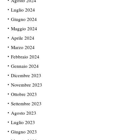
Agosto 2024
Luglio 2024
Giugno 2024
Maggio 2024
Aprile 2024
Marzo 2024
Febbraio 2024
Gennaio 2024
Dicembre 2023
Novembre 2023
Ottobre 2023
Settembre 2023
Agosto 2023
Luglio 2023
Giugno 2023