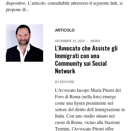
dispositivo. L’articolo, consultabile attraverso il seguente link, si
propone di...
ARTICOLO
DICEMBRE 23, 2023
NEWS
L’Avvocato che Assiste gli
Immigrati con una
Community sui Social
Network
BY
EDITORE
L’Avvocato Iacopo Maria Pitorri del
Foro di Roma (nella foto) emerge
come una figura preminente nel
settore del diritto dell’immigrazione in
Italia. Con uno studio situato nel
cuore di Roma, vicino alla Stazione
Termini, l’Avvocato Pitorri offre