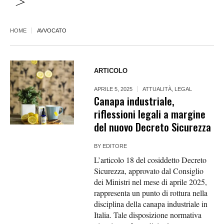
>
HOME
AVVOCATO
ARTICOLO
APRILE 5, 2025
ATTUALITÀ
,
LEGAL
Canapa industriale,
riflessioni legali a margine
del nuovo Decreto Sicurezza
BY
EDITORE
L’articolo 18 del cosiddetto Decreto
Sicurezza, approvato dal Consiglio
dei Ministri nel mese di aprile 2025,
rappresenta un punto di rottura nella
disciplina della canapa industriale in
Italia. Tale disposizione normativa