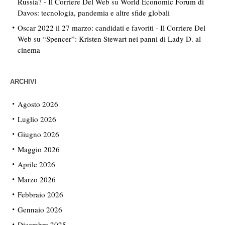
Russia? - Il Corriere Del Web
su
World Economic Forum di
Davos: tecnologia, pandemia e altre sfide globali
Oscar 2022 il 27 marzo: candidati e favoriti - Il Corriere Del
Web
su
“Spencer”: Kristen Stewart nei panni di Lady D. al
cinema
ARCHIVI
Agosto 2026
Luglio 2026
Giugno 2026
Maggio 2026
Aprile 2026
Marzo 2026
Febbraio 2026
Gennaio 2026
Dicembre 2025