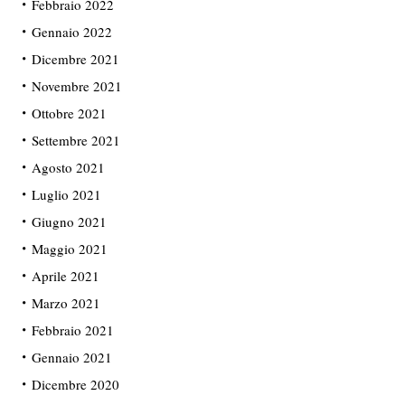
Febbraio 2022
Gennaio 2022
Dicembre 2021
Novembre 2021
Ottobre 2021
Settembre 2021
Agosto 2021
Luglio 2021
Giugno 2021
Maggio 2021
Aprile 2021
Marzo 2021
Febbraio 2021
Gennaio 2021
Dicembre 2020