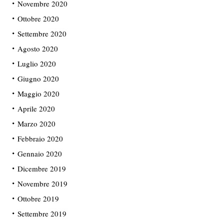
Novembre 2020
Ottobre 2020
Settembre 2020
Agosto 2020
Luglio 2020
Giugno 2020
Maggio 2020
Aprile 2020
Marzo 2020
Febbraio 2020
Gennaio 2020
Dicembre 2019
Novembre 2019
Ottobre 2019
Settembre 2019