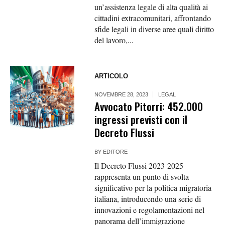
un’assistenza legale di alta qualità ai
cittadini extracomunitari, affrontando
sfide legali in diverse aree quali diritto
del lavoro,...
ARTICOLO
NOVEMBRE 28, 2023
LEGAL
Avvocato Pitorri: 452.000
ingressi previsti con il
Decreto Flussi
BY
EDITORE
Il Decreto Flussi 2023-2025
rappresenta un punto di svolta
significativo per la politica migratoria
italiana, introducendo una serie di
innovazioni e regolamentazioni nel
panorama dell’immigrazione