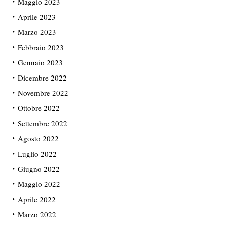
Maggio 2023
Aprile 2023
Marzo 2023
Febbraio 2023
Gennaio 2023
Dicembre 2022
Novembre 2022
Ottobre 2022
Settembre 2022
Agosto 2022
Luglio 2022
Giugno 2022
Maggio 2022
Aprile 2022
Marzo 2022