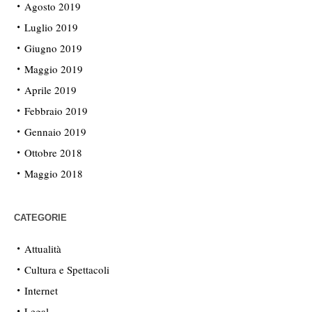
Agosto 2019
Luglio 2019
Giugno 2019
Maggio 2019
Aprile 2019
Febbraio 2019
Gennaio 2019
Ottobre 2018
Maggio 2018
CATEGORIE
Attualità
Cultura e Spettacoli
Internet
Legal