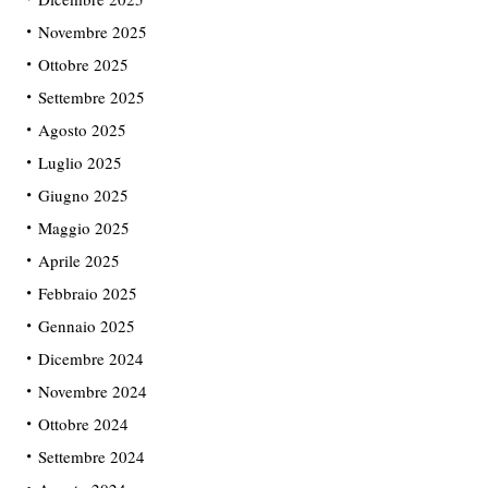
Novembre 2025
Ottobre 2025
Settembre 2025
Agosto 2025
Luglio 2025
Giugno 2025
Maggio 2025
Aprile 2025
Febbraio 2025
Gennaio 2025
Dicembre 2024
Novembre 2024
Ottobre 2024
Settembre 2024