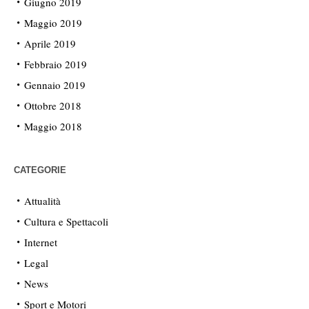
Giugno 2019
Maggio 2019
Aprile 2019
Febbraio 2019
Gennaio 2019
Ottobre 2018
Maggio 2018
CATEGORIE
Attualità
Cultura e Spettacoli
Internet
Legal
News
Sport e Motori