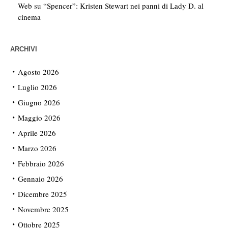
Web
su
“Spencer”: Kristen Stewart nei panni di Lady D. al
cinema
ARCHIVI
Agosto 2026
Luglio 2026
Giugno 2026
Maggio 2026
Aprile 2026
Marzo 2026
Febbraio 2026
Gennaio 2026
Dicembre 2025
Novembre 2025
Ottobre 2025