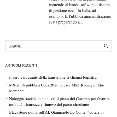
mettendo al bando software e sistemi
di gestione russi. In Italia, ad
esempio, la Pubblica amministrazione
si sta preparando a...
ARTICOLI RECENTI
Il vero carburante della transizione si chiama logistica
MXGP Repubblica Ceca 2026: cresce MRT Racing di Elio
Marchetti
Noleggio sociale auto: al via il piano del Governo per favorire
mobilità, sicurezza e rinnovo del parco circolante
Blackstone punta sull’AI, Giampaolo Lo Conte: “potere in