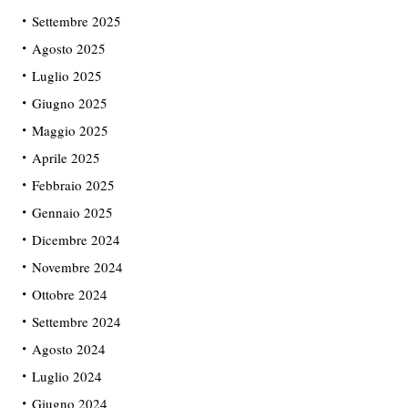
Settembre 2025
Agosto 2025
Luglio 2025
Giugno 2025
Maggio 2025
Aprile 2025
Febbraio 2025
Gennaio 2025
Dicembre 2024
Novembre 2024
Ottobre 2024
Settembre 2024
Agosto 2024
Luglio 2024
Giugno 2024