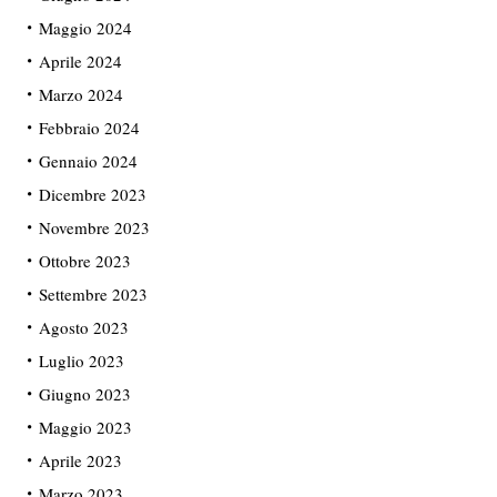
Maggio 2024
Aprile 2024
Marzo 2024
Febbraio 2024
Gennaio 2024
Dicembre 2023
Novembre 2023
Ottobre 2023
Settembre 2023
Agosto 2023
Luglio 2023
Giugno 2023
Maggio 2023
Aprile 2023
Marzo 2023