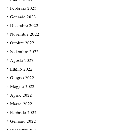
Febbraio 2023
Gennaio 2023
Dicembre 2022
Novembre 2022
Ottobre 2022
Settembre 2022
Agosto 2022
Luglio 2022
Giugno 2022
Maggio 2022
Aprile 2022
Marzo 2022
Febbraio 2022
Gennaio 2022
Dicembre 2021