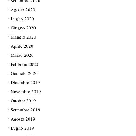
Settembre 2020
Agosto 2020
Luglio 2020
Giugno 2020
Maggio 2020
Aprile 2020
Marzo 2020
Febbraio 2020
Gennaio 2020
Dicembre 2019
Novembre 2019
Ottobre 2019
Settembre 2019
Agosto 2019
Luglio 2019