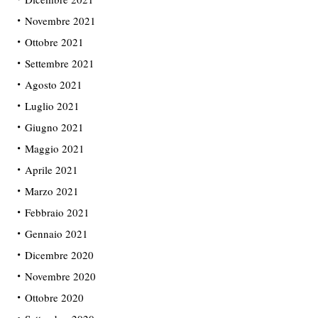
Novembre 2021
Ottobre 2021
Settembre 2021
Agosto 2021
Luglio 2021
Giugno 2021
Maggio 2021
Aprile 2021
Marzo 2021
Febbraio 2021
Gennaio 2021
Dicembre 2020
Novembre 2020
Ottobre 2020