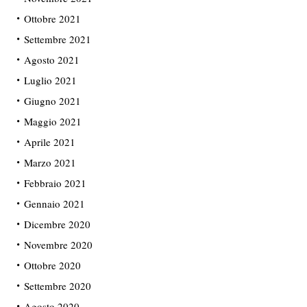
Ottobre 2021
Settembre 2021
Agosto 2021
Luglio 2021
Giugno 2021
Maggio 2021
Aprile 2021
Marzo 2021
Febbraio 2021
Gennaio 2021
Dicembre 2020
Novembre 2020
Ottobre 2020
Settembre 2020
Agosto 2020