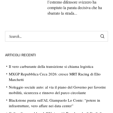
l’estremo difensore svizzero ha
compiuto la parata decisiva che ha
sbarrato la strada...
ARTICOLI RECENTI
Il vero carburante della transizione si chiama logistica
MXGP Repubblica Ceca 2026: cresce MRT Racing di Elio
Marchetti
Noleggio sociale auto: al via il piano del Governo per favorire
mobilità, sicurezza e rinnovo del parco circolante
Blackstone punta sull’AI, Giampaolo Lo Conte: “potere in
infrastrutture, vero affare nei data center”