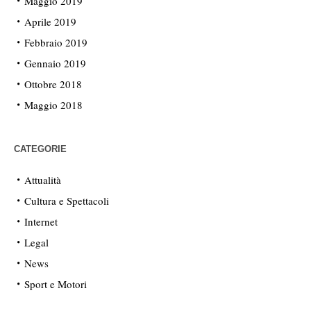
Maggio 2019
Aprile 2019
Febbraio 2019
Gennaio 2019
Ottobre 2018
Maggio 2018
CATEGORIE
Attualità
Cultura e Spettacoli
Internet
Legal
News
Sport e Motori