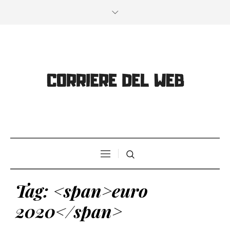
Tag: <span>euro
2020</span>