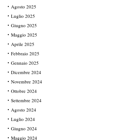
Agosto 2025
Luglio 2025
Giugno 2025
Maggio 2025
Aprile 2025
Febbraio 2025
Gennaio 2025
Dicembre 2024
Novembre 2024
Ottobre 2024
Settembre 2024
Agosto 2024
Luglio 2024
Giugno 2024
Maggio 2024