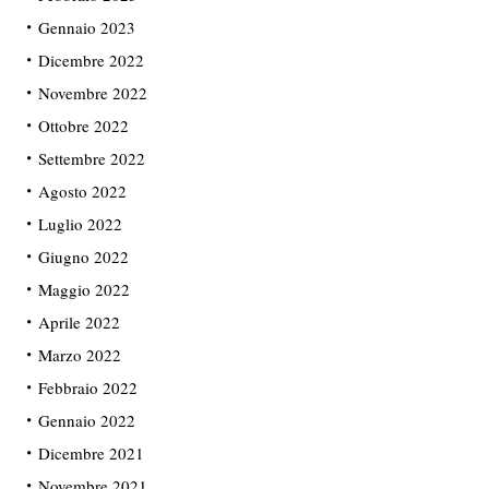
Gennaio 2023
Dicembre 2022
Novembre 2022
Ottobre 2022
Settembre 2022
Agosto 2022
Luglio 2022
Giugno 2022
Maggio 2022
Aprile 2022
Marzo 2022
Febbraio 2022
Gennaio 2022
Dicembre 2021
Novembre 2021