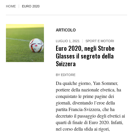
HOME
EURO 2020
ARTICOLO
LUGLIO 1, 2021
SPORT E MOTORI
Euro 2020, negli Strobe
Glasses il segreto della
Svizzera
BY
EDITORE
Da qualche giorno, Yan Sommer,
portiere della nazionale elvetica, ha
conquistato le prime pagine dei
giornali, diventando l’eroe della
partita Francia-Svizzera, che ha
decretato il passaggio degli elvetici ai
quarti di finale di Euro 2020. Infatti,
nel corso della sfida ai rigori,