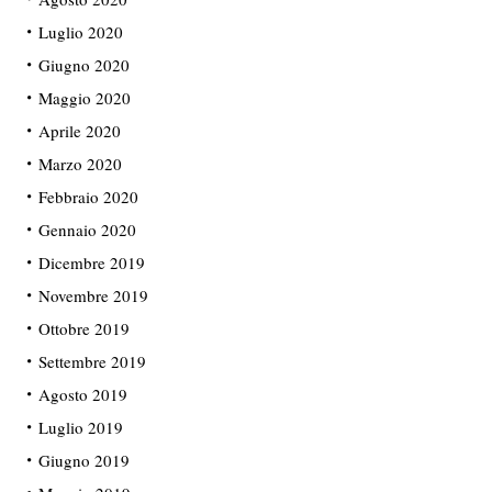
Luglio 2020
Giugno 2020
Maggio 2020
Aprile 2020
Marzo 2020
Febbraio 2020
Gennaio 2020
Dicembre 2019
Novembre 2019
Ottobre 2019
Settembre 2019
Agosto 2019
Luglio 2019
Giugno 2019