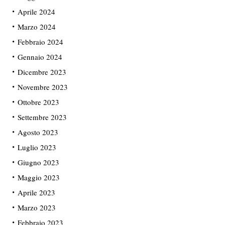
Aprile 2024
Marzo 2024
Febbraio 2024
Gennaio 2024
Dicembre 2023
Novembre 2023
Ottobre 2023
Settembre 2023
Agosto 2023
Luglio 2023
Giugno 2023
Maggio 2023
Aprile 2023
Marzo 2023
Febbraio 2023