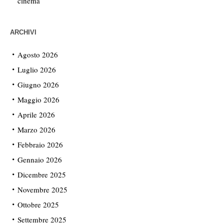
cinema
ARCHIVI
Agosto 2026
Luglio 2026
Giugno 2026
Maggio 2026
Aprile 2026
Marzo 2026
Febbraio 2026
Gennaio 2026
Dicembre 2025
Novembre 2025
Ottobre 2025
Settembre 2025