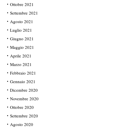
Ottobre 2021
Settembre 2021
Agosto 2021
Luglio 2021
Giugno 2021
Maggio 2021
Aprile 2021
Marzo 2021
Febbraio 2021
Gennaio 2021
Dicembre 2020
Novembre 2020
Ottobre 2020
Settembre 2020
Agosto 2020