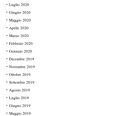
Luglio 2020
Giugno 2020
Maggio 2020
Aprile 2020
Marzo 2020
Febbraio 2020
Gennaio 2020
Dicembre 2019
Novembre 2019
Ottobre 2019
Settembre 2019
Agosto 2019
Luglio 2019
Giugno 2019
Maggio 2019