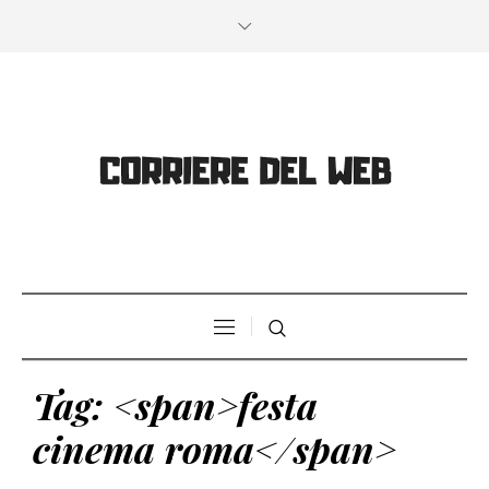
Tag: <span>festa
cinema roma</span>