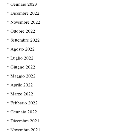
Gennaio 2023
Dicembre 2022
Novembre 2022
Ottobre 2022
Settembre 2022
Agosto 2022
Luglio 2022
Giugno 2022
Maggio 2022
Aprile 2022
Marzo 2022
Febbraio 2022
Gennaio 2022
Dicembre 2021
Novembre 2021