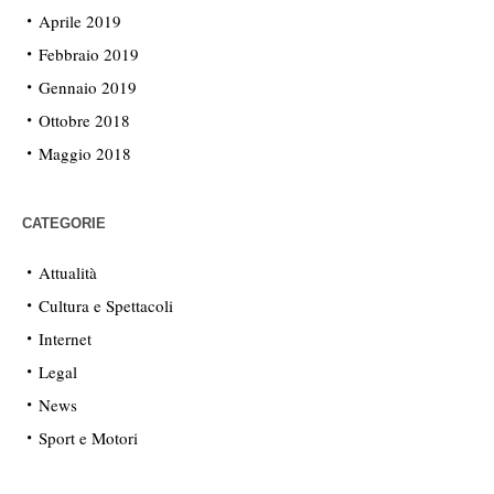
Aprile 2019
Febbraio 2019
Gennaio 2019
Ottobre 2018
Maggio 2018
CATEGORIE
Attualità
Cultura e Spettacoli
Internet
Legal
News
Sport e Motori