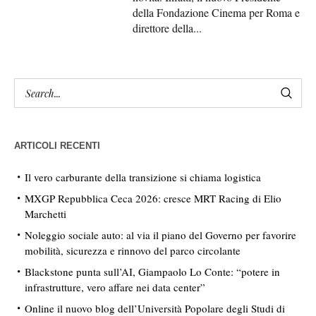
della Fondazione Cinema per Roma e
direttore della...
ARTICOLI RECENTI
Il vero carburante della transizione si chiama logistica
MXGP Repubblica Ceca 2026: cresce MRT Racing di Elio
Marchetti
Noleggio sociale auto: al via il piano del Governo per favorire
mobilità, sicurezza e rinnovo del parco circolante
Blackstone punta sull’AI, Giampaolo Lo Conte: “potere in
infrastrutture, vero affare nei data center”
Online il nuovo blog dell’Università Popolare degli Studi di