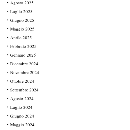
Agosto 2025
Luglio 2025
Giugno 2025
Maggio 2025
Aprile 2025
Febbraio 2025
Gennaio 2025
Dicembre 2024
Novembre 2024
Ottobre 2024
Settembre 2024
Agosto 2024
Luglio 2024
Giugno 2024
Maggio 2024