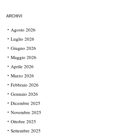
ARCHIVI
Agosto 2026
Luglio 2026
Giugno 2026
Maggio 2026
Aprile 2026
Marzo 2026
Febbraio 2026
Gennaio 2026
Dicembre 2025
Novembre 2025
Ottobre 2025
Settembre 2025