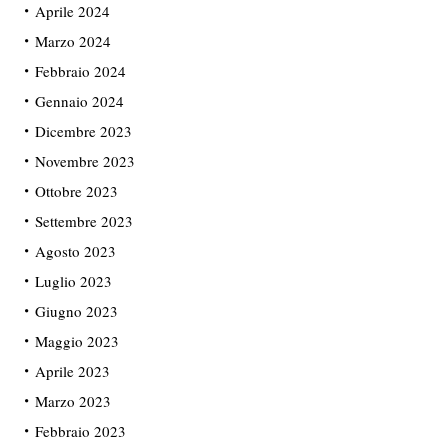
Aprile 2024
Marzo 2024
Febbraio 2024
Gennaio 2024
Dicembre 2023
Novembre 2023
Ottobre 2023
Settembre 2023
Agosto 2023
Luglio 2023
Giugno 2023
Maggio 2023
Aprile 2023
Marzo 2023
Febbraio 2023