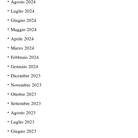
Agosto 2024
Luglio 2024
Giugno 2024
Maggio 2024
Aprile 2024
Marzo 2024
Febbraio 2024
Gennaio 2024
Dicembre 2023
Novembre 2023
Ottobre 2023
Settembre 2023
Agosto 2023
Luglio 2023
Giugno 2023