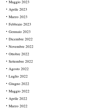
Maggio 2023
Aprile 2023
Marzo 2023
Febbraio 2023
Gennaio 2023
Dicembre 2022
Novembre 2022
Ottobre 2022
Settembre 2022
Agosto 2022
Luglio 2022
Giugno 2022
Maggio 2022
Aprile 2022
Marzo 2022