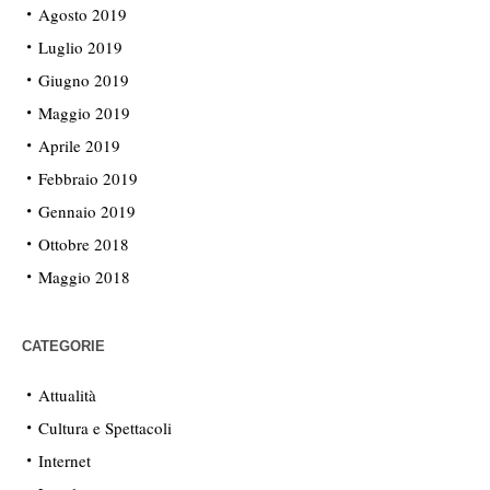
Agosto 2019
Luglio 2019
Giugno 2019
Maggio 2019
Aprile 2019
Febbraio 2019
Gennaio 2019
Ottobre 2018
Maggio 2018
CATEGORIE
Attualità
Cultura e Spettacoli
Internet