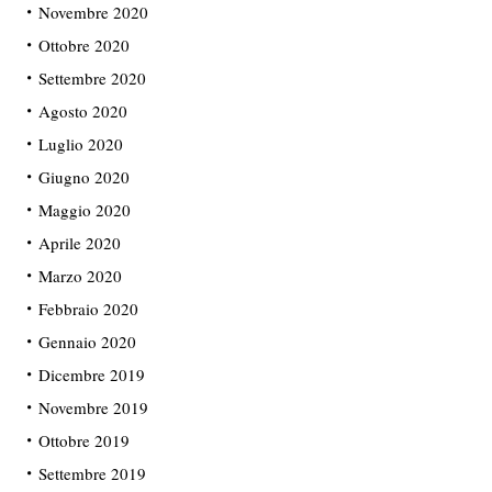
Novembre 2020
Ottobre 2020
Settembre 2020
Agosto 2020
Luglio 2020
Giugno 2020
Maggio 2020
Aprile 2020
Marzo 2020
Febbraio 2020
Gennaio 2020
Dicembre 2019
Novembre 2019
Ottobre 2019
Settembre 2019