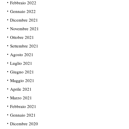
Febbraio 2022
Gennaio 2022
Dicembre 2021
Novembre 2021
Ottobre 2021
Settembre 2021
Agosto 2021
Luglio 2021
Giugno 2021
Maggio 2021
Aprile 2021
Marzo 2021
Febbraio 2021
Gennaio 2021
Dicembre 2020