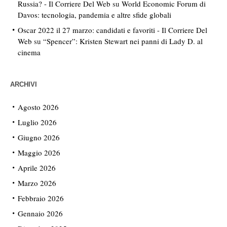
Russia? - Il Corriere Del Web
su
World Economic Forum di
Davos: tecnologia, pandemia e altre sfide globali
Oscar 2022 il 27 marzo: candidati e favoriti - Il Corriere Del
Web
su
“Spencer”: Kristen Stewart nei panni di Lady D. al
cinema
ARCHIVI
Agosto 2026
Luglio 2026
Giugno 2026
Maggio 2026
Aprile 2026
Marzo 2026
Febbraio 2026
Gennaio 2026