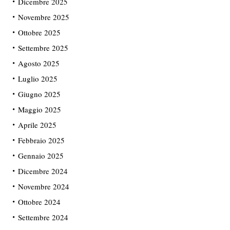
Dicembre 2025
Novembre 2025
Ottobre 2025
Settembre 2025
Agosto 2025
Luglio 2025
Giugno 2025
Maggio 2025
Aprile 2025
Febbraio 2025
Gennaio 2025
Dicembre 2024
Novembre 2024
Ottobre 2024
Settembre 2024