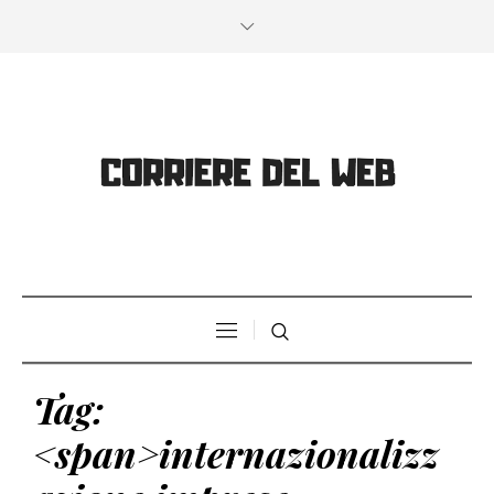
Tag:
<span>internazionalizz