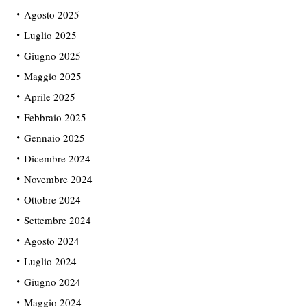
Agosto 2025
Luglio 2025
Giugno 2025
Maggio 2025
Aprile 2025
Febbraio 2025
Gennaio 2025
Dicembre 2024
Novembre 2024
Ottobre 2024
Settembre 2024
Agosto 2024
Luglio 2024
Giugno 2024
Maggio 2024