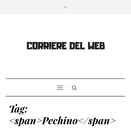
Tag:
<span>Pechino</span>