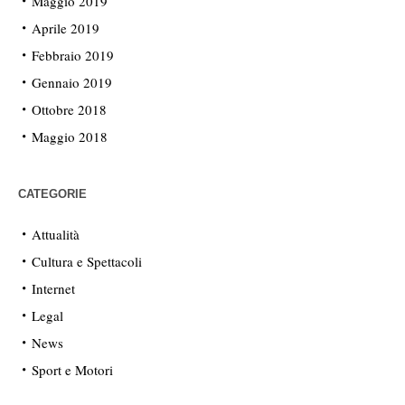
Maggio 2019
Aprile 2019
Febbraio 2019
Gennaio 2019
Ottobre 2018
Maggio 2018
CATEGORIE
Attualità
Cultura e Spettacoli
Internet
Legal
News
Sport e Motori