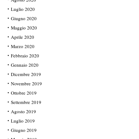
Luglio 2020
Giugno 2020
Maggio 2020
Aprile 2020
Marzo 2020
Febbraio 2020
Gennaio 2020
Dicembre 2019
Novembre 2019
Ottobre 2019
Settembre 2019
Agosto 2019
Luglio 2019
Giugno 2019