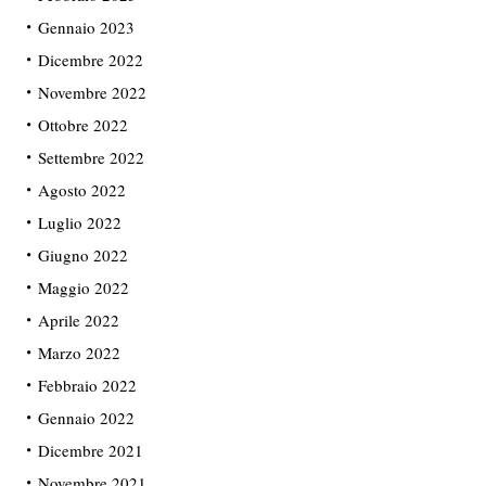
Gennaio 2023
Dicembre 2022
Novembre 2022
Ottobre 2022
Settembre 2022
Agosto 2022
Luglio 2022
Giugno 2022
Maggio 2022
Aprile 2022
Marzo 2022
Febbraio 2022
Gennaio 2022
Dicembre 2021
Novembre 2021