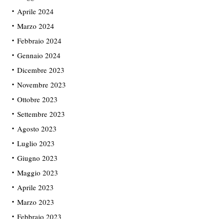
Aprile 2024
Marzo 2024
Febbraio 2024
Gennaio 2024
Dicembre 2023
Novembre 2023
Ottobre 2023
Settembre 2023
Agosto 2023
Luglio 2023
Giugno 2023
Maggio 2023
Aprile 2023
Marzo 2023
Febbraio 2023