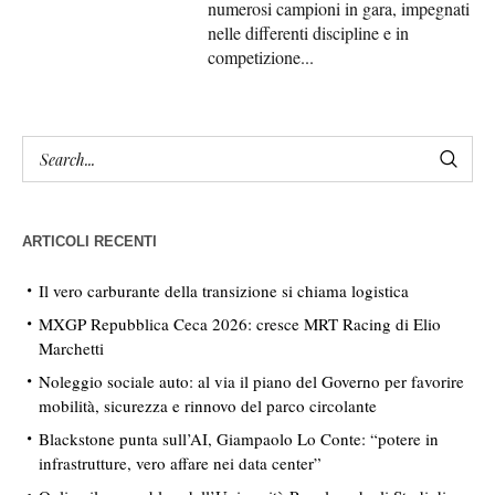
numerosi campioni in gara, impegnati
nelle differenti discipline e in
competizione...
ARTICOLI RECENTI
Il vero carburante della transizione si chiama logistica
MXGP Repubblica Ceca 2026: cresce MRT Racing di Elio
Marchetti
Noleggio sociale auto: al via il piano del Governo per favorire
mobilità, sicurezza e rinnovo del parco circolante
Blackstone punta sull’AI, Giampaolo Lo Conte: “potere in
infrastrutture, vero affare nei data center”