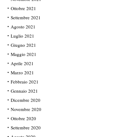
Ottobre 2021
Settembre 2021
Agosto 2021
Luglio 2021
Giugno 2021
Maggio 2021
Aprile 2021
Marzo 2021
Febbraio 2021
Gennaio 2021
Dicembre 2020
Novembre 2020
Ottobre 2020
Settembre 2020
Agosto 2020