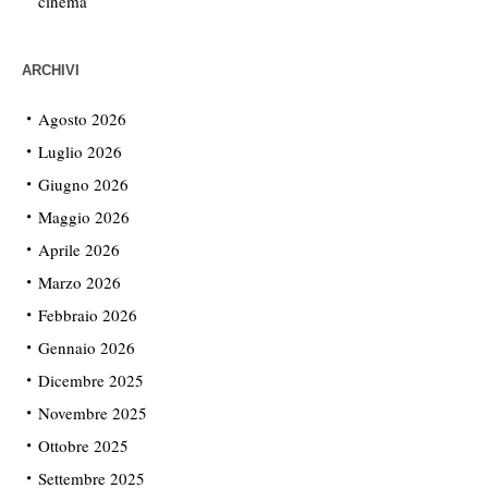
cinema
ARCHIVI
Agosto 2026
Luglio 2026
Giugno 2026
Maggio 2026
Aprile 2026
Marzo 2026
Febbraio 2026
Gennaio 2026
Dicembre 2025
Novembre 2025
Ottobre 2025
Settembre 2025