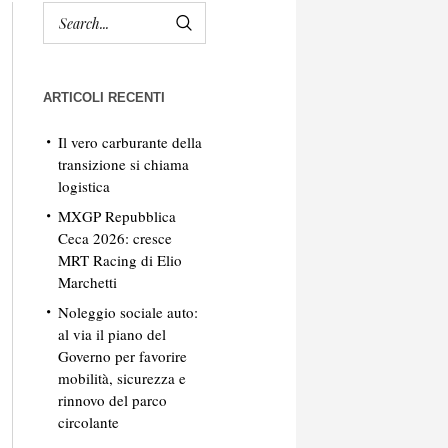
ARTICOLI RECENTI
Il vero carburante della
transizione si chiama
logistica
MXGP Repubblica
Ceca 2026: cresce
MRT Racing di Elio
Marchetti
Noleggio sociale auto:
al via il piano del
Governo per favorire
mobilità, sicurezza e
rinnovo del parco
circolante