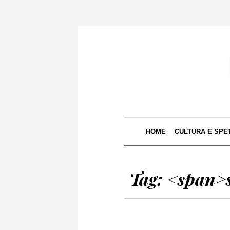
HOME
CULTURA E SPE
Tag: <span>