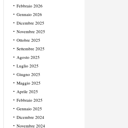
Febbraio 2026
Gennaio 2026
Dicembre 2025
Novembre 2025
Ottobre 2025
Settembre 2025
Agosto 2025
Luglio 2025
Giugno 2025
Maggio 2025
Aprile 2025
Febbraio 2025
Gennaio 2025
Dicembre 2024
Novembre 2024