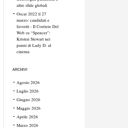
altre sfide globali
Oscar 2022 il 27
marzo: candidati e
favoriti - Il Corriere Del
Web
su
“Spencer”:
Kristen Stewart nei
panni di Lady D. al
cinema
ARCHIVI
Agosto 2026
Luglio 2026
Giugno 2026
Maggio 2026
Aprile 2026
Marzo 2026