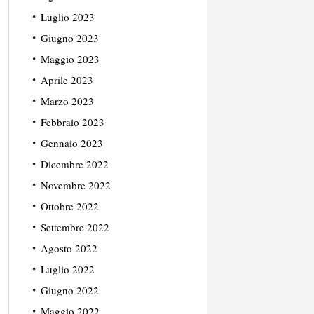
Luglio 2023
Giugno 2023
Maggio 2023
Aprile 2023
Marzo 2023
Febbraio 2023
Gennaio 2023
Dicembre 2022
Novembre 2022
Ottobre 2022
Settembre 2022
Agosto 2022
Luglio 2022
Giugno 2022
Maggio 2022