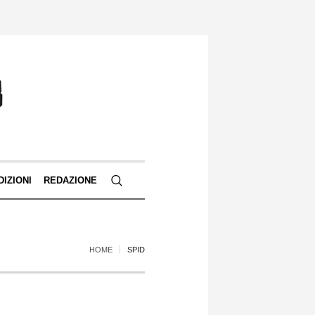
DIZIONI
REDAZIONE
HOME
SPID