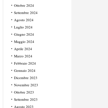
Ottobre 2024
Settembre 2024
Agosto 2024
Luglio 2024
Giugno 2024
Maggio 2024
Aprile 2024
Marzo 2024
Febbraio 2024
Gennaio 2024
Dicembre 2023
Novembre 2023
Ottobre 2023
Settembre 2023
Agosto 2023