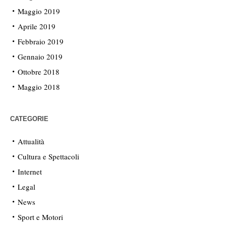
Maggio 2019
Aprile 2019
Febbraio 2019
Gennaio 2019
Ottobre 2018
Maggio 2018
CATEGORIE
Attualità
Cultura e Spettacoli
Internet
Legal
News
Sport e Motori