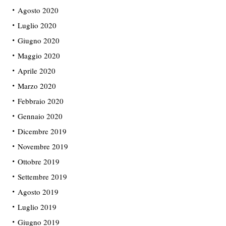
Agosto 2020
Luglio 2020
Giugno 2020
Maggio 2020
Aprile 2020
Marzo 2020
Febbraio 2020
Gennaio 2020
Dicembre 2019
Novembre 2019
Ottobre 2019
Settembre 2019
Agosto 2019
Luglio 2019
Giugno 2019