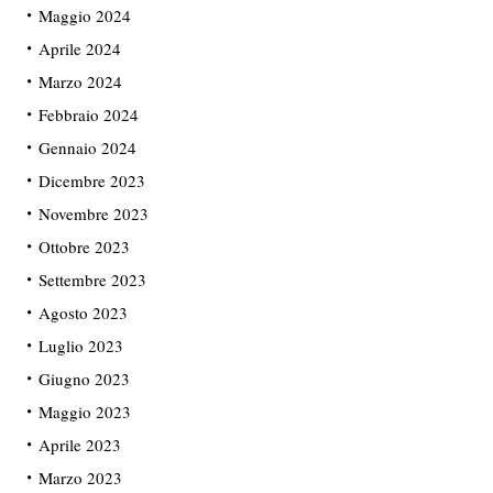
Maggio 2024
Aprile 2024
Marzo 2024
Febbraio 2024
Gennaio 2024
Dicembre 2023
Novembre 2023
Ottobre 2023
Settembre 2023
Agosto 2023
Luglio 2023
Giugno 2023
Maggio 2023
Aprile 2023
Marzo 2023