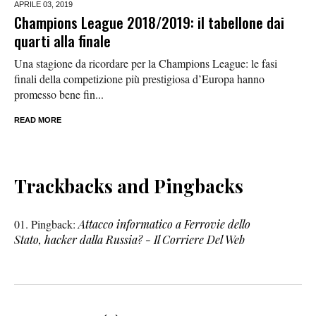
APRILE 03,
2019
Champions League 2018/2019: il tabellone dai
quarti alla finale
Una stagione da ricordare per la Champions League: le fasi
finali della competizione più prestigiosa d’Europa hanno
promesso bene fin...
READ MORE
Trackbacks and Pingbacks
Pingback:
Attacco informatico a Ferrovie dello
Stato, hacker dalla Russia? - Il Corriere Del Web