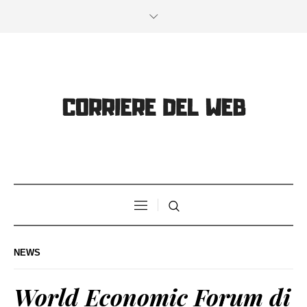
NEWS
World Economic Forum di