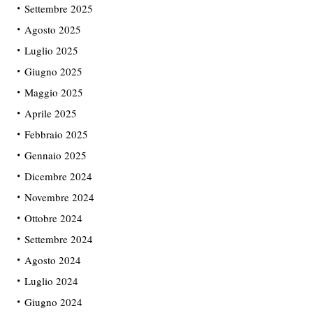
Settembre 2025
Agosto 2025
Luglio 2025
Giugno 2025
Maggio 2025
Aprile 2025
Febbraio 2025
Gennaio 2025
Dicembre 2024
Novembre 2024
Ottobre 2024
Settembre 2024
Agosto 2024
Luglio 2024
Giugno 2024