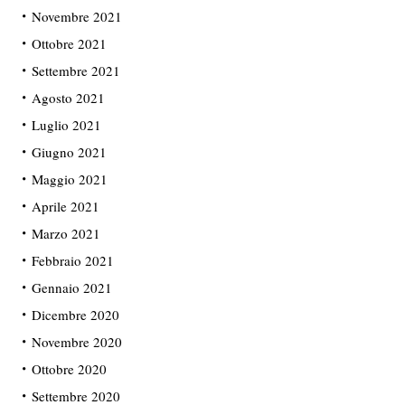
Novembre 2021
Ottobre 2021
Settembre 2021
Agosto 2021
Luglio 2021
Giugno 2021
Maggio 2021
Aprile 2021
Marzo 2021
Febbraio 2021
Gennaio 2021
Dicembre 2020
Novembre 2020
Ottobre 2020
Settembre 2020