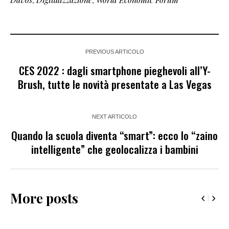
PREVIOUS ARTICOLO
CES 2022 : dagli smartphone pieghevoli all’Y-
Brush, tutte le novità presentate a Las Vegas
NEXT ARTICOLO
Quando la scuola diventa “smart”: ecco lo “zaino
intelligente” che geolocalizza i bambini
More posts