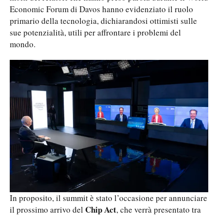
Economic Forum di Davos hanno evidenziato il ruolo
primario della tecnologia, dichiarandosi ottimisti sulle
sue potenzialità, utili per affrontare i problemi del
mondo.
In proposito, il summit è stato l’occasione per annunciare
Chip Act
il prossimo arrivo del
, che verrà presentato tra