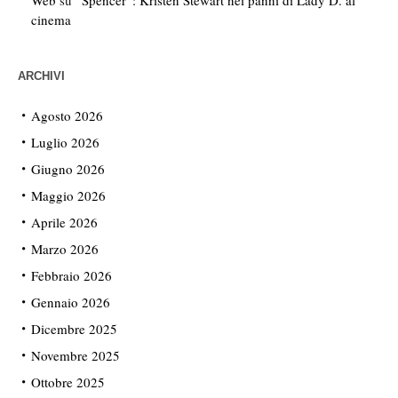
cinema
ARCHIVI
Agosto 2026
Luglio 2026
Giugno 2026
Maggio 2026
Aprile 2026
Marzo 2026
Febbraio 2026
Gennaio 2026
Dicembre 2025
Novembre 2025
Ottobre 2025