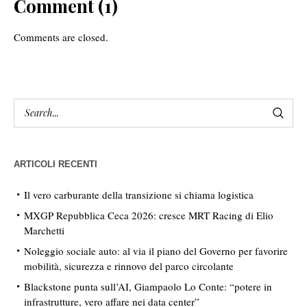
Comment (1)
Comments are closed.
ARTICOLI RECENTI
Il vero carburante della transizione si chiama logistica
MXGP Repubblica Ceca 2026: cresce MRT Racing di Elio
Marchetti
Noleggio sociale auto: al via il piano del Governo per favorire
mobilità, sicurezza e rinnovo del parco circolante
Blackstone punta sull’AI, Giampaolo Lo Conte: “potere in
infrastrutture, vero affare nei data center”