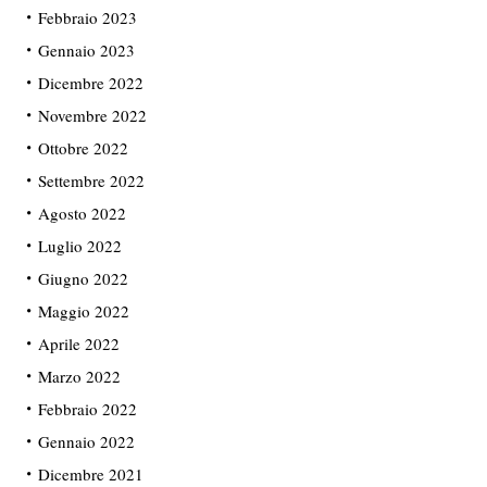
Febbraio 2023
Gennaio 2023
Dicembre 2022
Novembre 2022
Ottobre 2022
Settembre 2022
Agosto 2022
Luglio 2022
Giugno 2022
Maggio 2022
Aprile 2022
Marzo 2022
Febbraio 2022
Gennaio 2022
Dicembre 2021