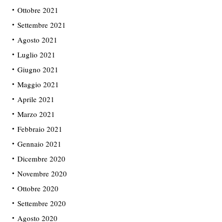
Ottobre 2021
Settembre 2021
Agosto 2021
Luglio 2021
Giugno 2021
Maggio 2021
Aprile 2021
Marzo 2021
Febbraio 2021
Gennaio 2021
Dicembre 2020
Novembre 2020
Ottobre 2020
Settembre 2020
Agosto 2020