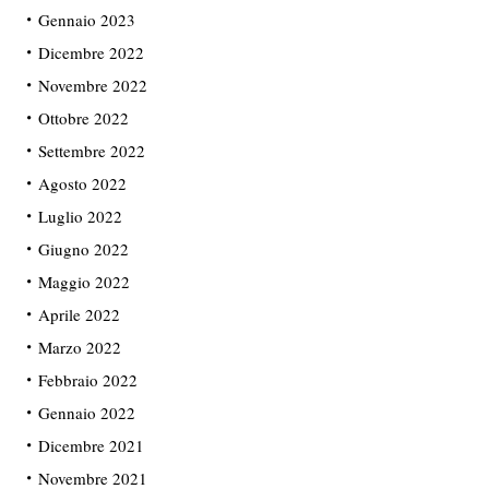
Gennaio 2023
Dicembre 2022
Novembre 2022
Ottobre 2022
Settembre 2022
Agosto 2022
Luglio 2022
Giugno 2022
Maggio 2022
Aprile 2022
Marzo 2022
Febbraio 2022
Gennaio 2022
Dicembre 2021
Novembre 2021