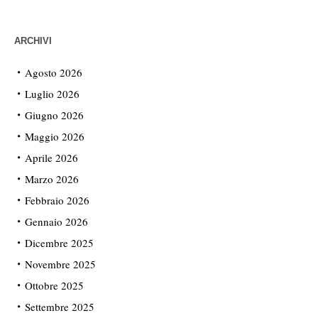
ARCHIVI
Agosto 2026
Luglio 2026
Giugno 2026
Maggio 2026
Aprile 2026
Marzo 2026
Febbraio 2026
Gennaio 2026
Dicembre 2025
Novembre 2025
Ottobre 2025
Settembre 2025