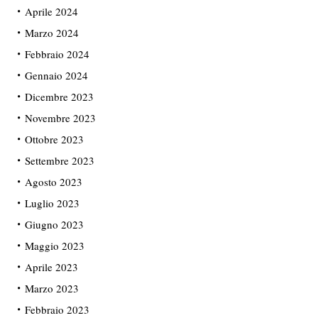
Aprile 2024
Marzo 2024
Febbraio 2024
Gennaio 2024
Dicembre 2023
Novembre 2023
Ottobre 2023
Settembre 2023
Agosto 2023
Luglio 2023
Giugno 2023
Maggio 2023
Aprile 2023
Marzo 2023
Febbraio 2023