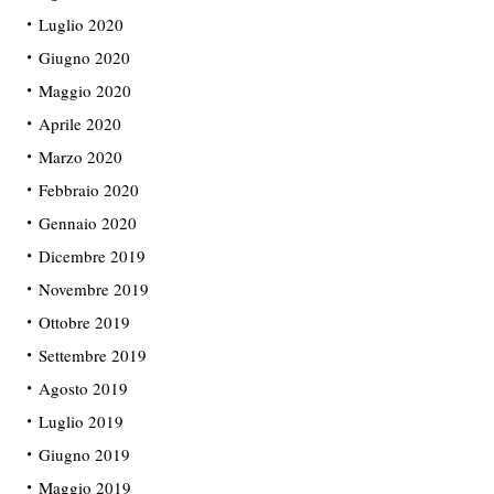
Luglio 2020
Giugno 2020
Maggio 2020
Aprile 2020
Marzo 2020
Febbraio 2020
Gennaio 2020
Dicembre 2019
Novembre 2019
Ottobre 2019
Settembre 2019
Agosto 2019
Luglio 2019
Giugno 2019
Maggio 2019