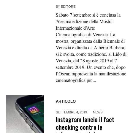
BY
EDITORE
Sabato 7 settembre si è conclusa la
76esima edizione della Mostra
Internazionale d’Arte
Cinematografica di Venezia. La
mostra, organizzata dalla Biennale di
Venezia e diretta da Alberto Barbera,
si è svolta, come tradizione, al Lido di
Venezia, dal 28 agosto 2019 al 7
settembre 2019. Un evento che, dopo
l’Oscar, rappresenta la manifestazione
cinematografica più...
ARTICOLO
SETTEMBRE 4, 2019
NEWS
Instagram lancia il fact
checking contro le