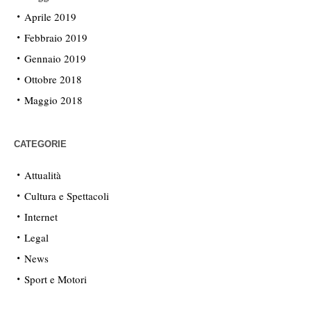
Aprile 2019
Febbraio 2019
Gennaio 2019
Ottobre 2018
Maggio 2018
CATEGORIE
Attualità
Cultura e Spettacoli
Internet
Legal
News
Sport e Motori