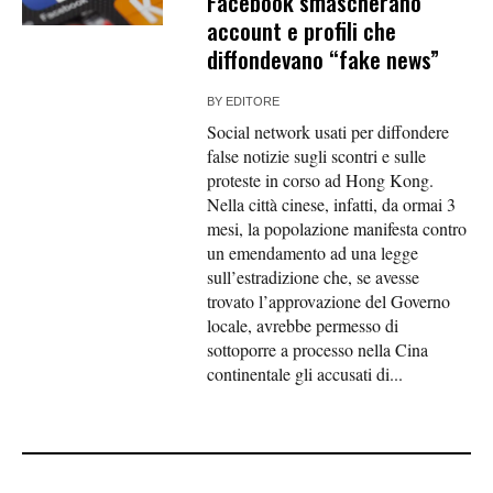
Facebook smascherano
account e profili che
diffondevano “fake news”
BY
EDITORE
Social network usati per diffondere
false notizie sugli scontri e sulle
proteste in corso ad Hong Kong.
Nella città cinese, infatti, da ormai 3
mesi, la popolazione manifesta contro
un emendamento ad una legge
sull’estradizione che, se avesse
trovato l’approvazione del Governo
locale, avrebbe permesso di
sottoporre a processo nella Cina
continentale gli accusati di...