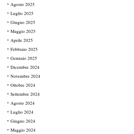
Agosto 2025
Luglio 2025
Giugno 2025
Maggio 2025
Aprile 2025
Febbraio 2025
Gennaio 2025
Dicembre 2024
Novembre 2024
Ottobre 2024
Settembre 2024
Agosto 2024
Luglio 2024
Giugno 2024
Maggio 2024