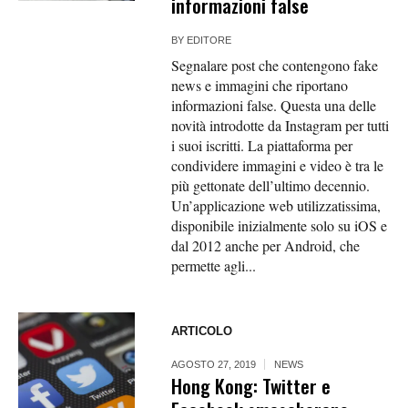
informazioni false
BY
EDITORE
Segnalare post che contengono fake
news e immagini che riportano
informazioni false. Questa una delle
novità introdotte da Instagram per tutti
i suoi iscritti. La piattaforma per
condividere immagini e video è tra le
più gettonate dell’ultimo decennio.
Un’applicazione web utilizzatissima,
disponibile inizialmente solo su iOS e
dal 2012 anche per Android, che
permette agli...
ARTICOLO
AGOSTO 27, 2019
NEWS
Hong Kong: Twitter e