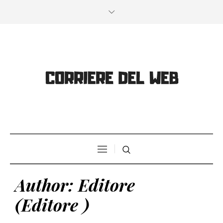
Author:
Editore
(Editore )