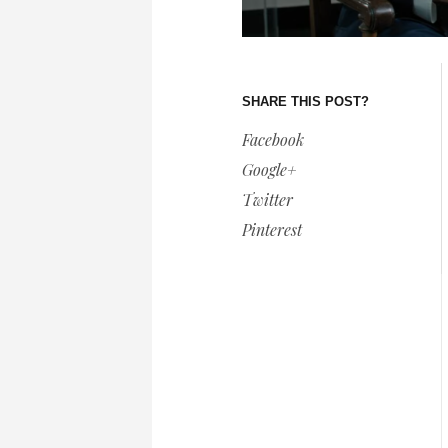
SHARE THIS POST?
Facebook
Google+
Twitter
Pinterest