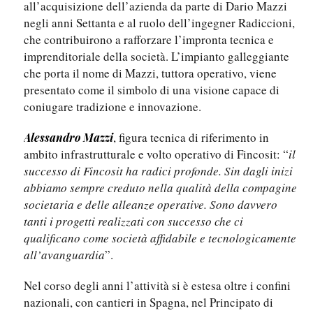
all’acquisizione dell’azienda da parte di Dario Mazzi
negli anni Settanta e al ruolo dell’ingegner Radiccioni,
che contribuirono a rafforzare l’impronta tecnica e
imprenditoriale della società. L’impianto galleggiante
che porta il nome di Mazzi, tuttora operativo, viene
presentato come il simbolo di una visione capace di
coniugare tradizione e innovazione.
, figura tecnica di riferimento in
Alessandro Mazzi
ambito infrastrutturale e volto operativo di Fincosit: “
il
successo di Fincosit ha radici profonde. Sin dagli inizi
abbiamo sempre creduto nella qualità della compagine
societaria e delle alleanze operative. Sono davvero
tanti i progetti realizzati con successo che ci
qualificano come società affidabile e tecnologicamente
all’avanguardia
”.
Nel corso degli anni l’attività si è estesa oltre i confini
nazionali, con cantieri in Spagna, nel Principato di