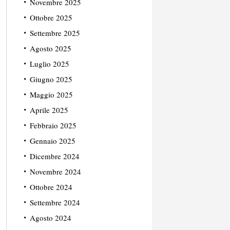
Novembre 2025
Ottobre 2025
Settembre 2025
Agosto 2025
Luglio 2025
Giugno 2025
Maggio 2025
Aprile 2025
Febbraio 2025
Gennaio 2025
Dicembre 2024
Novembre 2024
Ottobre 2024
Settembre 2024
Agosto 2024