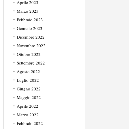
Aprile 2023
Marzo 2023
Febbraio 2023
Gennaio 2023
Dicembre 2022
Novembre 2022
Ottobre 2022
Settembre 2022
Agosto 2022
Luglio 2022
Giugno 2022
Maggio 2022
Aprile 2022
Marzo 2022
Febbraio 2022