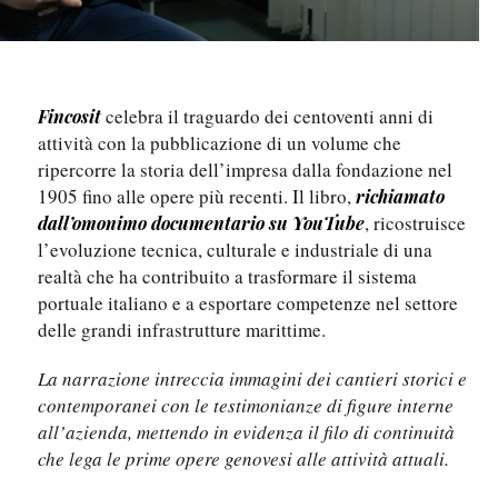
celebra il traguardo dei centoventi anni di
Fincosit
attività con la pubblicazione di un volume che
ripercorre la storia dell’impresa dalla fondazione nel
1905 fino alle opere più recenti. Il libro,
richiamato
, ricostruisce
dall’omonimo documentario su YouTube
l’evoluzione tecnica, culturale e industriale di una
realtà che ha contribuito a trasformare il sistema
portuale italiano e a esportare competenze nel settore
delle grandi infrastrutture marittime.
La narrazione intreccia immagini dei cantieri storici e
contemporanei con le testimonianze di figure interne
all’azienda, mettendo in evidenza il filo di continuità
che lega le prime opere genovesi alle attività attuali.