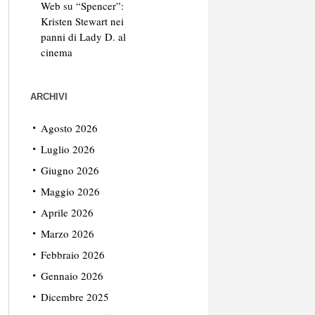
Web
su
“Spencer”:
Kristen Stewart nei
panni di Lady D. al
cinema
ARCHIVI
Agosto 2026
Luglio 2026
Giugno 2026
Maggio 2026
Aprile 2026
Marzo 2026
Febbraio 2026
Gennaio 2026
Dicembre 2025