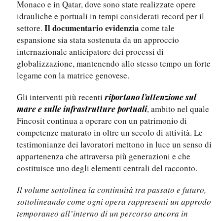
Monaco e in Qatar, dove sono state realizzate opere
idrauliche e portuali in tempi considerati record per il
Il documentario evidenzia
settore.
come tale
espansione sia stata sostenuta da un approccio
internazionale anticipatore dei processi di
globalizzazione, mantenendo allo stesso tempo un forte
legame con la matrice genovese.
Gli interventi più recenti
riportano l’attenzione sul
, ambito nel quale
mare e sulle infrastrutture portuali
Fincosit continua a operare con un patrimonio di
competenze maturato in oltre un secolo di attività. Le
testimonianze dei lavoratori mettono in luce un senso di
appartenenza che attraversa più generazioni e che
costituisce uno degli elementi centrali del racconto.
Il volume sottolinea la continuità tra passato e futuro,
sottolineando come ogni opera rappresenti un approdo
temporaneo all’interno di un percorso ancora in