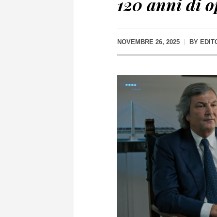
120 anni di 
NOVEMBRE 26, 2025
BY
EDIT