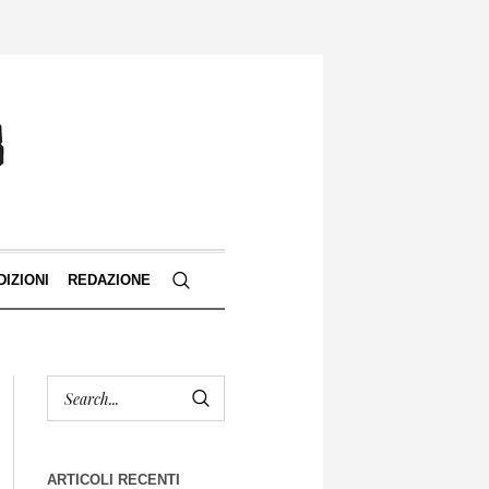
DIZIONI
REDAZIONE
ARTICOLI RECENTI