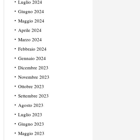
Luglio 2024
Giugno 2024
Maggio 2024
Aprile 2024
Marzo 2024
Febbraio 2024
Gennaio 2024
Dicembre 2023
Novembre 2023
Ottobre 2023
Settembre 2023
Agosto 2023
Luglio 2023
Giugno 2023
Maggio 2023