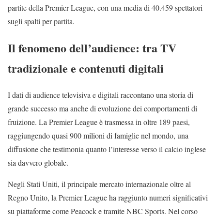
partite della Premier League, con una media di 40.459 spettatori
sugli spalti per partita.
Il fenomeno dell’audience: tra TV
tradizionale e contenuti digitali
I dati di audience televisiva e digitali raccontano una storia di
grande successo ma anche di evoluzione dei comportamenti di
fruizione. La Premier League è trasmessa in oltre 189 paesi,
raggiungendo quasi 900 milioni di famiglie nel mondo, una
diffusione che testimonia quanto l’interesse verso il calcio inglese
sia davvero globale.
Negli Stati Uniti, il principale mercato internazionale oltre al
Regno Unito, la Premier League ha raggiunto numeri significativi
su piattaforme come Peacock e tramite NBC Sports. Nel corso