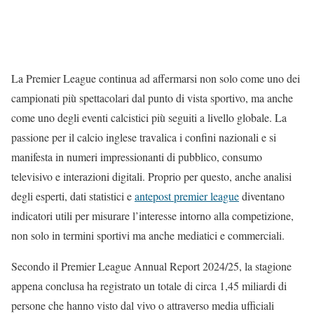
La Premier League continua ad affermarsi non solo come uno dei
campionati più spettacolari dal punto di vista sportivo, ma anche
come uno degli eventi calcistici più seguiti a livello globale. La
passione per il calcio inglese travalica i confini nazionali e si
manifesta in numeri impressionanti di pubblico, consumo
televisivo e interazioni digitali. Proprio per questo, anche analisi
degli esperti, dati statistici e
antepost premier league
diventano
indicatori utili per misurare l’interesse intorno alla competizione,
non solo in termini sportivi ma anche mediatici e commerciali.
Secondo il Premier League Annual Report 2024/25, la stagione
appena conclusa ha registrato un totale di circa 1,45 miliardi di
persone che hanno visto dal vivo o attraverso media ufficiali