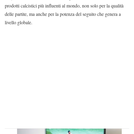
prodotti calcistici più influenti al mondo, non solo per la qualità
delle partite, ma anche per la potenza del seguito che genera a
livello globale.