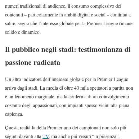
numeri tradizionali di audience, il consumo complessivo dei
contenuti – particolarmente in ambiti digital e social – continua a
salire, segno che l’interesse globale per la Premier League rimane
solido e dinamico.
Il pubblico negli stadi: testimonianza di
passione radicata
Un altro indicatore dell’interesse globale per la Premier League
arriva dagli stadi. La media di oltre 40 mila spettatori a partita non
è un fenomeno marginale, ma la conferma di un coinvolgimento
costante degli appassionati, con impianti spesso vicini alla piena
capienza.
Questa realtà fa della Premier uno dei campionati non solo più
seguiti davanti alla
TV
, ma anche più vissuti “in presenza”,