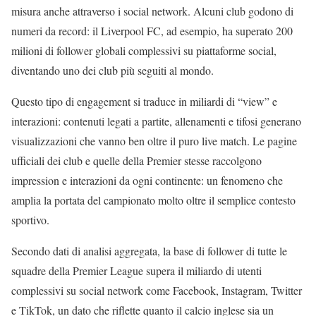
misura anche attraverso i social network. Alcuni club godono di
numeri da record: il Liverpool FC, ad esempio, ha superato 200
milioni di follower globali complessivi su piattaforme social,
diventando uno dei club più seguiti al mondo.
Questo tipo di engagement si traduce in miliardi di “view” e
interazioni: contenuti legati a partite, allenamenti e tifosi generano
visualizzazioni che vanno ben oltre il puro live match. Le pagine
ufficiali dei club e quelle della Premier stesse raccolgono
impression e interazioni da ogni continente: un fenomeno che
amplia la portata del campionato molto oltre il semplice contesto
sportivo.
Secondo dati di analisi aggregata, la base di follower di tutte le
squadre della Premier League supera il miliardo di utenti
complessivi su social network come Facebook, Instagram, Twitter
e TikTok, un dato che riflette quanto il calcio inglese sia un