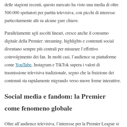
delle stagioni recenti, questo mercato ha visto una media di oltre
500.000 spettatori per partita televisiva, con picchi di interesse
particolarmente alti su alcune gare chiave.
Parallelamente agli ascolti lineari, cresce anche il consumo
digitale della Premier: streaming, highlights e contenuti social
diventano sempre più centrali per misurare l’effettivo
coinvolgimento dei fan. In molti casi, l’audience su piattaforme
come
YouTube
, Instagram e TikTok supera i valori di
trasmissione televisiva tradizionale, segno che la fruizione dei
contenuti sta rapidamente migrando verso nuove forme interattive.
Social media e fandom: la Premier
come fenomeno globale
Oltre all’audience televisiva, l’interesse per la Premier League si