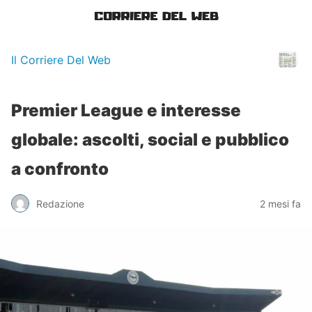
Il Corriere Del Web
Premier League e interesse
globale: ascolti, social e pubblico
a confronto
Redazione
2 mesi fa