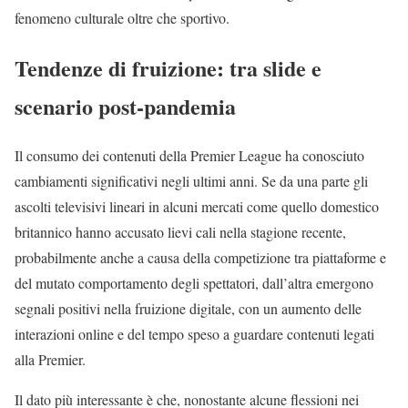
fenomeno culturale oltre che sportivo.
Tendenze di fruizione: tra slide e
scenario post‑pandemia
Il consumo dei contenuti della Premier League ha conosciuto
cambiamenti significativi negli ultimi anni. Se da una parte gli
ascolti televisivi lineari in alcuni mercati come quello domestico
britannico hanno accusato lievi cali nella stagione recente,
probabilmente anche a causa della competizione tra piattaforme e
del mutato comportamento degli spettatori, dall’altra emergono
segnali positivi nella fruizione digitale, con un aumento delle
interazioni online e del tempo speso a guardare contenuti legati
alla Premier.
Il dato più interessante è che, nonostante alcune flessioni nei