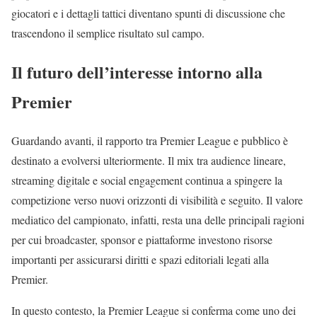
giocatori e i dettagli tattici diventano spunti di discussione che
trascendono il semplice risultato sul campo.
Il futuro dell’interesse intorno alla
Premier
Guardando avanti, il rapporto tra Premier League e pubblico è
destinato a evolversi ulteriormente. Il mix tra audience lineare,
streaming digitale e social engagement continua a spingere la
competizione verso nuovi orizzonti di visibilità e seguito. Il valore
mediatico del campionato, infatti, resta una delle principali ragioni
per cui broadcaster, sponsor e piattaforme investono risorse
importanti per assicurarsi diritti e spazi editoriali legati alla
Premier.
In questo contesto, la Premier League si conferma come uno dei