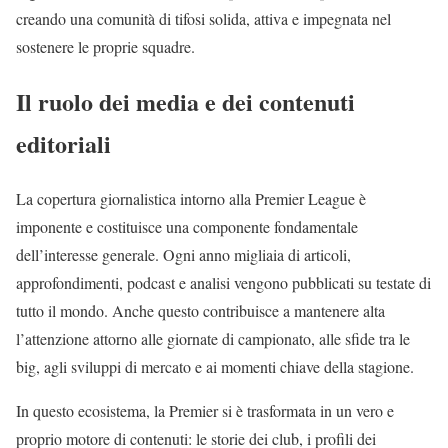
creando una comunità di tifosi solida, attiva e impegnata nel
sostenere le proprie squadre.
Il ruolo dei media e dei contenuti
editoriali
La copertura giornalistica intorno alla Premier League è
imponente e costituisce una componente fondamentale
dell’interesse generale. Ogni anno migliaia di articoli,
approfondimenti, podcast e analisi vengono pubblicati su testate di
tutto il mondo. Anche questo contribuisce a mantenere alta
l’attenzione attorno alle giornate di campionato, alle sfide tra le
big, agli sviluppi di mercato e ai momenti chiave della stagione.
In questo ecosistema, la Premier si è trasformata in un vero e
proprio motore di contenuti: le storie dei club, i profili dei