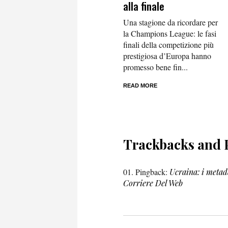
alla finale
Una stagione da ricordare per
la Champions League: le fasi
finali della competizione più
prestigiosa d’Europa hanno
promesso bene fin...
READ MORE
Trackbacks and 
Pingback:
Ucraina: i metada
Corriere Del Web