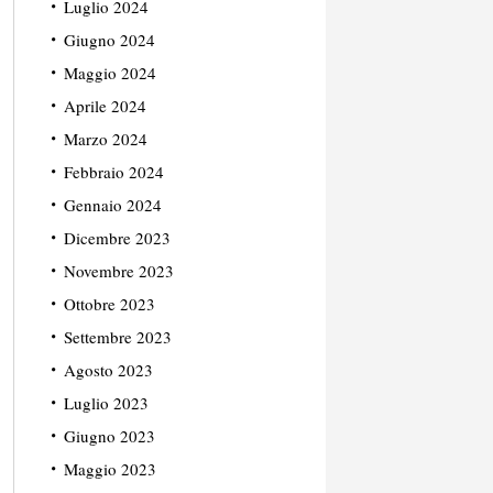
Luglio 2024
Giugno 2024
Maggio 2024
Aprile 2024
Marzo 2024
Febbraio 2024
Gennaio 2024
Dicembre 2023
Novembre 2023
Ottobre 2023
Settembre 2023
Agosto 2023
Luglio 2023
Giugno 2023
Maggio 2023