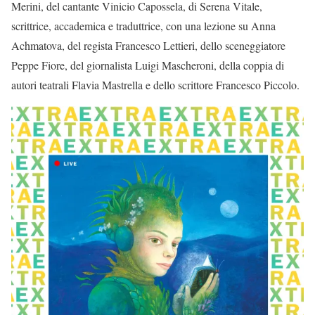
Merini, del cantante Vinicio Capossela, di Serena Vitale,
scrittrice, accademica e traduttrice, con una lezione su Anna
Achmatova, del regista Francesco Lettieri, dello sceneggiatore
Peppe Fiore, del giornalista Luigi Mascheroni, della coppia di
autori teatrali Flavia Mastrella e dello scrittore Francesco Piccolo.