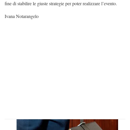
fine di stabilire le giuste strategie per poter realizzare l’evento.
Ivana Notarangelo