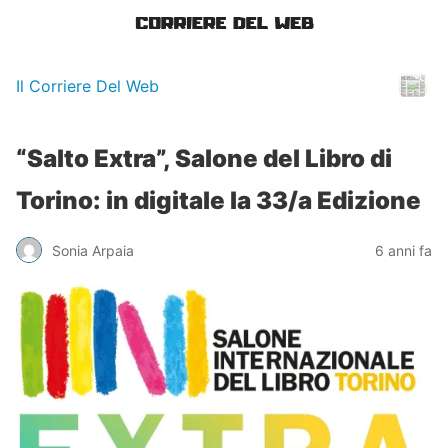
Il Corriere Del Web
“Salto Extra”, Salone del Libro di
Torino: in digitale la 33/a Edizione
Sonia Arpaia
6 anni fa