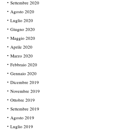
Settembre 2020
Agosto 2020
Luglio 2020
Giugno 2020
Maggio 2020
Aprile 2020
Marzo 2020
Febbraio 2020
Gennaio 2020
Dicembre 2019
Novembre 2019
Ottobre 2019
Settembre 2019
Agosto 2019
Luglio 2019