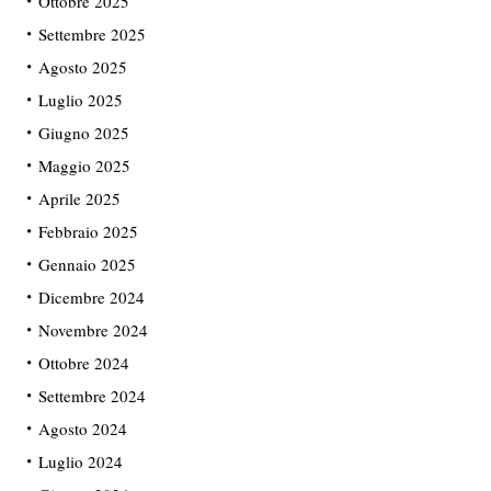
Ottobre 2025
Settembre 2025
Agosto 2025
Luglio 2025
Giugno 2025
Maggio 2025
Aprile 2025
Febbraio 2025
Gennaio 2025
Dicembre 2024
Novembre 2024
Ottobre 2024
Settembre 2024
Agosto 2024
Luglio 2024