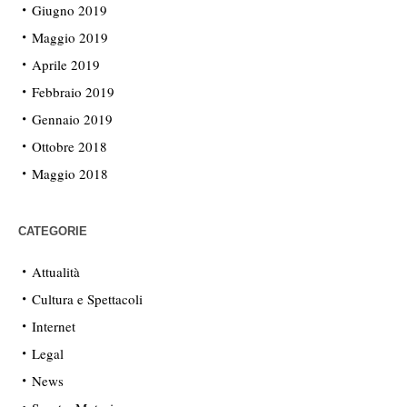
Giugno 2019
Maggio 2019
Aprile 2019
Febbraio 2019
Gennaio 2019
Ottobre 2018
Maggio 2018
CATEGORIE
Attualità
Cultura e Spettacoli
Internet
Legal
News