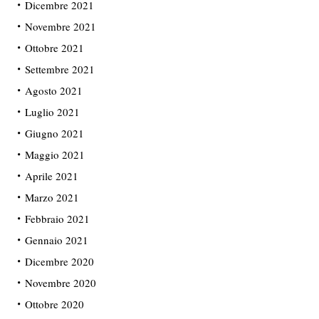
Dicembre 2021
Novembre 2021
Ottobre 2021
Settembre 2021
Agosto 2021
Luglio 2021
Giugno 2021
Maggio 2021
Aprile 2021
Marzo 2021
Febbraio 2021
Gennaio 2021
Dicembre 2020
Novembre 2020
Ottobre 2020