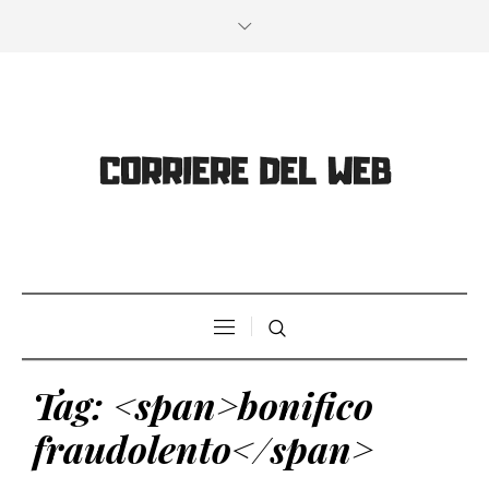
Tag: <span>bonifico
fraudolento</span>