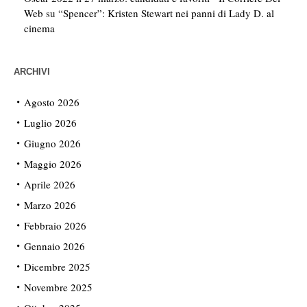
Web
su
“Spencer”: Kristen Stewart nei panni di Lady D. al
cinema
ARCHIVI
Agosto 2026
Luglio 2026
Giugno 2026
Maggio 2026
Aprile 2026
Marzo 2026
Febbraio 2026
Gennaio 2026
Dicembre 2025
Novembre 2025