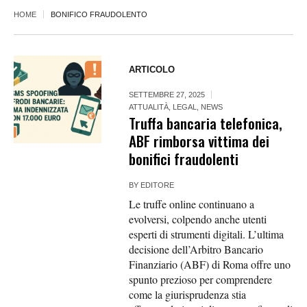
HOME
BONIFICO FRAUDOLENTO
ARTICOLO
SETTEMBRE 27, 2025
ATTUALITÀ
,
LEGAL
,
NEWS
Truffa bancaria telefonica,
ABF rimborsa vittima dei
bonifici fraudolenti
BY
EDITORE
Le truffe online continuano a
evolversi, colpendo anche utenti
esperti di strumenti digitali. L’ultima
decisione dell’Arbitro Bancario
Finanziario (ABF) di Roma offre uno
spunto prezioso per comprendere
come la giurisprudenza stia