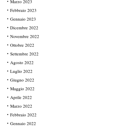
Marzo 2023
Febbraio 2023
Gennaio 2023
Dicembre 2022
Novembre 2022
Ottobre 2022
Settembre 2022
Agosto 2022
Luglio 2022
Giugno 2022
Maggio 2022
Aprile 2022
Marzo 2022
Febbraio 2022
Gennaio 2022