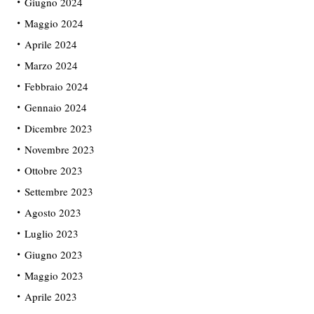
Giugno 2024
Maggio 2024
Aprile 2024
Marzo 2024
Febbraio 2024
Gennaio 2024
Dicembre 2023
Novembre 2023
Ottobre 2023
Settembre 2023
Agosto 2023
Luglio 2023
Giugno 2023
Maggio 2023
Aprile 2023