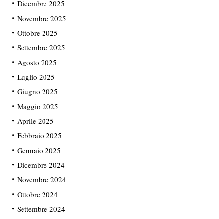
Dicembre 2025
Novembre 2025
Ottobre 2025
Settembre 2025
Agosto 2025
Luglio 2025
Giugno 2025
Maggio 2025
Aprile 2025
Febbraio 2025
Gennaio 2025
Dicembre 2024
Novembre 2024
Ottobre 2024
Settembre 2024