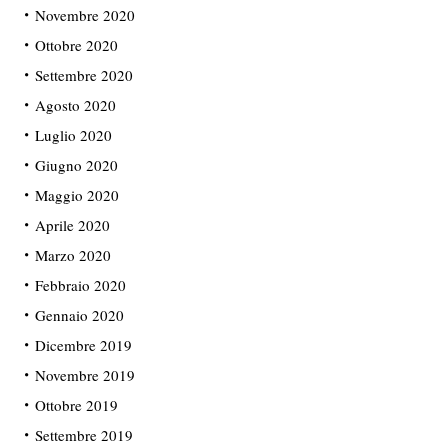
Novembre 2020
Ottobre 2020
Settembre 2020
Agosto 2020
Luglio 2020
Giugno 2020
Maggio 2020
Aprile 2020
Marzo 2020
Febbraio 2020
Gennaio 2020
Dicembre 2019
Novembre 2019
Ottobre 2019
Settembre 2019