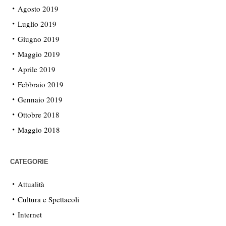
Agosto 2019
Luglio 2019
Giugno 2019
Maggio 2019
Aprile 2019
Febbraio 2019
Gennaio 2019
Ottobre 2018
Maggio 2018
CATEGORIE
Attualità
Cultura e Spettacoli
Internet