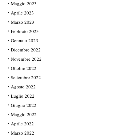
Maggio 2023
Aprile 2023
Marzo 2023
Febbraio 2023
Gennaio 2023
Dicembre 2022
Novembre 2022
Ottobre 2022
Settembre 2022
Agosto 2022
Luglio 2022
Giugno 2022
Maggio 2022
Aprile 2022
Marzo 2022