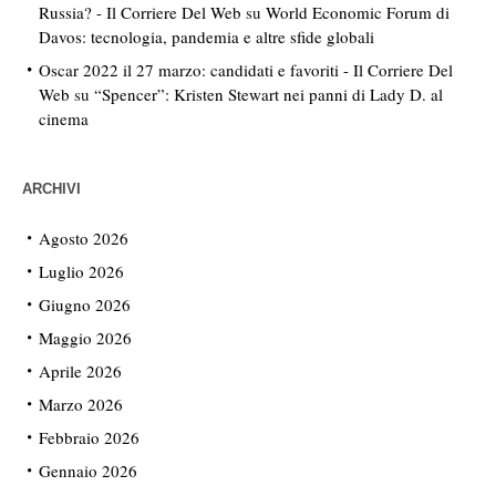
Russia? - Il Corriere Del Web
su
World Economic Forum di
Davos: tecnologia, pandemia e altre sfide globali
Oscar 2022 il 27 marzo: candidati e favoriti - Il Corriere Del
Web
su
“Spencer”: Kristen Stewart nei panni di Lady D. al
cinema
ARCHIVI
Agosto 2026
Luglio 2026
Giugno 2026
Maggio 2026
Aprile 2026
Marzo 2026
Febbraio 2026
Gennaio 2026