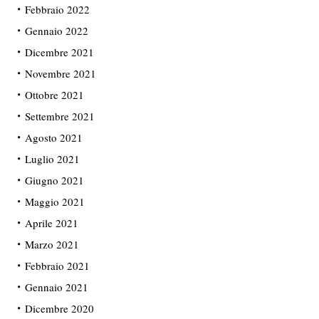
Febbraio 2022
Gennaio 2022
Dicembre 2021
Novembre 2021
Ottobre 2021
Settembre 2021
Agosto 2021
Luglio 2021
Giugno 2021
Maggio 2021
Aprile 2021
Marzo 2021
Febbraio 2021
Gennaio 2021
Dicembre 2020