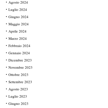
Agosto 2024
Luglio 2024
Giugno 2024
Maggio 2024
Aprile 2024
Marzo 2024
Febbraio 2024
Gennaio 2024
Dicembre 2023
Novembre 2023
Ottobre 2023
Settembre 2023
Agosto 2023
Luglio 2023
Giugno 2023