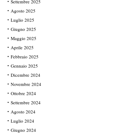
Settembre 2025
Agosto 2025
Luglio 2025
Giugno 2025
Maggio 2025
Aprile 2025
Febbraio 2025
Gennaio 2025
Dicembre 2024
Novembre 2024
Ottobre 2024
Settembre 2024
Agosto 2024
Luglio 2024
Giugno 2024