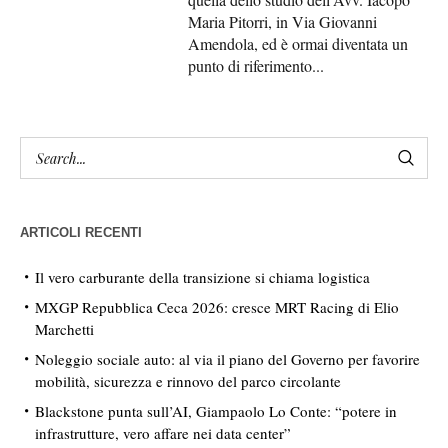
Maria Pitorri, in Via Giovanni
Amendola, ed è ormai diventata un
punto di riferimento...
ARTICOLI RECENTI
Il vero carburante della transizione si chiama logistica
MXGP Repubblica Ceca 2026: cresce MRT Racing di Elio
Marchetti
Noleggio sociale auto: al via il piano del Governo per favorire
mobilità, sicurezza e rinnovo del parco circolante
Blackstone punta sull’AI, Giampaolo Lo Conte: “potere in
infrastrutture, vero affare nei data center”