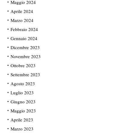
Maggio 2024
Aprile 2024
Marzo 2024
Febbraio 2024
Gennaio 2024
Dicembre 2023
Novembre 2023
Ottobre 2023
Settembre 2023
Agosto 2023
Luglio 2023
Giugno 2023
Maggio 2023
Aprile 2023
Marzo 2023