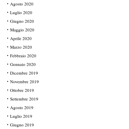
Agosto 2020
Luglio 2020
Giugno 2020
Maggio 2020
Aprile 2020
Marzo 2020
Febbraio 2020
Gennaio 2020
Dicembre 2019
Novembre 2019
Ottobre 2019
Settembre 2019
Agosto 2019
Luglio 2019
Giugno 2019