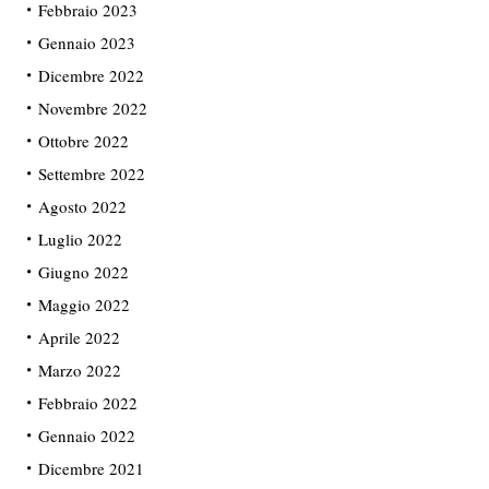
Febbraio 2023
Gennaio 2023
Dicembre 2022
Novembre 2022
Ottobre 2022
Settembre 2022
Agosto 2022
Luglio 2022
Giugno 2022
Maggio 2022
Aprile 2022
Marzo 2022
Febbraio 2022
Gennaio 2022
Dicembre 2021