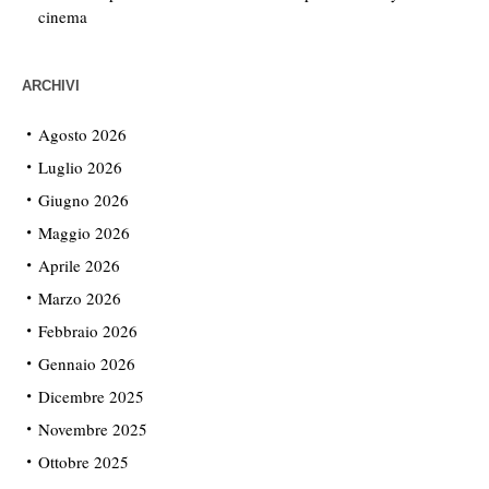
cinema
ARCHIVI
Agosto 2026
Luglio 2026
Giugno 2026
Maggio 2026
Aprile 2026
Marzo 2026
Febbraio 2026
Gennaio 2026
Dicembre 2025
Novembre 2025
Ottobre 2025