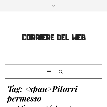
Tag: <span>Pitorri
permesso