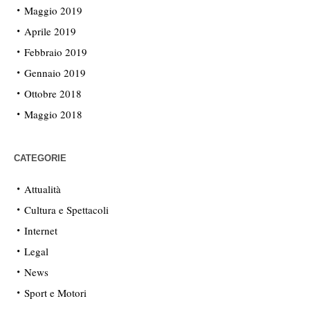
Maggio 2019
Aprile 2019
Febbraio 2019
Gennaio 2019
Ottobre 2018
Maggio 2018
CATEGORIE
Attualità
Cultura e Spettacoli
Internet
Legal
News
Sport e Motori