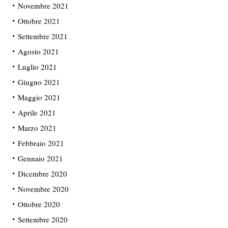
Novembre 2021
Ottobre 2021
Settembre 2021
Agosto 2021
Luglio 2021
Giugno 2021
Maggio 2021
Aprile 2021
Marzo 2021
Febbraio 2021
Gennaio 2021
Dicembre 2020
Novembre 2020
Ottobre 2020
Settembre 2020