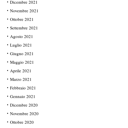
Dicembre 2021
Novembre 2021
Ottobre 2021
Settembre 2021
Agosto 2021
Luglio 2021
Giugno 2021
Maggio 2021
Aprile 2021
Marzo 2021
Febbraio 2021
Gennaio 2021
Dicembre 2020
Novembre 2020
Ottobre 2020