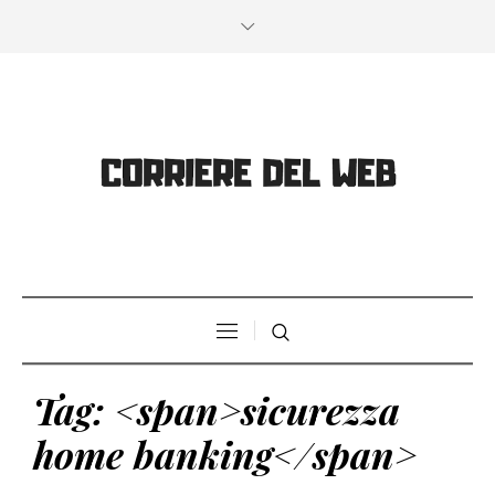
Tag: <span>sicurezza
home banking</span>