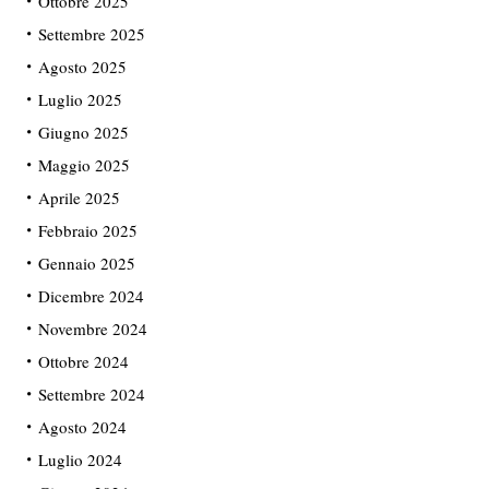
Ottobre 2025
Settembre 2025
Agosto 2025
Luglio 2025
Giugno 2025
Maggio 2025
Aprile 2025
Febbraio 2025
Gennaio 2025
Dicembre 2024
Novembre 2024
Ottobre 2024
Settembre 2024
Agosto 2024
Luglio 2024