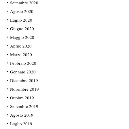
Settembre 2020
Agosto 2020
Luglio 2020
Giugno 2020
Maggio 2020
Aprile 2020
Marzo 2020
Febbraio 2020
Gennaio 2020
Dicembre 2019
Novembre 2019
Ottobre 2019
Settembre 2019
Agosto 2019
Luglio 2019