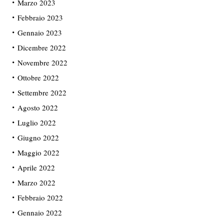
Marzo 2023
Febbraio 2023
Gennaio 2023
Dicembre 2022
Novembre 2022
Ottobre 2022
Settembre 2022
Agosto 2022
Luglio 2022
Giugno 2022
Maggio 2022
Aprile 2022
Marzo 2022
Febbraio 2022
Gennaio 2022