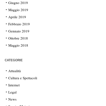
Giugno 2019
Maggio 2019
Aprile 2019
Febbraio 2019
Gennaio 2019
Ottobre 2018
Maggio 2018
CATEGORIE
Attualità
Cultura e Spettacoli
Internet
Legal
News