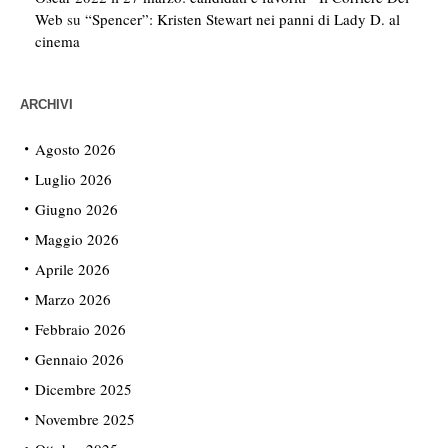
Web
su
“Spencer”: Kristen Stewart nei panni di Lady D. al
cinema
ARCHIVI
Agosto 2026
Luglio 2026
Giugno 2026
Maggio 2026
Aprile 2026
Marzo 2026
Febbraio 2026
Gennaio 2026
Dicembre 2025
Novembre 2025