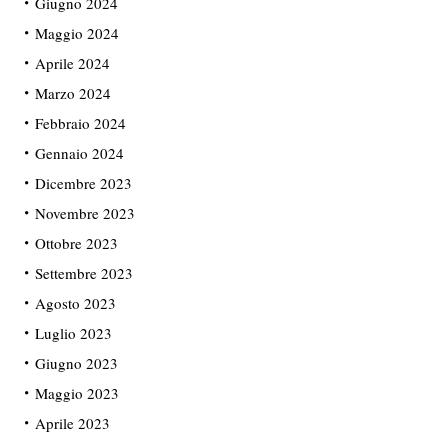
Giugno 2024
Maggio 2024
Aprile 2024
Marzo 2024
Febbraio 2024
Gennaio 2024
Dicembre 2023
Novembre 2023
Ottobre 2023
Settembre 2023
Agosto 2023
Luglio 2023
Giugno 2023
Maggio 2023
Aprile 2023