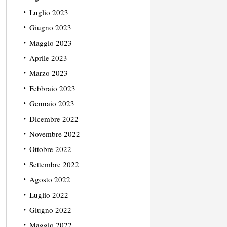
Luglio 2023
Giugno 2023
Maggio 2023
Aprile 2023
Marzo 2023
Febbraio 2023
Gennaio 2023
Dicembre 2022
Novembre 2022
Ottobre 2022
Settembre 2022
Agosto 2022
Luglio 2022
Giugno 2022
Maggio 2022