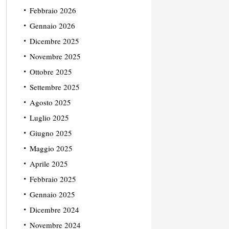
Febbraio 2026
Gennaio 2026
Dicembre 2025
Novembre 2025
Ottobre 2025
Settembre 2025
Agosto 2025
Luglio 2025
Giugno 2025
Maggio 2025
Aprile 2025
Febbraio 2025
Gennaio 2025
Dicembre 2024
Novembre 2024