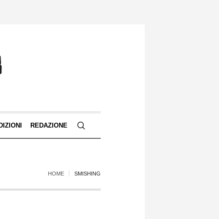
DIZIONI
REDAZIONE
HOME
SMISHING