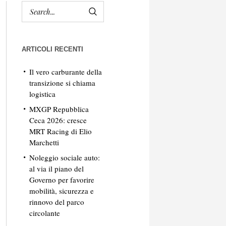
ARTICOLI RECENTI
Il vero carburante della
transizione si chiama
logistica
MXGP Repubblica
Ceca 2026: cresce
MRT Racing di Elio
Marchetti
Noleggio sociale auto:
al via il piano del
Governo per favorire
mobilità, sicurezza e
rinnovo del parco
circolante