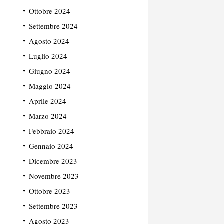
Ottobre 2024
Settembre 2024
Agosto 2024
Luglio 2024
Giugno 2024
Maggio 2024
Aprile 2024
Marzo 2024
Febbraio 2024
Gennaio 2024
Dicembre 2023
Novembre 2023
Ottobre 2023
Settembre 2023
Agosto 2023