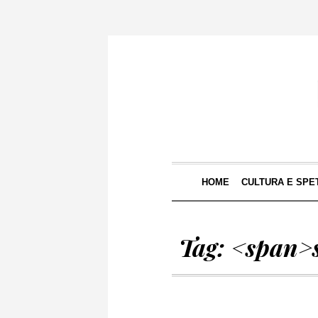
HOME
CULTURA E SPE
Tag: <span>