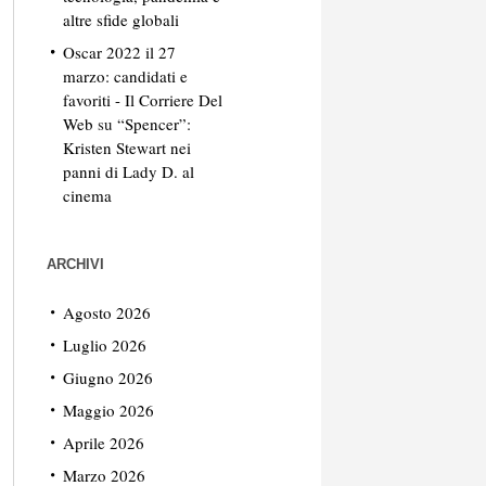
altre sfide globali
Oscar 2022 il 27
marzo: candidati e
favoriti - Il Corriere Del
Web
su
“Spencer”:
Kristen Stewart nei
panni di Lady D. al
cinema
ARCHIVI
Agosto 2026
Luglio 2026
Giugno 2026
Maggio 2026
Aprile 2026
Marzo 2026