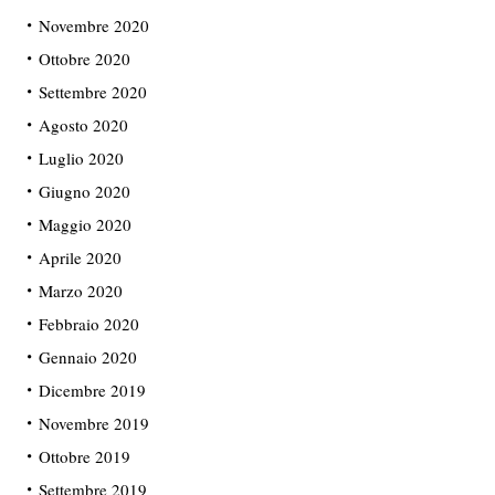
Novembre 2020
Ottobre 2020
Settembre 2020
Agosto 2020
Luglio 2020
Giugno 2020
Maggio 2020
Aprile 2020
Marzo 2020
Febbraio 2020
Gennaio 2020
Dicembre 2019
Novembre 2019
Ottobre 2019
Settembre 2019