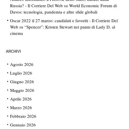
Russia? - Il Corriere Del Web
su
World Economic Forum di
Davos: tecnologia, pandemia e altre sfide globali
Oscar 2022 il 27 marzo: candidati e favoriti - Il Corriere Del
Web
su
“Spencer”: Kristen Stewart nei panni di Lady D. al
cinema
ARCHIVI
Agosto 2026
Luglio 2026
Giugno 2026
Maggio 2026
Aprile 2026
Marzo 2026
Febbraio 2026
Gennaio 2026