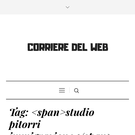
Tag: <span>studio
pitorri