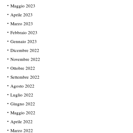
Maggio 2023
Aprile 2023
Marzo 2023
Febbraio 2023
Gennaio 2023
Dicembre 2022
Novembre 2022
Ottobre 2022
Settembre 2022
Agosto 2022
Luglio 2022
Giugno 2022
Maggio 2022
Aprile 2022
Marzo 2022