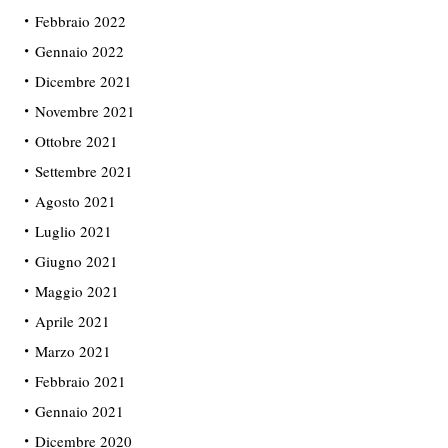
Febbraio 2022
Gennaio 2022
Dicembre 2021
Novembre 2021
Ottobre 2021
Settembre 2021
Agosto 2021
Luglio 2021
Giugno 2021
Maggio 2021
Aprile 2021
Marzo 2021
Febbraio 2021
Gennaio 2021
Dicembre 2020