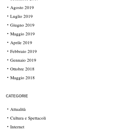
Agosto 2019
Luglio 2019
Giugno 2019
Maggio 2019
Aprile 2019
Febbraio 2019
Gennaio 2019
Ottobre 2018
Maggio 2018
CATEGORIE
Attualità
Cultura e Spettacoli
Internet