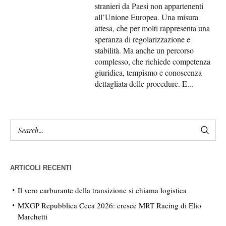
stranieri da Paesi non appartenenti
all’Unione Europea. Una misura
attesa, che per molti rappresenta una
speranza di regolarizzazione e
stabilità. Ma anche un percorso
complesso, che richiede competenza
giuridica, tempismo e conoscenza
dettagliata delle procedure. E...
ARTICOLI RECENTI
Il vero carburante della transizione si chiama logistica
MXGP Repubblica Ceca 2026: cresce MRT Racing di Elio
Marchetti