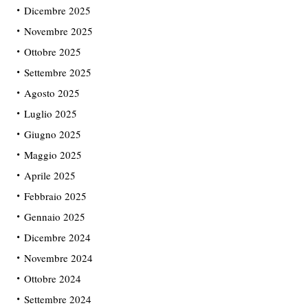
Dicembre 2025
Novembre 2025
Ottobre 2025
Settembre 2025
Agosto 2025
Luglio 2025
Giugno 2025
Maggio 2025
Aprile 2025
Febbraio 2025
Gennaio 2025
Dicembre 2024
Novembre 2024
Ottobre 2024
Settembre 2024