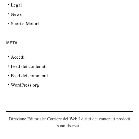
Legal
News
Sport e Motori
META
Accedi
Feed dei contenuti
Feed dei commenti
WordPress.org
Direzione Editoriale: Corriere del Web I diritti dei contenuti prodotti
sono riservati.