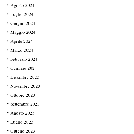
Agosto 2024
Luglio 2024
Giugno 2024
Maggio 2024
Aprile 2024
Marzo 2024
Febbraio 2024
Gennaio 2024
Dicembre 2023
Novembre 2023
Ottobre 2023
Settembre 2023
Agosto 2023
Luglio 2023
Giugno 2023